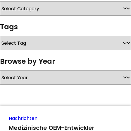
KONTAKT
Tags
Browse by Year
Nachrichten
Medizinische OEM-Entwickler