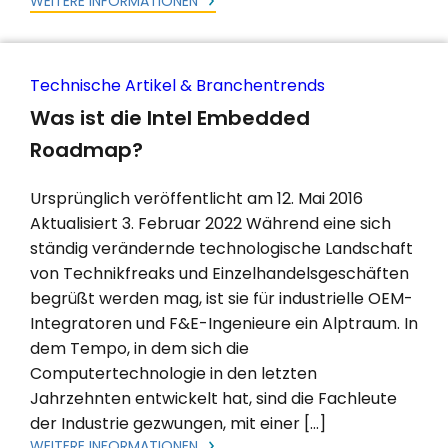
WEITERE INFORMATIONEN
Technische Artikel & Branchentrends
Was ist die Intel Embedded
Roadmap?
Ursprünglich veröffentlicht am 12. Mai 2016
Aktualisiert 3. Februar 2022 Während eine sich
ständig verändernde technologische Landschaft
von Technikfreaks und Einzelhandelsgeschäften
begrüßt werden mag, ist sie für industrielle OEM-
Integratoren und F&E-Ingenieure ein Alptraum. In
dem Tempo, in dem sich die
Computertechnologie in den letzten
Jahrzehnten entwickelt hat, sind die Fachleute
der Industrie gezwungen, mit einer […]
WEITERE INFORMATIONEN