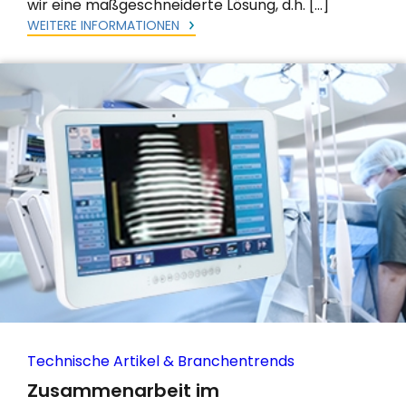
wir eine maßgeschneiderte Lösung, d.h. […]
WEITERE INFORMATIONEN
Technische Artikel & Branchentrends
Zusammenarbeit im