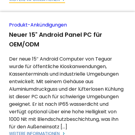
Produkt-Ankündigungen
Neuer 15" Android Panel PC für
OEM/ODM
Der neue 15″ Android Computer von Teguar
wurde für öffentliche Kioskanwendungen,
Kassenterminals und industrielle Umgebungen
entwickelt. Mit seinem Gehäuse aus
Aluminiumdruckguss und der lüfterlosen Kühlung
ist dieser PC auch für schwierige Umgebungen
geeignet. Er ist nach IP65 wasserdicht und
verfügt optional über eine hohe Helligkeit von
1000 Nit mit Blendschutzbeschichtung, was ihn
für den Außeneinsatz […]
WEITERE INFORMATIONEN