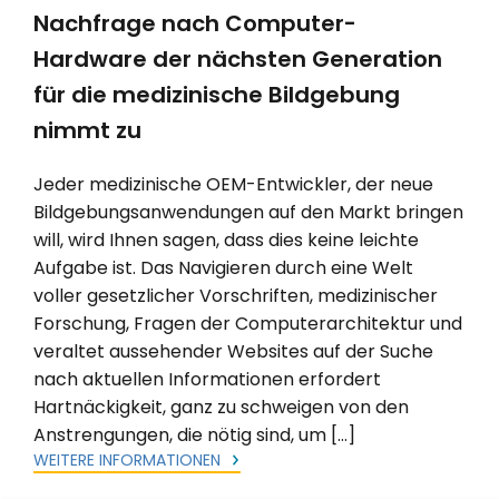
Nachfrage nach Computer-
Hardware der nächsten Generation
für die medizinische Bildgebung
nimmt zu
Jeder medizinische OEM-Entwickler, der neue
Bildgebungsanwendungen auf den Markt bringen
will, wird Ihnen sagen, dass dies keine leichte
Aufgabe ist. Das Navigieren durch eine Welt
voller gesetzlicher Vorschriften, medizinischer
Forschung, Fragen der Computerarchitektur und
veraltet aussehender Websites auf der Suche
nach aktuellen Informationen erfordert
Hartnäckigkeit, ganz zu schweigen von den
Anstrengungen, die nötig sind, um […]
WEITERE INFORMATIONEN