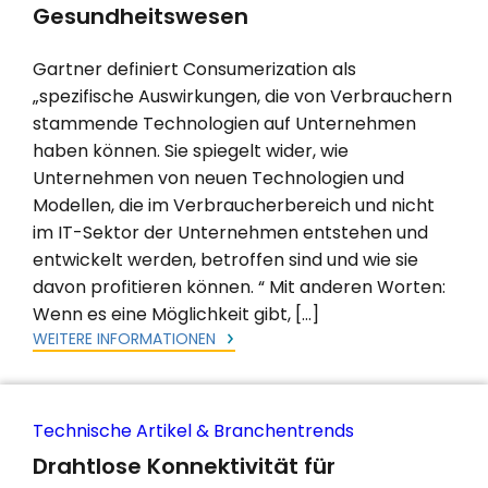
Gesundheitswesen
Gartner definiert Consumerization als
„spezifische Auswirkungen, die von Verbrauchern
stammende Technologien auf Unternehmen
haben können. Sie spiegelt wider, wie
Unternehmen von neuen Technologien und
Modellen, die im Verbraucherbereich und nicht
im IT-Sektor der Unternehmen entstehen und
entwickelt werden, betroffen sind und wie sie
davon profitieren können. “ Mit anderen Worten:
Wenn es eine Möglichkeit gibt, […]
WEITERE INFORMATIONEN
Technische Artikel & Branchentrends
Drahtlose Konnektivität für