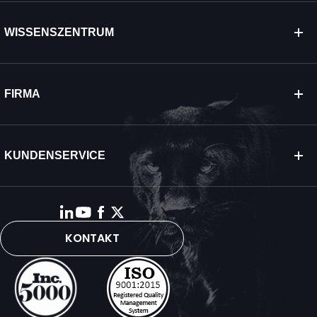
WISSENSZENTRUM
FIRMA
KUNDENSERVICE
KONTAKT