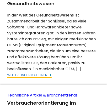
Gesundheitswesen
In der Welt des Gesundheitswesens ist
Zusammenarbeit der Schlüssel, da es viele
Software- und Hardwareanbieter sowie
Systemintegratoren gibt. In den letzten Jahren
hatte ich das Privileg, mit einigen medizinischen
OEMs (Original Equipment Manufacturers)
zusammenzuarbeiten, die sich um eine bessere
und effektivere Lösung bemühen, um ihr
wertvollstes Gut, den Patienten, positiv zu
beeinflussen. Ein medizinischer OEM, […]
WEITERE INFORMATIONEN
Technische Artikel & Branchentrends
Verbraucherorientierung im