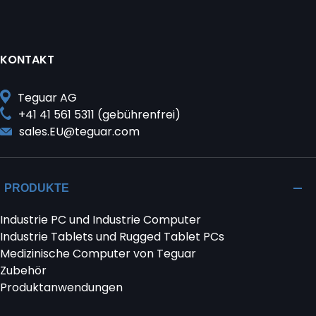
KONTAKT
Teguar AG
+41 41 561 5311 (gebührenfrei)
sales.EU@teguar.com
PRODUKTE
Industrie PC und Industrie Computer
Industrie Tablets und Rugged Tablet PCs
Medizinische Computer von Teguar
Zubehör
Produktanwendungen