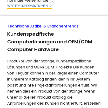
normalerweise für die […]
WEITERE INFORMATIONEN
Technische Artikel & Branchentrends
Kundenspezifische
Computerlösungen und OEM/ODM
Computer Hardware
Produkte von der Stange, kundenspezifische
Lösungen und OEM/ODM-Projekte Die Kunden
von Teguar können in der Regel einen Computer
in unserem Katalog finden, der in ihr System
passt und ihre Projektanforderungen erfüllt. Wir
nennen dies ein Produkt von der Stange. Wenn
unser aktueller Produktkatalog die
Anforderungen des Kunden nicht erfüllt, erstellen