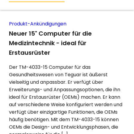
Produkt-Ankündigungen
Neuer 15" Computer für die
Medizintechnik - ideal für
Erstausrüster
Der TM-4033-15 Computer für das
Gesundheitswesen von Teguar ist äußerst
vielseitig und anpassbar. Er verfügt über
Erweiterungs- und Anpassungsoptionen, die ihn
ideal für Erstausrüster (OEMs) machen. Er kann
auf verschiedene Weise konfiguriert werden und
verfügt über einzigartige Funktionen, die OEMs
häufig benötigen. Mit dem TM-4033-15 können
OEMs die Design- und Entwicklungsphasen, die