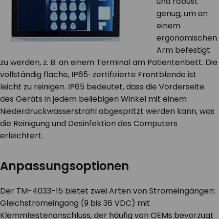
und robust
genug, um an
einem
ergonomischen
Arm befestigt
zu werden, z. B. an einem Terminal am Patientenbett. Die
vollständig flache, IP65-zertifizierte Frontblende ist
leicht zu reinigen. IP65 bedeutet, dass die Vorderseite
des Geräts in jedem beliebigen Winkel mit einem
Niederdruckwasserstrahl abgespritzt werden kann, was
die Reinigung und Desinfektion des Computers
erleichtert.
Anpassungsoptionen
Der TM-4033-15 bietet zwei Arten von Stromeingängen:
Gleichstromeingang (9 bis 36 VDC) mit
Klemmleistenanschluss, der häufig von OEMs bevorzugt