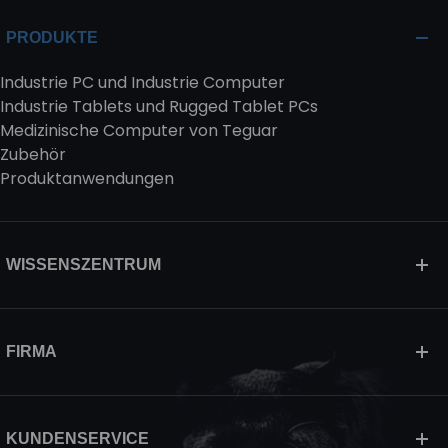
PRODUKTE
Industrie PC und Industrie Computer
Industrie Tablets und Rugged Tablet PCs
Medizinische Computer von Teguar
Zubehör
Produktanwendungen
WISSENSZENTRUM
FIRMA
KUNDENSERVICE