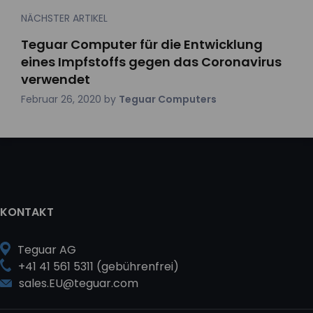
NÄCHSTER ARTIKEL
Teguar Computer für die Entwicklung
eines Impfstoffs gegen das Coronavirus
verwendet
Februar 26, 2020
by
Teguar Computers
KONTAKT
Teguar AG
+41 41 561 5311 (gebührenfrei)
sales.EU@teguar.com