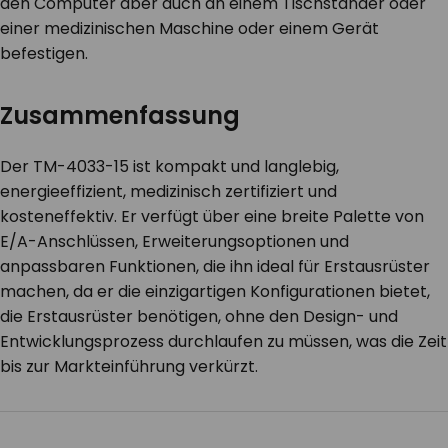
den Computer aber auch an einem Tischständer oder
einer medizinischen Maschine oder einem Gerät
befestigen.
Zusammenfassung
Der TM-4033-15 ist kompakt und langlebig,
energieeffizient, medizinisch zertifiziert und
kosteneffektiv. Er verfügt über eine breite Palette von
E/A-Anschlüssen, Erweiterungsoptionen und
anpassbaren Funktionen, die ihn ideal für Erstausrüster
machen, da er die einzigartigen Konfigurationen bietet,
die Erstausrüster benötigen, ohne den Design- und
Entwicklungsprozess durchlaufen zu müssen, was die Zeit
bis zur Markteinführung verkürzt.