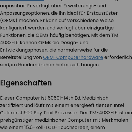
anpassbar. Er verfügt über Erweiterungs- und
Anpassungsoptionen, die ihn ideal für Erstausrüster
(OEMs) machen. Er kann auf verschiedene Weise
konfiguriert werden und verfügt über einzigartige
Funktionen, die OEMs häufig benötigen. Mit dem TM-
4033-15 können OEMs die Design- und
Entwicklungsphasen, die normalerweise für die
Bereitstellung von
OEM-Computerhardware
erforderlich
sind, im Handumdrehen hinter sich bringen.
Eigenschaften
Dieser Computer ist 60601-1
4th
Ed. Medizinisch
zertifiziert und läuft mit einem energieeffizienten Intel
Celeron J1900 Bay Trail Prozessor. Der TM-4033-15 ist ein
preisgünstiger medizinischer Computer mit Merkmalen
wie einem 15,6-Zoll-LCD-Touchscreen, einem