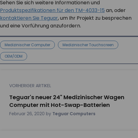
Sehen Sie sich weitere Informationen und
Produktspezifikationen für den
TM-4033-15
an, oder
kontaktieren Sie Teguar
, um Ihr Projekt zu besprechen
und eine Vorführung anzufordern.
Medizinischer Computer
Medizinischer Touchscreen
OEM/ODM
VORHERIGER ARTIKEL
Teguar's neuer 24" Medizinischer Wagen
Computer mit Hot-Swap-Batterien
Februar 26, 2020
by
Teguar Computers