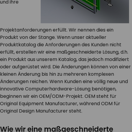
und ihre
Projektanforderungen erfüllt. Wir nennen dies ein
Produkt von der Stange. Wenn unser aktueller
Produktkatalog die Anforderungen des Kunden nicht
erfüllt, erstellen wir eine maßgeschneiderte Lösung, d.h.
ein Produkt aus unserem Katalog, das jedoch modifiziert
oder aufgerüstet wird. Die Änderungen können von einer
kleinen Änderung bis hin zu mehreren komplexen
Änderungen reichen. Wenn Kunden eine völlig neue und
innovative Computerhardware-Lösung benötigen,
beginnen wir ein OEM/ODM-Projekt. OEM steht für
Original Equipment Manufacturer, während ODM für
Original Design Manufacturer steht.
Wie wir eine maßgeschneiderte