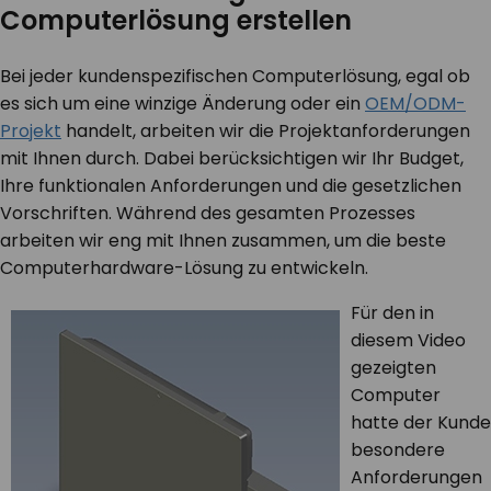
Computerlösung erstellen
Bei jeder kundenspezifischen Computerlösung, egal ob
es sich um eine winzige Änderung oder ein
OEM/ODM-
Projekt
handelt, arbeiten wir die Projektanforderungen
mit Ihnen durch. Dabei berücksichtigen wir Ihr Budget,
Ihre funktionalen Anforderungen und die gesetzlichen
Vorschriften. Während des gesamten Prozesses
arbeiten wir eng mit Ihnen zusammen, um die beste
Computerhardware-Lösung zu entwickeln.
Für den in
diesem Video
gezeigten
Computer
hatte der Kunde
besondere
Anforderungen