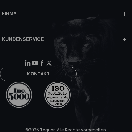
FIRMA
KUNDENSERVICE
KONTAKT
©2026 Teguar. Alle Rechte vorbehalten.