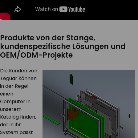
Produkte von der Stange,
kundenspezifische Lösungen und
OEM/ODM-Projekte
Die Kunden von
Teguar können
in der Regel
einen
Computer in
unserem
Katalog finden,
der in ihr
System passt