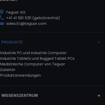
Teguar AG
+41 41 561 5311 (gebührenfrei)
sales.EU@teguar.com
PRODUKTE
Industrie PC und Industrie Computer
Industrie Tablets und Rugged Tablet PCs
Medizinische Computer von Teguar
Zubehör
Produktanwendungen
WISSENSZENTRUM