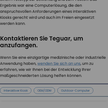
Ergebnis war eine Computerlösung, die den
anspruchsvollen Anforderungen eines interaktiven
Kiosks gerecht wird und auch im Freien eingesetzt
werden kann.
Kontaktieren Sie Teguar, um
anzufangen.
Wenn Sie eine einzigartige medizinische oder industrielle
Anwendung haben,
wenden Sie sich an uns
, um zu
erfahren, wie wir Ihnen bei der Entwicklung Ihrer
maßgeschneiderten Lösung helfen können.
Interaktiver Kiosk
OEM/ODM
Outdoor-Computer