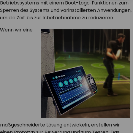
Betriebssystems mit einem Boot-Logo, Funktionen zum
Sperren des Systems und vorinstallierten Anwendungen,
um die Zeit bis zur Inbetriebnahme zu reduzieren.
Wenn wir eine
maßgeschneiderte Lösung entwickeln, erstellen wir
einen Prototyp zur Bewertung und zum Testen. Das