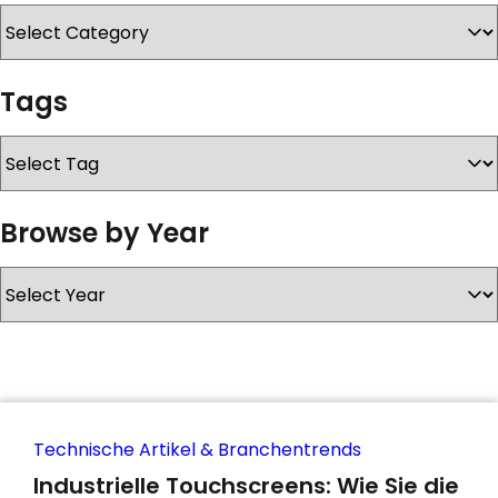
KONTAKT
Tags
Browse by Year
Technische Artikel & Branchentrends
Industrielle Touchscreens: Wie Sie die