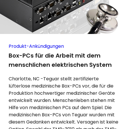
Produkt-Ankündigungen
Box-PCs für die Arbeit mit dem
menschlichen elektrischen System
Charlotte, NC -Teguar stellt zertifizierte
lüfterlose medizinische Box-PCs vor, die für die
Produktion hochwertiger medizinischer Geräte
entwickelt wurden. Menschenleben stehen mit
Hilfe von medizinischen PCs auf dem Spiel. Die
medizinischen Box-PCs von Teguar wurden mit
diesem Gedanken entwickelt. Versagen ist keine