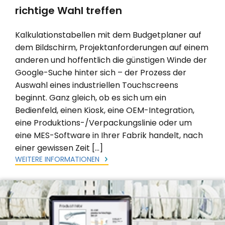
richtige Wahl treffen
Kalkulationstabellen mit dem Budgetplaner auf
dem Bildschirm, Projektanforderungen auf einem
anderen und hoffentlich die günstigen Winde der
Google-Suche hinter sich – der Prozess der
Auswahl eines industriellen Touchscreens
beginnt. Ganz gleich, ob es sich um ein
Bedienfeld, einen Kiosk, eine OEM-Integration,
eine Produktions-/Verpackungslinie oder um
eine MES-Software in Ihrer Fabrik handelt, nach
einer gewissen Zeit […]
WEITERE INFORMATIONEN