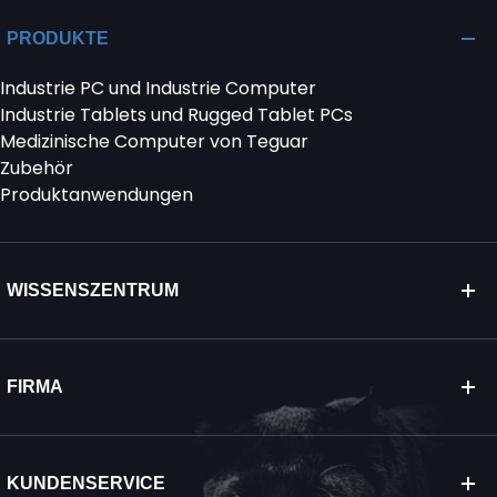
PRODUKTE
Industrie PC und Industrie Computer
Industrie Tablets und Rugged Tablet PCs
Medizinische Computer von Teguar
Zubehör
Produktanwendungen
WISSENSZENTRUM
FIRMA
KUNDENSERVICE