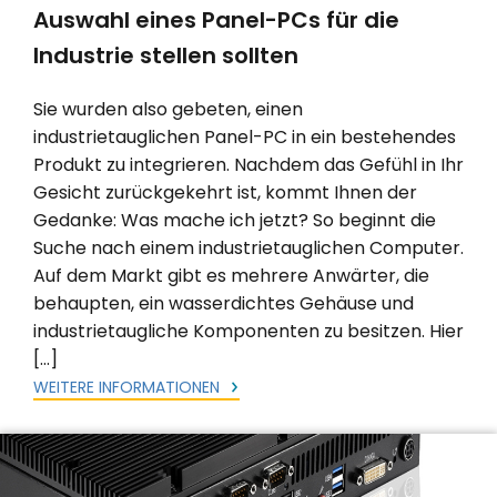
Auswahl eines Panel-PCs für die
Industrie stellen sollten
Sie wurden also gebeten, einen
industrietauglichen Panel-PC in ein bestehendes
Produkt zu integrieren. Nachdem das Gefühl in Ihr
Gesicht zurückgekehrt ist, kommt Ihnen der
Gedanke: Was mache ich jetzt? So beginnt die
Suche nach einem industrietauglichen Computer.
Auf dem Markt gibt es mehrere Anwärter, die
behaupten, ein wasserdichtes Gehäuse und
industrietaugliche Komponenten zu besitzen. Hier
[…]
WEITERE INFORMATIONEN