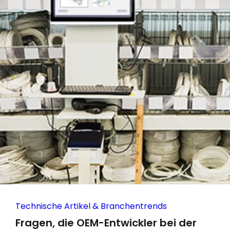
Technische Artikel & Branchentrends
Fragen, die OEM-Entwickler bei der