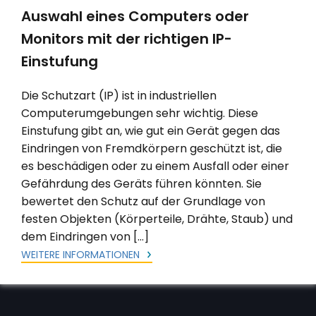
Auswahl eines Computers oder
Monitors mit der richtigen IP-
Einstufung
Die Schutzart (IP) ist in industriellen
Computerumgebungen sehr wichtig. Diese
Einstufung gibt an, wie gut ein Gerät gegen das
Eindringen von Fremdkörpern geschützt ist, die
es beschädigen oder zu einem Ausfall oder einer
Gefährdung des Geräts führen könnten. Sie
bewertet den Schutz auf der Grundlage von
festen Objekten (Körperteile, Drähte, Staub) und
dem Eindringen von […]
WEITERE INFORMATIONEN