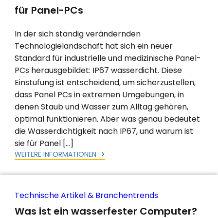
für Panel-PCs
In der sich ständig verändernden
Technologielandschaft hat sich ein neuer
Standard für industrielle und medizinische Panel-
PCs herausgebildet: IP67 wasserdicht. Diese
Einstufung ist entscheidend, um sicherzustellen,
dass Panel PCs in extremen Umgebungen, in
denen Staub und Wasser zum Alltag gehören,
optimal funktionieren. Aber was genau bedeutet
die Wasserdichtigkeit nach IP67, und warum ist
sie für Panel […]
WEITERE INFORMATIONEN
Technische Artikel & Branchentrends
Was ist ein wasserfester Computer?