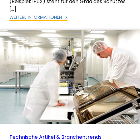
(Beispiel: IP6X) steht für den Grad des Schutzes
[…]
WEITERE INFORMATIONEN
Technische Artikel & Branchentrends