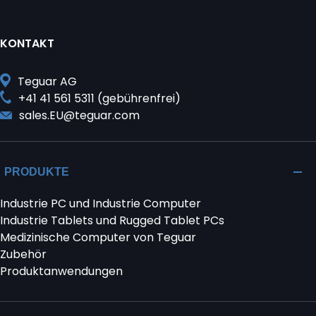
KONTAKT
Teguar AG
+41 41 561 5311 (gebührenfrei)
sales.EU@teguar.com
PRODUKTE
Industrie PC und Industrie Computer
Industrie Tablets und Rugged Tablet PCs
Medizinische Computer von Teguar
Zubehör
Produktanwendungen