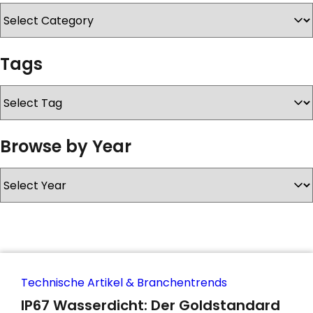
KONTAKT
Tags
Browse by Year
Technische Artikel & Branchentrends
IP67 Wasserdicht: Der Goldstandard