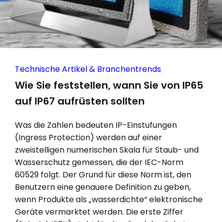
Technische Artikel & Branchentrends
Wie Sie feststellen, wann Sie von IP65
auf IP67 aufrüsten sollten
Was die Zahlen bedeuten IP-Einstufungen
(Ingress Protection) werden auf einer
zweistelligen numerischen Skala für Staub- und
Wasserschutz gemessen, die der IEC-Norm
60529 folgt. Der Grund für diese Norm ist, den
Benutzern eine genauere Definition zu geben,
wenn Produkte als „wasserdichte“ elektronische
Geräte vermarktet werden. Die erste Ziffer