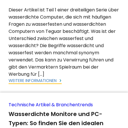
Dieser Artikel ist Teil 1 einer dreiteiligen Serie über
wasserdichte Computer, die sich mit häufigen
Fragen zu wasserfesten und wasserdichten
Computern von Teguar beschäftigt. Was ist der
Unterschied zwischen wasserfest und
wasserdicht? Die Begriffe wasserdicht und
wasserfest werden manchmal synonym
verwendet. Das kann zu Verwirrung führen und
gibt den Vermarktern Spielraum bei der
Werbung für […]
WEITERE INFORMATIONEN
Technische Artikel & Branchentrends
Wasserdichte Monitore und PC-
Typen: So finden Sie den idealen