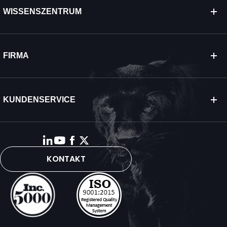
WISSENSZENTRUM
FIRMA
KUNDENSERVICE
KONTAKT