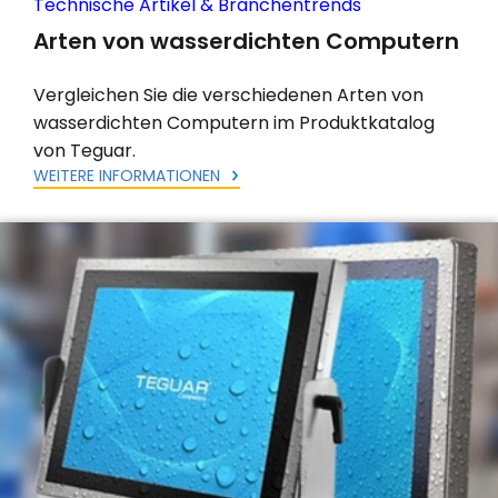
Technische Artikel & Branchentrends
Arten von wasserdichten Computern
Vergleichen Sie die verschiedenen Arten von
wasserdichten Computern im Produktkatalog
von Teguar.
WEITERE INFORMATIONEN