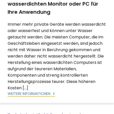
wasserdichten Monitor oder PC für
Ihre Anwendung
Immer mehr private Geräte werden wasserdicht
oder wasserfest und können unter Wasser
getaucht werden. Die meisten Computer, die im
Geschäftsleben eingesetzt werden, sind jedoch
nicht mit Wasser in Berührung gekommen und
werden daher nicht wasserdicht hergestellt. Die
Herstellung eines wasserdichten Computers ist
aufgrund der teureren Materialien,
Komponenten und streng kontrollierten
Herstellungsprozesse teurer. Diese höheren
Kosten […]
WEITERE INFORMATIONEN