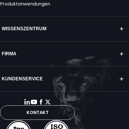
Produktanwendungen
WISSENSZENTRUM
FIRMA
KUNDENSERVICE
KONTAKT