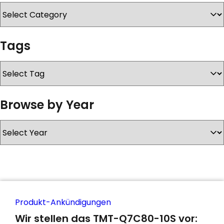
KONTAKT
Tags
Browse by Year
Produkt-Ankündigungen
Wir stellen das TMT-Q7C80-10S vor: