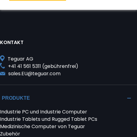
KONTAKT
Teguar AG
+41 41 561 5311 (gebührenfrei)
sales.EU@teguar.com
PRODUKTE
Industrie PC und Industrie Computer
Industrie Tablets und Rugged Tablet PCs
Medizinische Computer von Teguar
Zubehör