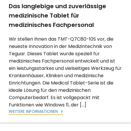
Das langlebige und zuverlässige
medizinische Tablet für
medizinisches Fachpersonal
Wir stellen Ihnen das TMT-Q7C80-10S vor, die
neueste Innovation in der Medizintechnik von
Teguar. Dieses Tablet wurde speziell für
medizinisches Fachpersonal entwickelt und ist
ein leistungsstarkes und vielseitiges Werkzeug für
Krankenhäuser, Kliniken und medizinische
Einrichtungen. Die Medical Tablet-Serie ist die
ideale Lösung für den medizinischen
Computerbedarf. Es ist vollgepackt mit
Funktionen wie Windows 11, der […]
WEITERE INFORMATIONEN