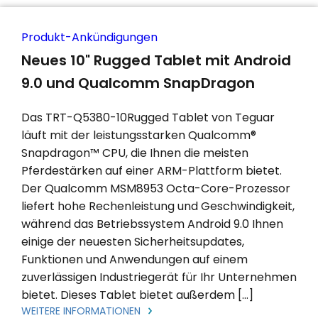
Produkt-Ankündigungen
Neues 10" Rugged Tablet mit Android
9.0 und Qualcomm SnapDragon
Das TRT-Q5380-10Rugged Tablet von Teguar
läuft mit der leistungsstarken Qualcomm®
Snapdragon™ CPU, die Ihnen die meisten
Pferdestärken auf einer ARM-Plattform bietet.
Der Qualcomm MSM8953 Octa-Core-Prozessor
liefert hohe Rechenleistung und Geschwindigkeit,
während das Betriebssystem Android 9.0 Ihnen
einige der neuesten Sicherheitsupdates,
Funktionen und Anwendungen auf einem
zuverlässigen Industriegerät für Ihr Unternehmen
bietet. Dieses Tablet bietet außerdem […]
WEITERE INFORMATIONEN