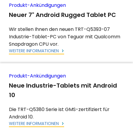
Produkt-Ankündigungen
Neuer 7" Android Rugged Tablet PC
Wir stellen Ihnen den neuen TRT-Q5393-07
Industrie-Tablet-PC von Teguar mit Qualcomm
Snapdragon CPU vor.
WEITERE INFORMATIONEN
Produkt-Ankündigungen
Neue Industrie-Tablets mit Android
10
Die TRT-Q5380 Serie ist GMS-zertifiziert für
Android 10.
WEITERE INFORMATIONEN