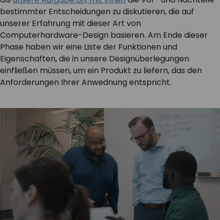
bestimmter Entscheidungen zu diskutieren, die auf
unserer Erfahrung mit dieser Art von
Computerhardware-Design basieren. Am Ende dieser
Phase haben wir eine Liste der Funktionen und
Eigenschaften, die in unsere Designüberlegungen
einfließen müssen, um ein Produkt zu liefern, das den
Anforderungen Ihrer Anwednung entspricht.