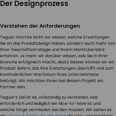
Der Designprozess
Verstehen der Anforderungen
Teguar möchte nicht nur wissen, welche Erwartungen
Sie an das Produktdesign haben, sondern auch mehr von
Ihrer Geschäftsstrategie und Ihrem Marktüberblick
erfahren. Je mehr wir darüber wissen, was Sie in Ihrer
Branche erfolgreich macht, desto besser können wir ein
Produkt liefern, das Ihre Erwartungen übertrifft und zum
kontinuierlichen Wachstum Ihres Unternehmens
beiträgt. Wir möchten Ihnen bei diesem Projekt ein
Partner sein.
Teguar’s Ziel ist es, vollständig zu verstehen, was
erforderlich und lediglich ein Nice-to-have ist und
welche Dinge vermieden werden müssen. Wir sehen es
als
unsere Aufgabe an, mit Ihnen
die Vor- und Nachteile