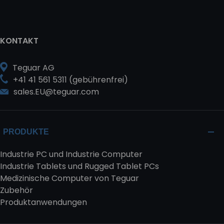
KONTAKT
Teguar AG
+41 41 561 5311 (gebührenfrei)
sales.EU@teguar.com
PRODUKTE
Industrie PC und Industrie Computer
Industrie Tablets und Rugged Tablet PCs
Medizinische Computer von Teguar
Zubehör
Produktanwendungen