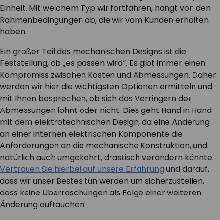
Einheit. Mit welchem Typ wir fortfahren, hängt von den
Rahmenbedingungen ab, die wir vom Kunden erhalten
haben.
Ein großer Teil des mechanischen Designs ist die
Feststellung, ob „es passen wird“. Es gibt immer einen
Kompromiss zwischen Kosten und Abmessungen. Daher
werden wir hier die wichtigsten Optionen ermitteln und
mit Ihnen besprechen, ob sich das Verringern der
Abmessungen lohnt oder nicht. Dies geht Hand in Hand
mit dem elektrotechnischen Design, da eine Änderung
an einer internen elektrischen Komponente die
Anforderungen an die mechanische Konstruktion, und
natürlich auch umgekehrt, drastisch verändern könnte.
Vertrauen Sie hierbei auf unsere Erfahrung
und darauf,
dass wir unser Bestes tun werden um sicherzustellen,
dass keine Überraschungen als Folge einer weiteren
Änderung auftauchen.