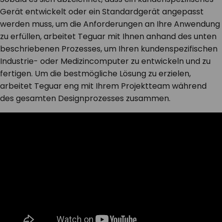
Gerät entwickelt oder ein Standardgerät angepasst
KONTAKT
werden muss, um die Anforderungen an Ihre Anwendung
zu erfüllen, arbeitet Teguar mit Ihnen anhand des unten
beschriebenen Prozesses, um Ihren kundenspezifischen
Industrie- oder Medizincomputer zu entwickeln und zu
fertigen. Um die bestmögliche Lösung zu erzielen,
arbeitet Teguar eng mit Ihrem Projektteam während
des gesamten Designprozesses zusammen.