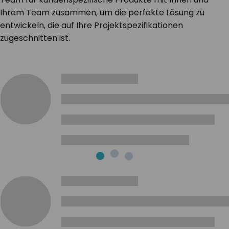
Ihrem Team zusammen, um die perfekte Lösung zu
entwickeln, die auf Ihre Projektspezifikationen
zugeschnitten ist.