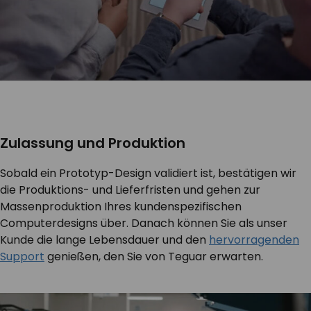
Zulassung und Produktion
Sobald ein Prototyp-Design validiert ist, bestätigen wir
die Produktions- und Lieferfristen und gehen zur
Massenproduktion Ihres kundenspezifischen
Computerdesigns über. Danach können Sie als unser
Kunde die lange Lebensdauer und den
hervorragenden
Support
genießen, den Sie von Teguar erwarten.