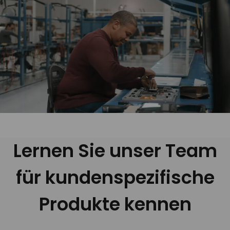
Lernen Sie unser Team
für kundenspezifische
Produkte kennen