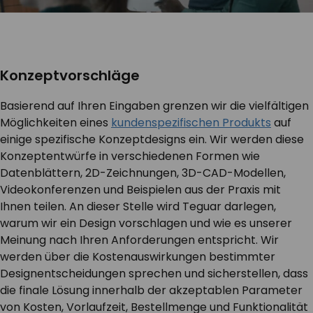
Konzeptvorschläge
Basierend auf Ihren Eingaben grenzen wir die vielfältigen
Möglichkeiten eines
kundenspezifischen Produkts
auf
einige spezifische Konzeptdesigns ein. Wir werden diese
Konzeptentwürfe in verschiedenen Formen wie
Datenblättern, 2D-Zeichnungen, 3D-CAD-Modellen,
Videokonferenzen und Beispielen aus der Praxis mit
Ihnen teilen. An dieser Stelle wird Teguar darlegen,
warum wir ein Design vorschlagen und wie es unserer
Meinung nach Ihren Anforderungen entspricht. Wir
werden über die Kostenauswirkungen bestimmter
Designentscheidungen sprechen und sicherstellen, dass
die finale Lösung innerhalb der akzeptablen Parameter
von Kosten, Vorlaufzeit, Bestellmenge und Funktionalität