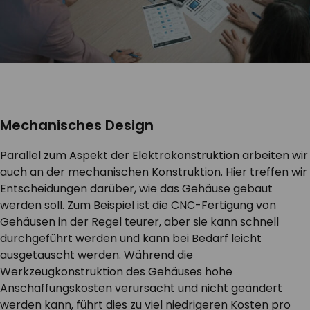
Mechanisches Design
Parallel zum Aspekt der Elektrokonstruktion arbeiten wir
auch an der mechanischen Konstruktion. Hier treffen wir
Entscheidungen darüber, wie das Gehäuse gebaut
werden soll. Zum Beispiel ist die CNC-Fertigung von
Gehäusen in der Regel teurer, aber sie kann schnell
durchgeführt werden und kann bei Bedarf leicht
ausgetauscht werden. Während die
Werkzeugkonstruktion des Gehäuses hohe
Anschaffungskosten verursacht und nicht geändert
werden kann, führt dies zu viel niedrigeren Kosten pro