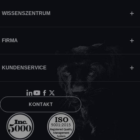
WISSENSZENTRUM
FIRMA
KUNDENSERVICE
KONTAKT