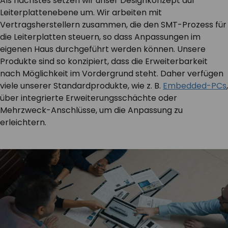
Als nächstes setzen wir unser Designkonzept auf
Leiterplattenebene um. Wir arbeiten mit
Vertragsherstellern zusammen, die den SMT-Prozess für
die Leiterplatten steuern, so dass Anpassungen im
eigenen Haus durchgeführt werden können. Unsere
Produkte sind so konzipiert, dass die Erweiterbarkeit
nach Möglichkeit im Vordergrund steht. Daher verfügen
viele unserer Standardprodukte, wie z. B.
Embedded-PCs
,
über integrierte Erweiterungsschächte oder
Mehrzweck-Anschlüsse, um die Anpassung zu
erleichtern.