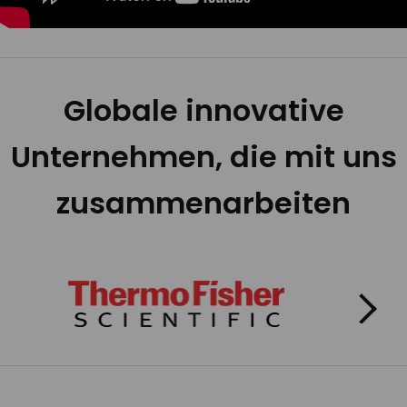
Globale innovative
Unternehmen, die mit uns
zusammenarbeiten