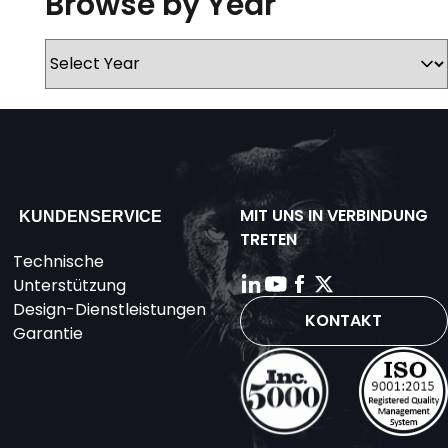
Browse by Year
MIT UNS IN VERBINDUNG
KUNDENSERVICE
TRETEN
Technische
Unterstützung
Design-Dienstleistungen
KONTAKT
Garantie