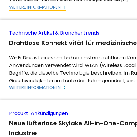
WEITERE INFORMATIONEN
Technische Artikel & Branchentrends
Drahtlose Konnektivität für medizinisc
Wi-Fi Dies ist eines der bekanntesten drahtlosen Kom
Anwendungen verwendet wird. WLAN (Wireless Local A
Begriffe, die dieselbe Technologie beschreiben. Im 
Geschwindigkeiten im Laufe der Jahre geändert, und i
WEITERE INFORMATIONEN
Produkt-Ankündigungen
Neue lüfterlose Skylake All-in-One-Comp
Industrie