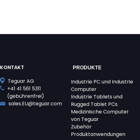
KONTAKT
PRODUKTE
Teguar AG
Industrie PC und Industrie
+41 41 561 5311
Computer
(gebührenfrei)
Industrie Tablets und
sales.EU@teguar.com
Rugged Tablet PCs
Medizinische Computer
von Teguar
Zubehör
Produktanwendungen