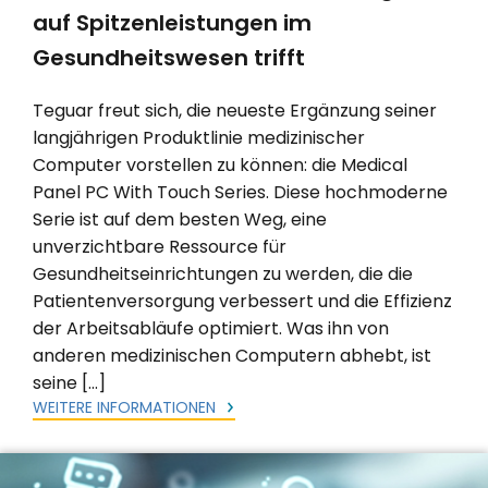
auf Spitzenleistungen im
Gesundheitswesen trifft
Teguar freut sich, die neueste Ergänzung seiner
langjährigen Produktlinie medizinischer
Computer vorstellen zu können: die Medical
Panel PC With Touch Series. Diese hochmoderne
Serie ist auf dem besten Weg, eine
unverzichtbare Ressource für
Gesundheitseinrichtungen zu werden, die die
Patientenversorgung verbessert und die Effizienz
der Arbeitsabläufe optimiert. Was ihn von
anderen medizinischen Computern abhebt, ist
seine […]
WEITERE INFORMATIONEN