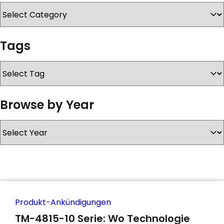
KONTAKT
Tags
Browse by Year
Produkt-Ankündigungen
TM-4815-10 Serie: Wo Technologie