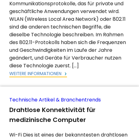
Kommunikationsprotokolle, das für private und
geschäftliche Anwendungen verwendet wird.
WLAN (Wireless Local Area Network) oder 802.11
sind die anderen technischen Begriffe, die
dieselbe Technologie beschreiben. Im Rahmen
des 802.11-Protokolls haben sich die Frequenzen
und Geschwindigkeiten im Laufe der Jahre
geändert, und Geräte für Verbraucher nutzen
diese Technologie zuerst. […]
WEITERE INFORMATIONEN
Technische Artikel & Branchentrends
Drahtlose Konnektivität für
medizinische Computer
Wi-Fi Dies ist eines der bekanntesten drahtlosen