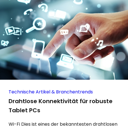
Technische Artikel & Branchentrends
Drahtlose Konnektivität für robuste
Tablet PCs
Wi-Fi Dies ist eines der bekanntesten drahtlosen