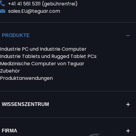
+41 41 561 5311 (gebührenfrei)
sales.EU@teguar.com
PRODUKTE
Industrie PC und Industrie Computer
Industrie Tablets und Rugged Tablet PCs
Medizinische Computer von Teguar
Zubehör
Produktanwendungen
WISSENSZENTRUM
FIRMA