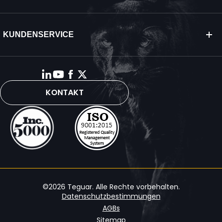
KUNDENSERVICE
KONTAKT
©2026 Teguar. Alle Rechte vorbehalten.
Datenschutzbestimmungen
AGBs
Sitemap