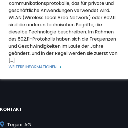
Kommunikationsprotokolle, das für private und
geschäftliche Anwendungen verwendet wird.
WLAN (Wireless Local Area Network) oder 802.11
sind die anderen technischen Begriffe, die
dieselbe Technologie beschreiben. Im Rahmen
des 802.11-Protokolls haben sich die Frequenzen
und Geschwindigkeiten im Laufe der Jahre
geändert, und in der Regel werden sie zuerst von
[…]
WEITERE INFORMATIONEN
KONTAKT
Teguar AG