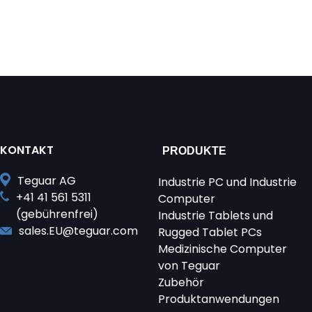
KONTAKT
PRODUKTE
Teguar AG
Industrie PC und Industrie
+41 41 561 5311
Computer
(gebührenfrei)
Industrie Tablets und
sales.EU@teguar.com
Rugged Tablet PCs
Medizinische Computer
von Teguar
Zubehör
Produktanwendungen