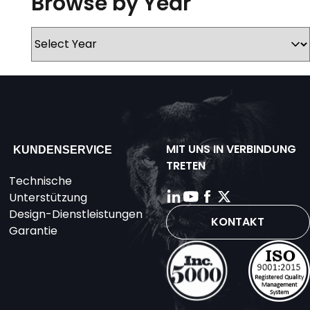
Browse by Year
MIT UNS IN VERBINDUNG
KUNDENSERVICE
TRETEN
Technische
Unterstützung
Design-Dienstleistungen
KONTAKT
Garantie