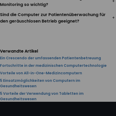
+
Monitoring so wichtig?
Sind die Computer zur Patientenüberwachung für
+
den geräuschlosen Betrieb geeignet?
Verwandte Artikel
Ein Crescendo der umfassenden Patientenbetreuung
Fortschritte in der medizinischen Computertechnologie
Vorteile von All-in-One-Medizincomputern
5 Einsatzmöglichkeiten von Computern im
Gesundheitswesen
5 Vorteile der Verwendung von Tabletten im
Gesundheitswesen