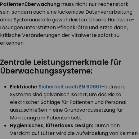
Patientenüberwachung
muss nicht nur rechenstark
sein, sondern auch eine lückenlose Datenverarbeitung
ohne Systemausfälle gewährleisten. Unsere Hardware-
Lösungen unterstützen Pflegekräfte und Ärzte dabei,
kritische Veränderungen der Vitalwerte sofort zu
erkennen.
Zentrale Leistungsmerkmale für
Überwachungssysteme:
Elektrische
Sicherheit nach EN 60601-1
:
Unsere
Systeme sind galvanisch isoliert, um das Risiko
elektrischer Schläge für Patienten und Personal
auszuschließen – eine Grundvoraussetzung für
Monitoring am Patientenbett.
Hygienisches, lüfterloses Design:
Durch den
Verzicht auf Lüfter wird die Aufwirbelung von Keimen