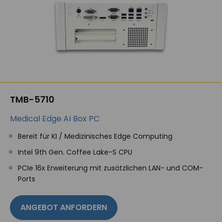
TMB-5710
Medical Edge AI Box PC
Bereit für KI / Medizinisches Edge Computing
Intel 9th Gen. Coffee Lake-S CPU
PCIe 16x Erweiterung mit zusätzlichen LAN- und COM-
Ports
ANGEBOT ANFORDERN