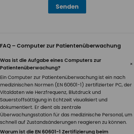
FAQ – Computer zur Patientenüberwachung
Was ist die Aufgabe eines Computers zur
Patientenüberwachung?
Ein Computer zur Patientenüberwachung ist ein nach
medizinischen Normen (EN 60601-1) zertifizierter PC, der
Vitaldaten wie Herzfrequenz, Blutdruck und
Sauerstoffsättigung in Echtzeit visualisiert und
dokumentiert. Er dient als zentrale
Überwachungsstation für das medizinische Personal, um
schnell auf Zustandsänderungen reagieren zu können.
Warum ist die EN 60601-1 Zertifizierung beim