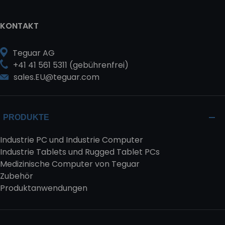
KONTAKT
Teguar AG
+41 41 561 5311 (gebührenfrei)
sales.EU@teguar.com
PRODUKTE
Industrie PC und Industrie Computer
Industrie Tablets und Rugged Tablet PCs
Medizinische Computer von Teguar
Zubehör
Produktanwendungen