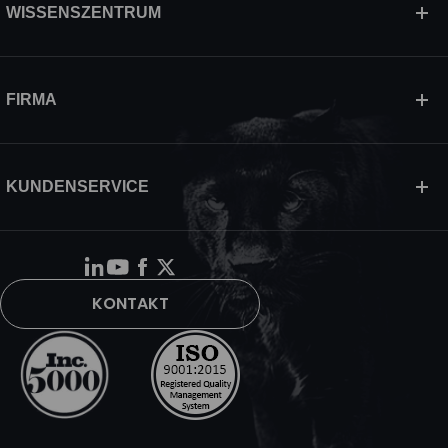
WISSENSZENTRUM
FIRMA
KUNDENSERVICE
KONTAKT