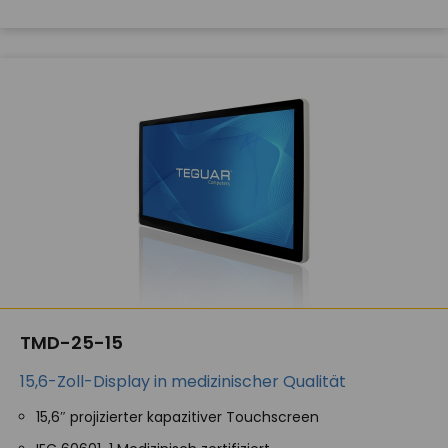
TMD-25-15
15,6-Zoll-Display in medizinischer Qualität
15,6″ projizierter kapazitiver Touchscreen