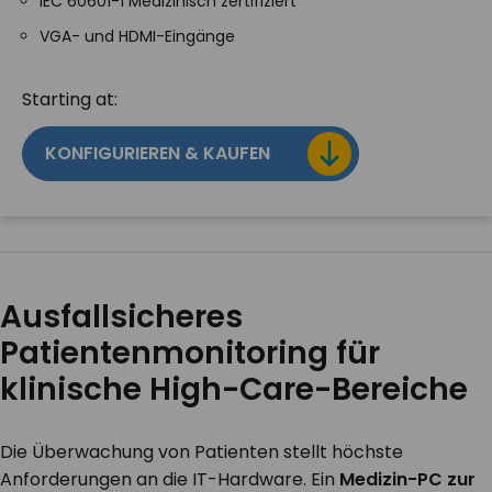
IEC 60601-1 Medizinisch zertifiziert
VGA- und HDMI-Eingänge
Starting at:
KONFIGURIEREN & KAUFEN
Ausfallsicheres
Patientenmonitoring für
klinische High-Care-Bereiche
Die Überwachung von Patienten stellt höchste
Anforderungen an die IT-Hardware. Ein
Medizin-PC zur