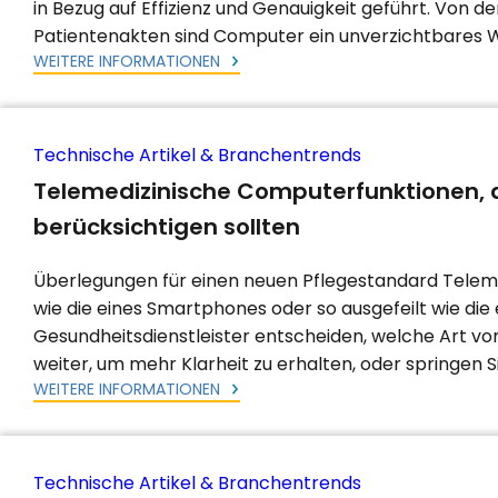
in Bezug auf Effizienz und Genauigkeit geführt. Von 
Patientenakten sind Computer ein unverzichtbares We
WEITERE INFORMATIONEN
Technische Artikel & Branchentrends
Telemedizinische Computerfunktionen, di
berücksichtigen sollten
Überlegungen für einen neuen Pflegestandard Telem
wie die eines Smartphones oder so ausgefeilt wie die 
Gesundheitsdienstleister entscheiden, welche Art von 
weiter, um mehr Klarheit zu erhalten, oder springen S
WEITERE INFORMATIONEN
Technische Artikel & Branchentrends