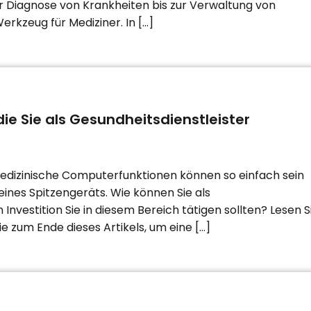
der Diagnose von Krankheiten bis zur Verwaltung von
rkzeug für Mediziner. In […]
e Sie als Gesundheitsdienstleister
edizinische Computerfunktionen können so einfach sein
eines Spitzengeräts. Wie können Sie als
Investition Sie in diesem Bereich tätigen sollten? Lesen S
ie zum Ende dieses Artikels, um eine […]