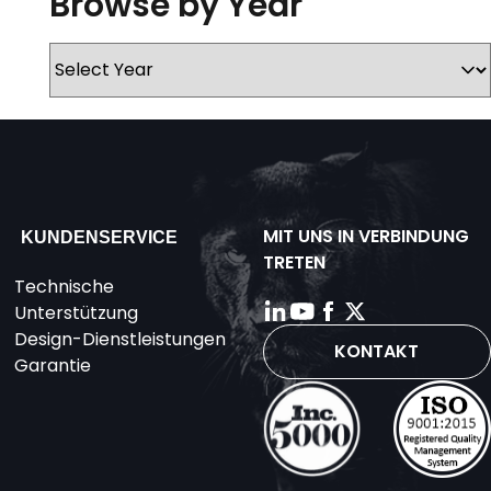
Browse by Year
MIT UNS IN VERBINDUNG
KUNDENSERVICE
TRETEN
Technische
Unterstützung
Design-Dienstleistungen
KONTAKT
Garantie