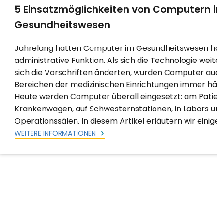
5 Einsatzmöglichkeiten von Computern 
Gesundheitswesen
Jahrelang hatten Computer im Gesundheitswesen ha
administrative Funktion. Als sich die Technologie wei
sich die Vorschriften änderten, wurden Computer au
Bereichen der medizinischen Einrichtungen immer häu
Heute werden Computer überall eingesetzt: am Patie
Krankenwagen, auf Schwesternstationen, in Labors u
Operationssälen. In diesem Artikel erläutern wir einig
WEITERE INFORMATIONEN