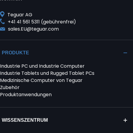
Teguar AG
+41 41 561 5311 (gebührenfrei)
sales.EU@teguar.com
PRODUKTE
Industrie PC und Industrie Computer
Industrie Tablets und Rugged Tablet PCs
Medizinische Computer von Teguar
Zubehör
Produktanwendungen
WISSENSZENTRUM