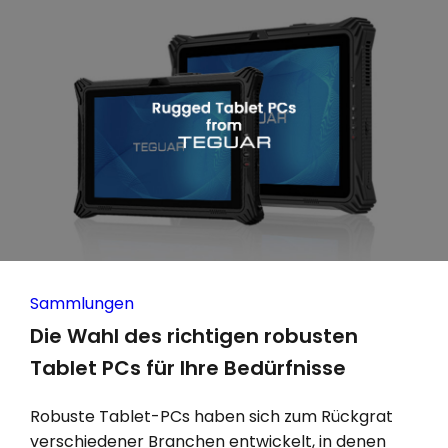
Sammlungen
Die Wahl des richtigen robusten
Tablet PCs für Ihre Bedürfnisse
Robuste Tablet-PCs haben sich zum Rückgrat
verschiedener Branchen entwickelt, in denen