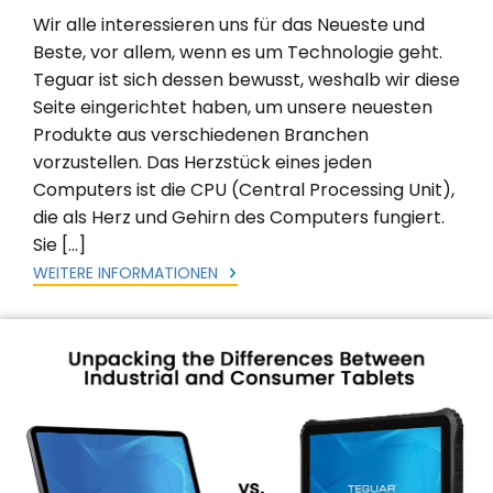
Wir alle interessieren uns für das Neueste und
Beste, vor allem, wenn es um Technologie geht.
Teguar ist sich dessen bewusst, weshalb wir diese
Seite eingerichtet haben, um unsere neuesten
Produkte aus verschiedenen Branchen
vorzustellen. Das Herzstück eines jeden
Computers ist die CPU (Central Processing Unit),
die als Herz und Gehirn des Computers fungiert.
Sie […]
WEITERE INFORMATIONEN