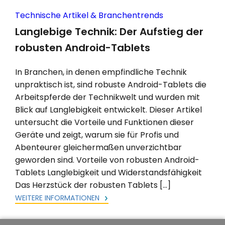
Technische Artikel & Branchentrends
Langlebige Technik: Der Aufstieg der
robusten Android-Tablets
In Branchen, in denen empfindliche Technik
unpraktisch ist, sind robuste Android-Tablets die
Arbeitspferde der Technikwelt und wurden mit
Blick auf Langlebigkeit entwickelt. Dieser Artikel
untersucht die Vorteile und Funktionen dieser
Geräte und zeigt, warum sie für Profis und
Abenteurer gleichermaßen unverzichtbar
geworden sind. Vorteile von robusten Android-
Tablets Langlebigkeit und Widerstandsfähigkeit
Das Herzstück der robusten Tablets […]
WEITERE INFORMATIONEN