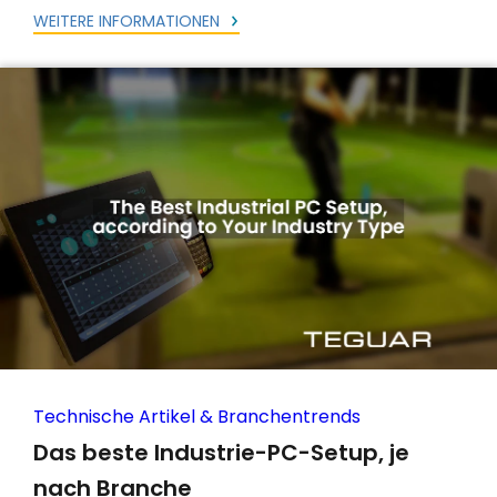
WEITERE INFORMATIONEN
Technische Artikel & Branchentrends
Das beste Industrie-PC-Setup, je
nach Branche