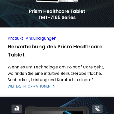
Produkt-Ankündigungen
Hervorhebung des Prism Healthcare
Tablet
Wenn es um Technologie am Point of Care geht,
wo finden Sie eine intuitive Benutzeroberfläche,
Sauberkeit, Leistung und Komfort in einem?
WEITERE INFORMATIONEN