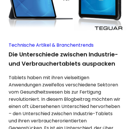
Technische Artikel & Branchentrends
Die Unterschiede zwischen Industrie-
und Verbrauchertablets auspacken
Tablets haben mit ihren vielseitigen
Anwendungen zweifellos verschiedene Sektoren
vom Gesundheitswesen bis zur Fertigung
revolutioniert. In diesem Blogbeitrag möchten wir
einen oft übersehenen Unterschied hervorheben
– den Unterschied zwischen Industrie-Tablets
und ihren verbraucherorientierten
Gegenstücken. Es ist ein Unterschied, der über