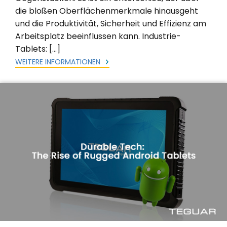
die bloßen Oberflächenmerkmale hinausgeht
und die Produktivität, Sicherheit und Effizienz am
Arbeitsplatz beeinflussen kann. Industrie-
Tablets: […]
WEITERE INFORMATIONEN