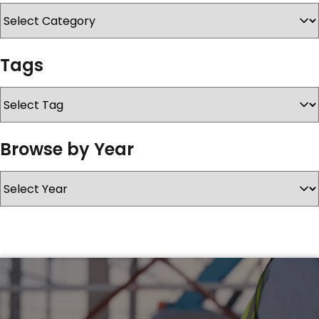
KONTAKT
Tags
Browse by Year