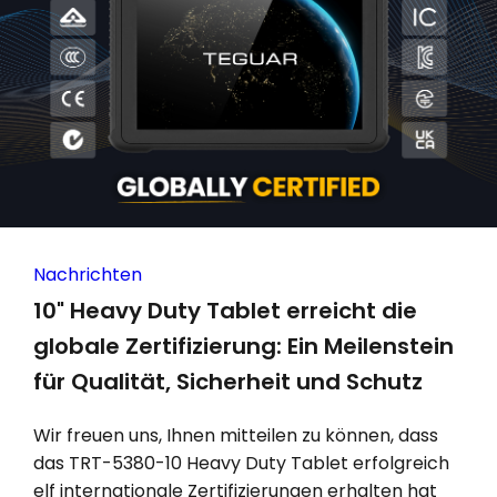
Nachrichten
10" Heavy Duty Tablet erreicht die
globale Zertifizierung: Ein Meilenstein
für Qualität, Sicherheit und Schutz
Wir freuen uns, Ihnen mitteilen zu können, dass
das TRT-5380-10 Heavy Duty Tablet erfolgreich
elf internationale Zertifizierungen erhalten hat