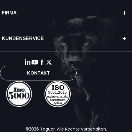
FIRMA
KUNDENSERVICE
KONTAKT
©2026 Teguar. Alle Rechte vorbehalten.