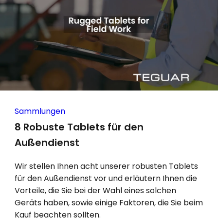
Sammlungen
8 Robuste Tablets für den
Außendienst
Wir stellen Ihnen acht unserer robusten Tablets
für den Außendienst vor und erläutern Ihnen die
Vorteile, die Sie bei der Wahl eines solchen
Geräts haben, sowie einige Faktoren, die Sie beim
Kauf beachten sollten.