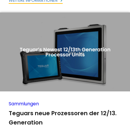
WEITERE INFORMATIONEN
Sammlungen
Teguars neue Prozessoren der 12/13.
Generation