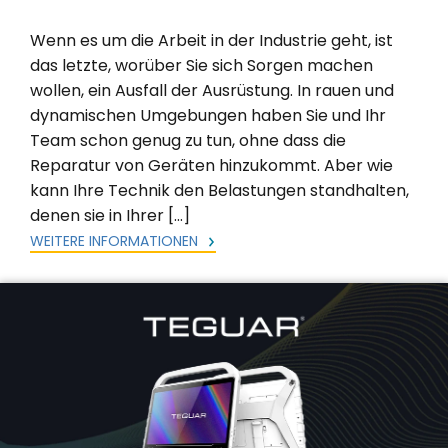
Wenn es um die Arbeit in der Industrie geht, ist
das letzte, worüber Sie sich Sorgen machen
wollen, ein Ausfall der Ausrüstung. In rauen und
dynamischen Umgebungen haben Sie und Ihr
Team schon genug zu tun, ohne dass die
Reparatur von Geräten hinzukommt. Aber wie
kann Ihre Technik den Belastungen standhalten,
denen sie in Ihrer […]
WEITERE INFORMATIONEN