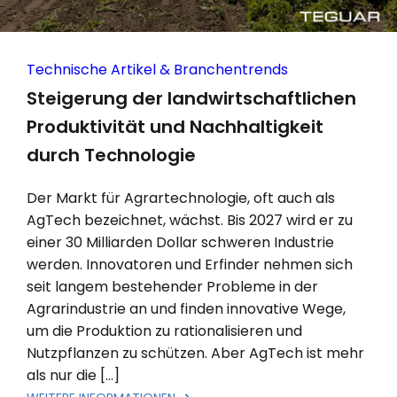
Technische Artikel & Branchentrends
Steigerung der landwirtschaftlichen
Produktivität und Nachhaltigkeit
durch Technologie
Der Markt für Agrartechnologie, oft auch als
AgTech bezeichnet, wächst. Bis 2027 wird er zu
einer 30 Milliarden Dollar schweren Industrie
werden. Innovatoren und Erfinder nehmen sich
seit langem bestehender Probleme in der
Agrarindustrie an und finden innovative Wege,
um die Produktion zu rationalisieren und
Nutzpflanzen zu schützen. Aber AgTech ist mehr
als nur die […]