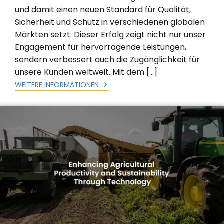
und damit einen neuen Standard für Qualität,
Sicherheit und Schutz in verschiedenen globalen
Märkten setzt. Dieser Erfolg zeigt nicht nur unser
Engagement für hervorragende Leistungen,
sondern verbessert auch die Zugänglichkeit für
unsere Kunden weltweit. Mit dem […]
WEITERE INFORMATIONEN