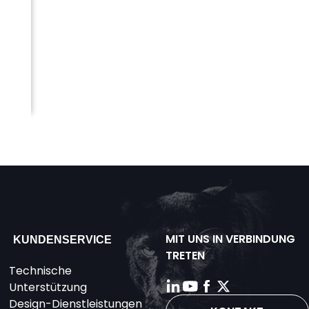
MIT UNS IN VERBINDUNG
KUNDENSERVICE
TRETEN
Technische
Unterstützung
Design-Dienstleistungen