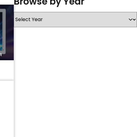
Browse by Year