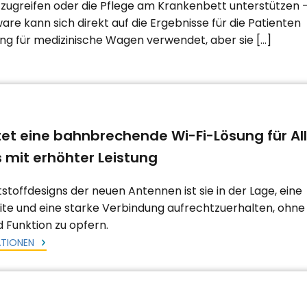
zugreifen oder die Pflege am Krankenbett unterstützen 
re kann sich direkt auf die Ergebnisse für die Patienten
ung für medizinische Wagen verwendet, aber sie […]
et eine bahnbrechende Wi-Fi-Lösung für Al
 mit erhöhter Leistung
stoffdesigns der neuen Antennen ist sie in der Lage, eine
te und eine starke Verbindung aufrechtzuerhalten, ohne
 Funktion zu opfern.
ATIONEN