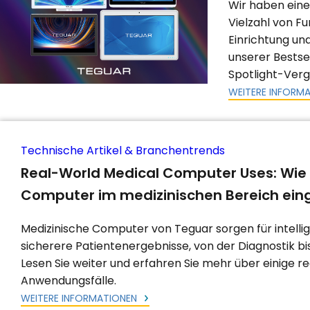
Wir haben eine
Vielzahl von F
Einrichtung und
unserer Bestse
Spotlight-Vergl
WEITERE INFORM
Technische Artikel & Branchentrends
Real-World Medical Computer Uses: Wie
Computer im medizinischen Bereich ein
Medizinische Computer von Teguar sorgen für intelli
sicherere Patientenergebnisse, von der Diagnostik bis 
Lesen Sie weiter und erfahren Sie mehr über einige re
Anwendungsfälle.
WEITERE INFORMATIONEN