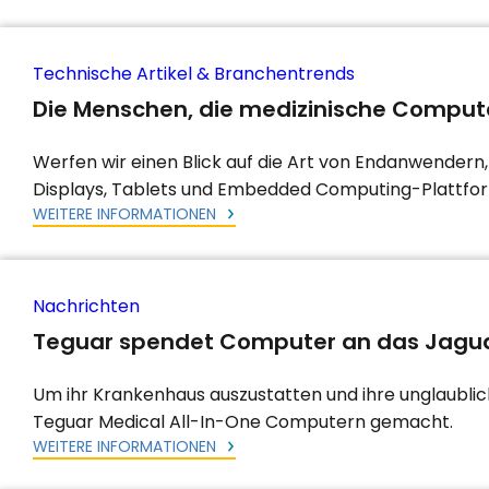
Technische Artikel & Branchentrends
Die Menschen, die medizinische Comput
Werfen wir einen Blick auf die Art von Endanwendern, 
Displays, Tablets und Embedded Computing-Plattfor
WEITERE INFORMATIONEN
Nachrichten
Teguar spendet Computer an das Jagua
Um ihr Krankenhaus auszustatten und ihre unglaublic
Teguar Medical All-In-One Computern gemacht.
WEITERE INFORMATIONEN