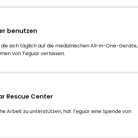
er benutzen
die sich täglich auf die medizinischen All-in-One-Geräte,
men von Teguar verlassen.
r Rescue Center
he Arbeit zu unterstützen, hat Teguar eine Spende von