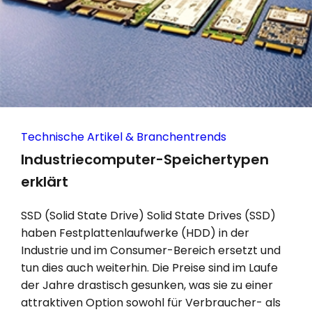
Technische Artikel & Branchentrends
Industriecomputer-Speichertypen
erklärt
SSD (Solid State Drive) Solid State Drives (SSD)
haben Festplattenlaufwerke (HDD) in der
Industrie und im Consumer-Bereich ersetzt und
tun dies auch weiterhin. Die Preise sind im Laufe
der Jahre drastisch gesunken, was sie zu einer
attraktiven Option sowohl für Verbraucher- als