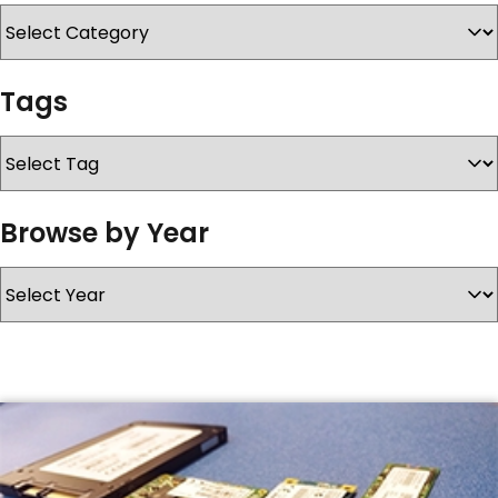
KONTAKT
Tags
Browse by Year