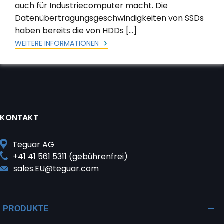
auch für Industriecomputer macht. Die
Datenübertragungsgeschwindigkeiten von SSDs
haben bereits die von HDDs […]
WEITERE INFORMATIONEN
KONTAKT
Teguar AG
+41 41 561 5311 (gebührenfrei)
sales.EU@teguar.com
PRODUKTE