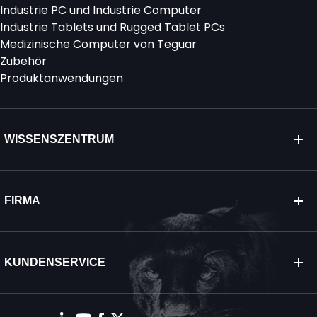
Industrie PC und Industrie Computer
Industrie Tablets und Rugged Tablet PCs
Medizinische Computer von Teguar
Zubehör
Produktanwendungen
WISSENSZENTRUM
FIRMA
KUNDENSERVICE