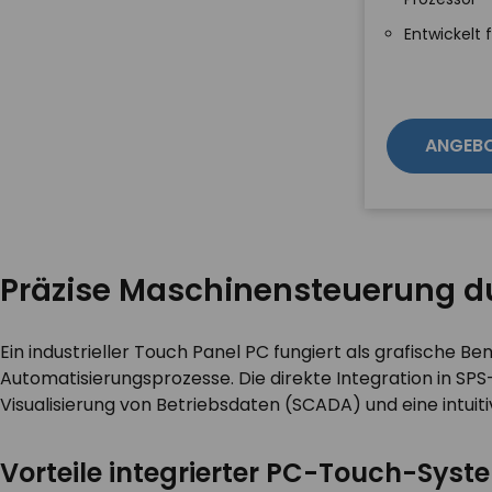
Entwickelt 
ANGEB
Präzise Maschinensteuerung 
Ein industrieller Touch Panel PC fungiert als grafische
Automatisierungsprozesse. Die direkte Integration in S
Visualisierung von Betriebsdaten (SCADA) und eine intui
Vorteile integrierter PC-Touch-Syst