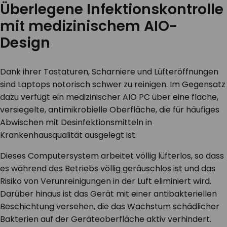
Überlegene Infektionskontrolle
mit medizinischem AIO-
Design
Dank ihrer Tastaturen, Scharniere und Lüfteröffnungen
sind Laptops notorisch schwer zu reinigen. Im Gegensatz
dazu verfügt ein medizinischer AIO PC über eine flache,
versiegelte, antimikrobielle Oberfläche, die für häufiges
Abwischen mit Desinfektionsmitteln in
Krankenhausqualität ausgelegt ist.
Dieses Computersystem arbeitet völlig lüfterlos, so dass
es während des Betriebs völlig geräuschlos ist und das
Risiko von Verunreinigungen in der Luft eliminiert wird.
Darüber hinaus ist das Gerät mit einer antibakteriellen
Beschichtung versehen, die das Wachstum schädlicher
Bakterien auf der Geräteoberfläche aktiv verhindert.