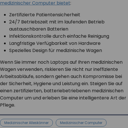
medizinischer Computer bietet
:
Zertifizierte Patientensicherheit
24/7 Betriebszeit mit im laufenden Betrieb
austauschbaren Batterien
Infektionskontrolle durch einfache Reinigung
Langfristige Verfügbarkeit von Hardware
Spezielles Design für medizinische Wagen
Wenn Sie immer noch Laptops auf Ihren medizinischen
Wagen verwenden, riskieren Sie nicht nur ineffiziente
Arbeitsabläufe, sondern gehen auch Kompromisse bei
der Sicherheit, Hygiene und Leistung ein. Steigen Sie auf
einen zertifizierten, batteriebetriebenen medizinischen
Computer um und erleben Sie eine intelligentere Art der
Pflege.
Medizinischer Alleskönner
Medizinischer Computer