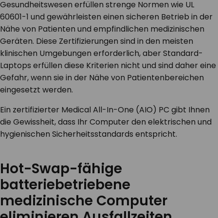
Gesundheitswesen erfüllen strenge Normen wie UL
60601-1 und gewährleisten einen sicheren Betrieb in der
Nähe von Patienten und empfindlichen medizinischen
Geräten. Diese Zertifizierungen sind in den meisten
klinischen Umgebungen erforderlich, aber Standard-
Laptops erfüllen diese Kriterien nicht und sind daher eine
Gefahr, wenn sie in der Nähe von Patientenbereichen
eingesetzt werden.
Ein zertifizierter Medical All-In-One (AIO) PC gibt Ihnen
die Gewissheit, dass Ihr Computer den elektrischen und
hygienischen Sicherheitsstandards entspricht.
Hot-Swap-fähige
batteriebetriebene
medizinische Computer
eliminieren Ausfallzeiten