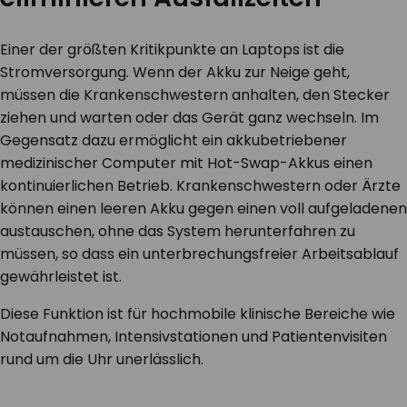
Einer der größten Kritikpunkte an Laptops ist die
Stromversorgung. Wenn der Akku zur Neige geht,
müssen die Krankenschwestern anhalten, den Stecker
ziehen und warten oder das Gerät ganz wechseln. Im
Gegensatz dazu
ermöglicht
ein akkubetriebener
medizinischer Computer mit
Hot-Swap-Akkus einen
kontinuierlichen Betrieb
. Krankenschwestern oder Ärzte
können einen leeren Akku gegen einen voll aufgeladenen
austauschen, ohne das System herunterfahren zu
müssen, so dass ein unterbrechungsfreier Arbeitsablauf
gewährleistet ist.
Diese Funktion ist für hochmobile klinische Bereiche wie
Notaufnahmen, Intensivstationen und Patientenvisiten
rund um die Uhr unerlässlich.