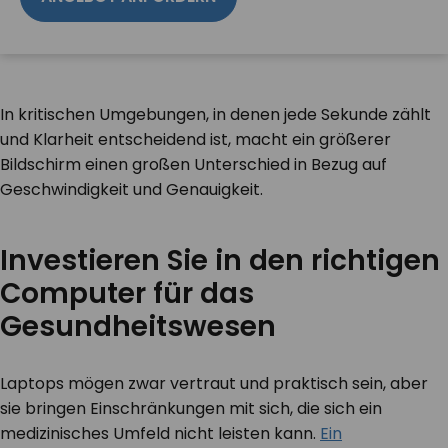
In kritischen Umgebungen, in denen jede Sekunde zählt
und Klarheit entscheidend ist, macht ein größerer
Bildschirm einen großen Unterschied in Bezug auf
Geschwindigkeit und Genauigkeit.
Investieren Sie in den richtigen
Computer für das
Gesundheitswesen
Laptops mögen zwar vertraut und praktisch sein, aber
sie bringen Einschränkungen mit sich, die sich ein
medizinisches Umfeld nicht leisten kann.
Ein