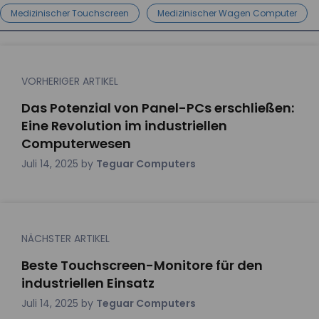
Medizinischer Touchscreen
Medizinischer Wagen Computer
VORHERIGER ARTIKEL
Das Potenzial von Panel-PCs erschließen:
Eine Revolution im industriellen
Computerwesen
Juli 14, 2025
by
Teguar Computers
NÄCHSTER ARTIKEL
Beste Touchscreen-Monitore für den
industriellen Einsatz
Juli 14, 2025
by
Teguar Computers