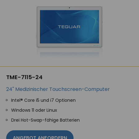
TME-7115-24
24" Medizinischer Touchscreen-Computer
Intel® Core i5 und i7 Optionen
Windows 11 oder Linux
Drei Hot-Swap-fähige Batterien
ANGEBOT ANFORDERN