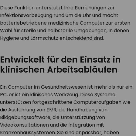
Diese Funktion unterstützt Ihre Bemühungen zur
Infektionsvorbeugung rund um die Uhr und macht
batteriebetriebene medizinische Computer zur ersten
Wahl für sterile und halbsterile Umgebungen, in denen
Hygiene und Lärmschutz entscheidend sind.
Entwickelt für den Einsatz in
klinischen Arbeitsabläufen
Ein Computer im Gesundheitswesen ist mehr als nur ein
PC, er ist ein klinisches Werkzeug. Diese Systeme
unterstützen fortgeschrittene Computeraufgaben wie
die Ausführung von EMR, die Handhabung von
Bildgebungssoftware, die Unterstützung von
Videokonsultationen und die Integration mit
Krankenhaussystemen. Sie sind anpassbar, haben