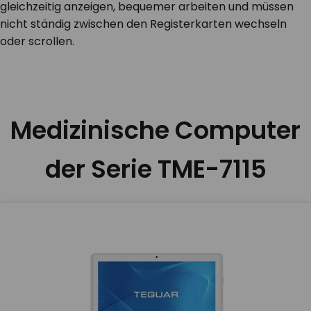
gleichzeitig anzeigen, bequemer arbeiten und müssen
nicht ständig zwischen den Registerkarten wechseln
oder scrollen.
Medizinische Computer
der Serie TME-7115