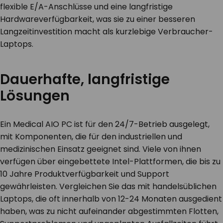
flexible E/A-Anschlüsse und eine langfristige
Hardwareverfügbarkeit, was sie zu einer besseren
Langzeitinvestition macht als kurzlebige Verbraucher-
Laptops.
Dauerhafte, langfristige
Lösungen
Ein Medical AIO PC ist für den 24/7-Betrieb ausgelegt,
mit Komponenten, die für den industriellen und
medizinischen Einsatz geeignet sind. Viele von ihnen
verfügen über eingebettete Intel-Plattformen, die bis zu
10 Jahre Produktverfügbarkeit und Support
gewährleisten. Vergleichen Sie das mit handelsüblichen
Laptops, die oft innerhalb von 12-24 Monaten ausgedient
haben, was zu nicht aufeinander abgestimmten Flotten,