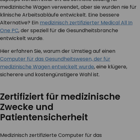
medizinische Wagen verwendet, aber sie wurden nie für
klinische Arbeitsabläufe entwickelt. Eine bessere
Alternative? Ein
medizinisch zertifizierter Medical All In
One PC
, der speziell für die Gesundheitsbranche
entwickelt wurde.
Hier erfahren Sie, warum der Umstieg auf einen
Computer für das Gesundheitswesen, der für
medizinische Wagen entwickelt wurde
, eine klügere,
sicherere und kostengünstigere Wahl ist.
Zertifiziert für medizinische
Zwecke und
Patientensicherheit
Medizinisch zertifizierte Computer für das