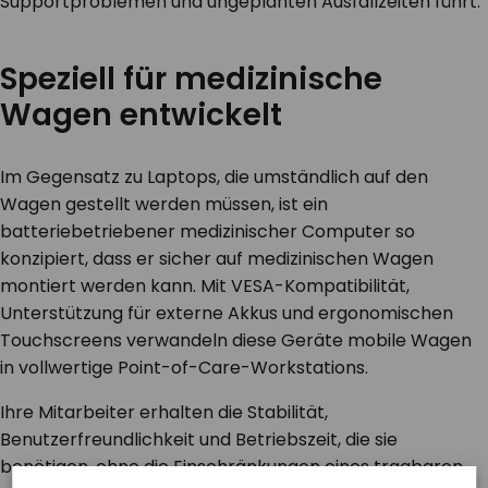
Supportproblemen und ungeplanten Ausfallzeiten führt.
Speziell für medizinische
Wagen entwickelt
Im Gegensatz zu Laptops, die umständlich auf den
Wagen gestellt werden müssen, ist ein
batteriebetriebener medizinischer Computer so
konzipiert, dass er sicher auf medizinischen Wagen
montiert werden kann. Mit VESA-Kompatibilität,
Unterstützung für externe Akkus und ergonomischen
Touchscreens verwandeln diese Geräte mobile Wagen
in vollwertige Point-of-Care-Workstations.
Ihre Mitarbeiter erhalten die Stabilität,
Benutzerfreundlichkeit und Betriebszeit, die sie
benötigen, ohne die Einschränkungen eines tragbaren