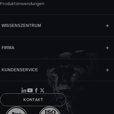
Produktanwendungen
WISSENSZENTRUM
FIRMA
KUNDENSERVICE
KONTAKT