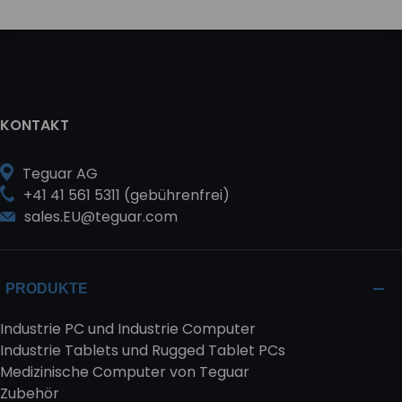
KONTAKT
Teguar AG
+41 41 561 5311 (gebührenfrei)
sales.EU@teguar.com
PRODUKTE
Industrie PC und Industrie Computer
Industrie Tablets und Rugged Tablet PCs
Medizinische Computer von Teguar
Zubehör