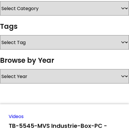
KONTAKT
Tags
Browse by Year
Videos
TB-5545-MVS Industrie-Box-PC -