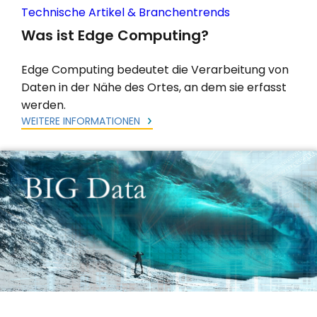
Technische Artikel & Branchentrends
Was ist Edge Computing?
Edge Computing bedeutet die Verarbeitung von
Daten in der Nähe des Ortes, an dem sie erfasst
werden.
WEITERE INFORMATIONEN