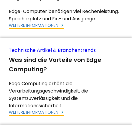
Edge-Computer benötigen viel Rechenleistung,
Speicherplatz und Ein- und Ausgänge.
WEITERE INFORMATIONEN
Technische Artikel & Branchentrends
Was sind die Vorteile von Edge
Computing?
Edge Computing erhöht die
Verarbeitungsgeschwindigkeit, die
Systemzuverlässigkeit und die
Informationssicherheit.
WEITERE INFORMATIONEN