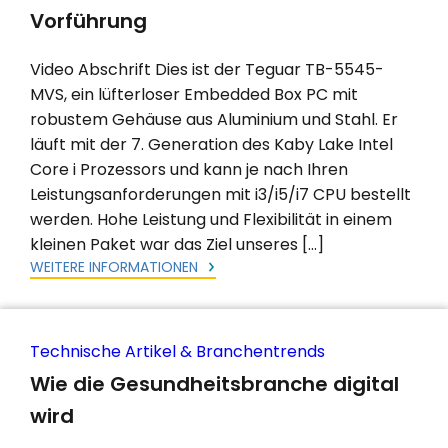
Vorführung
Video Abschrift Dies ist der Teguar TB-5545-
MVS, ein lüfterloser Embedded Box PC mit
robustem Gehäuse aus Aluminium und Stahl. Er
läuft mit der 7. Generation des Kaby Lake Intel
Core i Prozessors und kann je nach Ihren
Leistungsanforderungen mit i3/i5/i7 CPU bestellt
werden. Hohe Leistung und Flexibilität in einem
kleinen Paket war das Ziel unseres […]
WEITERE INFORMATIONEN
Technische Artikel & Branchentrends
Wie die Gesundheitsbranche digital
wird