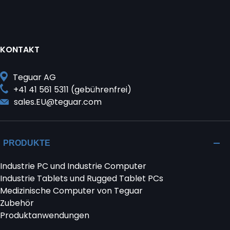
KONTAKT
Teguar AG
+41 41 561 5311 (gebührenfrei)
sales.EU@teguar.com
PRODUKTE
Industrie PC und Industrie Computer
Industrie Tablets und Rugged Tablet PCs
Medizinische Computer von Teguar
Zubehör
Produktanwendungen