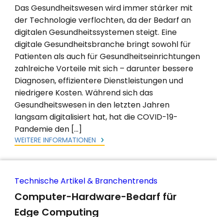
Das Gesundheitswesen wird immer stärker mit
der Technologie verflochten, da der Bedarf an
digitalen Gesundheitssystemen steigt. Eine
digitale Gesundheitsbranche bringt sowohl für
Patienten als auch für Gesundheitseinrichtungen
zahlreiche Vorteile mit sich – darunter bessere
Diagnosen, effizientere Dienstleistungen und
niedrigere Kosten. Während sich das
Gesundheitswesen in den letzten Jahren
langsam digitalisiert hat, hat die COVID-19-
Pandemie den […]
WEITERE INFORMATIONEN
Technische Artikel & Branchentrends
Computer-Hardware-Bedarf für
Edge Computing