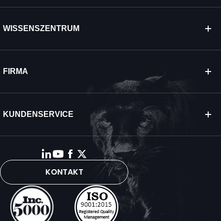
WISSENSZENTRUM
FIRMA
KUNDENSERVICE
KONTAKT