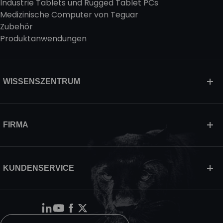
Industrie Tablets und Rugged Tablet PCs
Medizinische Computer von Teguar
Zubehör
Produktanwendungen
WISSENSZENTRUM
FIRMA
KUNDENSERVICE