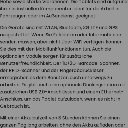
Höhe sowie starke Vibrationen. Die Tablets sind aufgrund
ihrer industriellen Komponenten ideal für die Arbeit in
Fahrzeugen oder im Außendienst geeignet.
Die Geräte sind mit WLAN, Bluetooth, 3G LTE und GPS
ausgestattet. Wenn Sie Felddaten oder Informationen
senden müssen, aber nicht über WiFi verfügen, können
Sie dies mit den Mobilfunkfunktionen tun. Auch die
optionalen Module sorgen für zusätzliche
Benutzerfreundlichkeit. Der 1D/2D-Barcode-Scanner,
der RFID-Scanner und der Fingerabdruckleser
ermöglichen es dem Benutzer, auch unterwegs zu
arbeiten. Es gibt auch eine optionale Dockingstation mit
zusätzlichen USB 2.0-Anschlüssen und einem Ethernet-
Anschluss, um das Tablet aufzuladen, wenn es nicht in
Gebrauch ist.
Mit einer Akkulaufzeit von 8 Stunden können Sie einen
ganzen Tag lang arbeiten, ohne den Akku aufladen oder