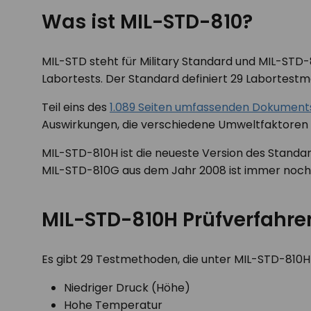
Was ist MIL-STD-810?
MIL-STD steht für Military Standard und MIL-ST
Labortests. Der Standard definiert 29 Labortest
Teil eins des
1.089 Seiten umfassenden Dokument
Auswirkungen, die verschiedene Umweltfaktoren
MIL-STD-810H ist die neueste Version des Standar
MIL-STD-810G aus dem Jahr 2008 ist immer noch we
MIL-STD-810H Prüfverfahre
Es gibt 29 Testmethoden, die unter MIL-STD-810H d
Niedriger Druck (Höhe)
Hohe Temperatur