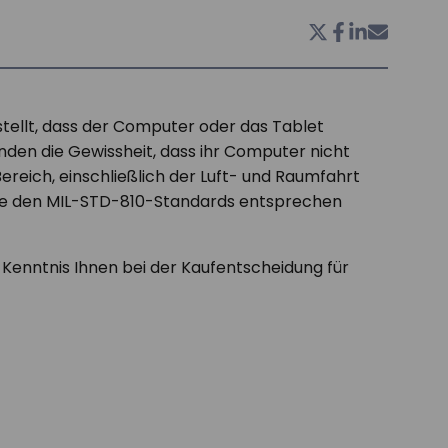
stellt, dass der Computer oder das Tablet
unden die Gewissheit, dass ihr Computer nicht
ereich, einschließlich der Luft- und Raumfahrt
 die den MIL-STD-810-Standards entsprechen
 Kenntnis Ihnen bei der Kaufentscheidung für