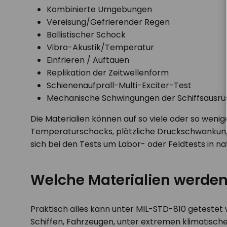
Kombinierte Umgebungen
Vereisung/Gefrierender Regen
Ballistischer Schock
Vibro-Akustik/Temperatur
Einfrieren / Auftauen
Replikation der Zeitwellenform
Schienenaufprall-Multi-Exciter-Test
Mechanische Schwingungen der Schiffsausrüst
Die Materialien können auf so viele oder so wenig
Temperaturschocks, plötzliche Druckschwankungen
sich bei den Tests um Labor- oder Feldtests in n
Welche Materialien werden
Praktisch alles kann unter MIL-STD-810 getestet 
Schiffen, Fahrzeugen, unter extremen klimatisch