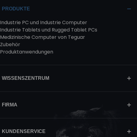
PRODUKTE
Industrie PC und Industrie Computer
Industrie Tablets und Rugged Tablet PCs
Medizinische Computer von Teguar
Zubehör
Produktanwendungen
WISSENSZENTRUM
FIRMA
KUNDENSERVICE