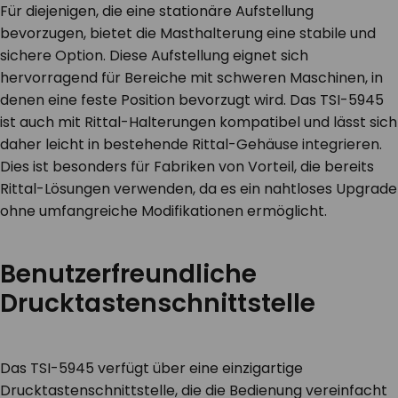
Für diejenigen, die eine stationäre Aufstellung
bevorzugen, bietet die Masthalterung eine stabile und
sichere Option. Diese Aufstellung eignet sich
hervorragend für Bereiche mit schweren Maschinen, in
denen eine feste Position bevorzugt wird. Das TSI-5945
ist auch mit
Rittal-Halterungen
kompatibel und lässt sich
daher leicht in bestehende Rittal-Gehäuse integrieren.
Dies ist besonders für Fabriken von Vorteil, die bereits
Rittal-Lösungen verwenden, da es ein nahtloses Upgrade
ohne umfangreiche Modifikationen ermöglicht.
Benutzerfreundliche
Drucktastenschnittstelle
Das TSI-5945 verfügt über eine einzigartige
Drucktastenschnittstelle, die die Bedienung vereinfacht