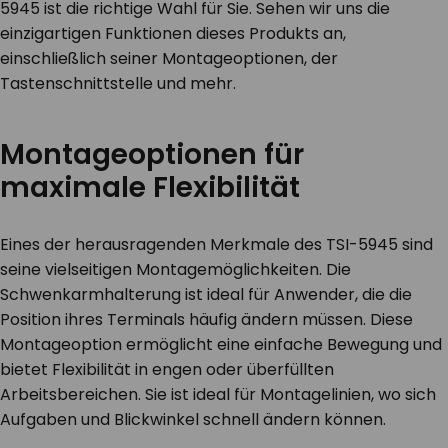
5945 ist die richtige Wahl für Sie. Sehen wir uns die
einzigartigen Funktionen dieses Produkts an,
einschließlich seiner Montageoptionen, der
Tastenschnittstelle und mehr.
Montageoptionen für
maximale Flexibilität
Eines der herausragenden Merkmale des TSI-5945 sind
seine vielseitigen Montagemöglichkeiten. Die
Schwenkarmhalterung ist ideal für Anwender, die die
Position ihres Terminals häufig ändern müssen. Diese
Montageoption ermöglicht eine einfache Bewegung und
bietet Flexibilität in engen oder überfüllten
Arbeitsbereichen. Sie ist ideal für Montagelinien, wo sich
Aufgaben und Blickwinkel schnell ändern können.