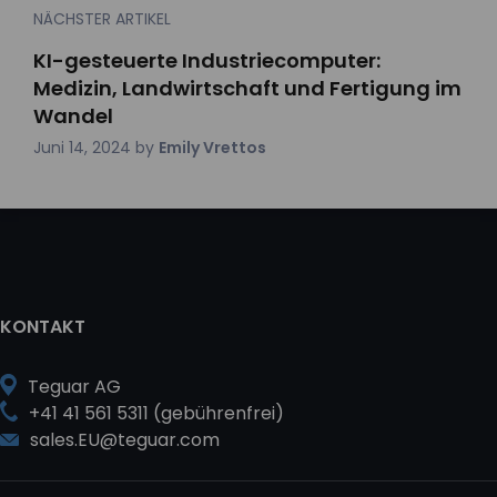
NÄCHSTER ARTIKEL
KI-gesteuerte Industriecomputer:
Medizin, Landwirtschaft und Fertigung im
Wandel
Juni 14, 2024
by
Emily Vrettos
KONTAKT
Teguar AG
+41 41 561 5311 (gebührenfrei)
sales.EU@teguar.com