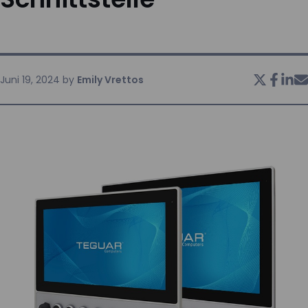
KONTAKT
Juni 19, 2024
by
Emily Vrettos