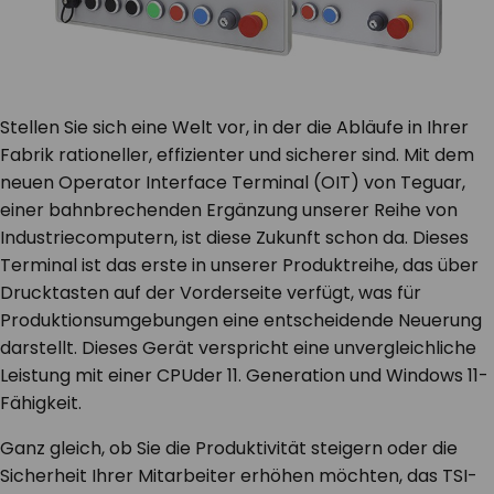
Stellen Sie sich eine Welt vor, in der die Abläufe in Ihrer
Fabrik rationeller, effizienter und sicherer sind. Mit dem
neuen
Operator Interface Terminal
(OIT) von Teguar,
einer bahnbrechenden Ergänzung unserer Reihe von
Industriecomputern
, ist diese Zukunft schon da. Dieses
Terminal ist das erste in unserer Produktreihe, das über
Drucktasten auf der Vorderseite verfügt, was für
Produktionsumgebungen
eine entscheidende Neuerung
darstellt. Dieses Gerät verspricht eine unvergleichliche
Leistung mit einer CPU
der 11.
Generation und Windows 11-
Fähigkeit.
Ganz gleich, ob Sie die Produktivität steigern oder die
Sicherheit Ihrer Mitarbeiter erhöhen möchten, das TSI-