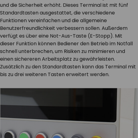
und die Sicherheit erhöht. Dieses Terminal ist mit fünf
Standardtasten ausgestattet, die verschiedene
Funktionen vereinfachen und die allgemeine
Benutzerfreundlichkeit verbessern sollen. Außerdem
verfügt es über eine Not-Aus-Taste (E-Stopp). Mit
dieser Funktion können Bediener den Betrieb im Notfall
schnell unterbrechen, um Risiken zu minimieren und
einen sichereren Arbeitsplatz zu gewährleisten.
Zusätzlich zu den Standardtasten kann das Terminal mit
bis zu drei weiteren Tasten erweitert werden.