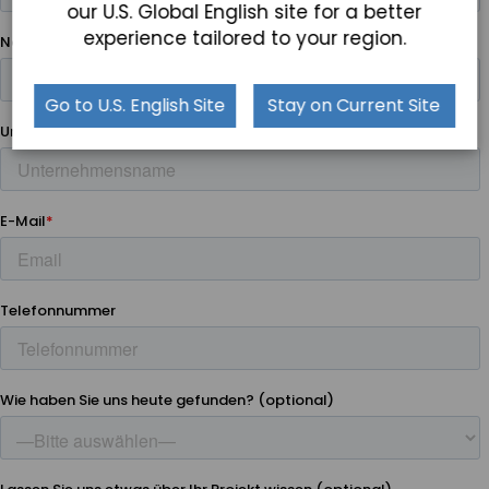
our U.S. Global English site for a better
experience tailored to your region.
Go to U.S. English Site
Stay on Current Site