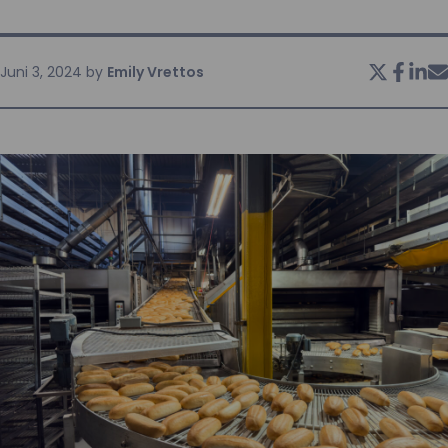
KONTAKT
Juni 3, 2024
by
Emily Vrettos