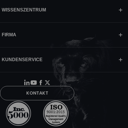
WISSENSZENTRUM
FIRMA
KUNDENSERVICE
KONTAKT