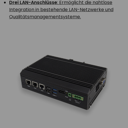
Drei LAN-Anschlüsse
: Ermöglicht die nahtlose
Integration in bestehende LAN-Netzwerke und
Qualitätsmanagementsysteme.