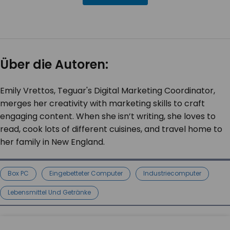
Über die Autoren:
Emily Vrettos, Teguar's Digital Marketing Coordinator,
merges her creativity with marketing skills to craft
engaging content. When she isn’t writing, she loves to
read, cook lots of different cuisines, and travel home to
her family in New England.
Box PC
Eingebetteter Computer
Industriecomputer
Lebensmittel Und Getränke