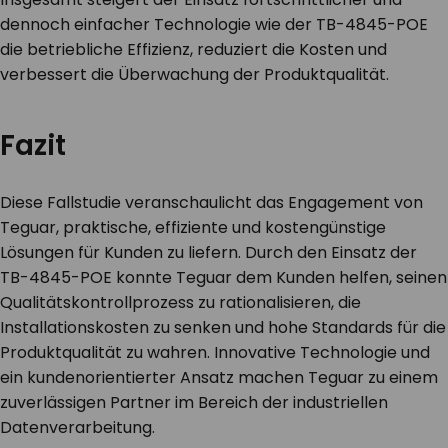
dennoch einfacher Technologie wie der TB-4845-POE
die betriebliche Effizienz, reduziert die Kosten und
verbessert die Überwachung der Produktqualität.
Fazit
Diese Fallstudie veranschaulicht das Engagement von
Teguar, praktische, effiziente und kostengünstige
Lösungen für Kunden zu liefern. Durch den Einsatz der
TB-4845-POE konnte Teguar dem Kunden helfen, seinen
Qualitätskontrollprozess zu rationalisieren, die
Installationskosten zu senken und hohe Standards für die
Produktqualität zu wahren. Innovative Technologie und
ein kundenorientierter Ansatz machen Teguar zu einem
zuverlässigen Partner im Bereich der industriellen
Datenverarbeitung.