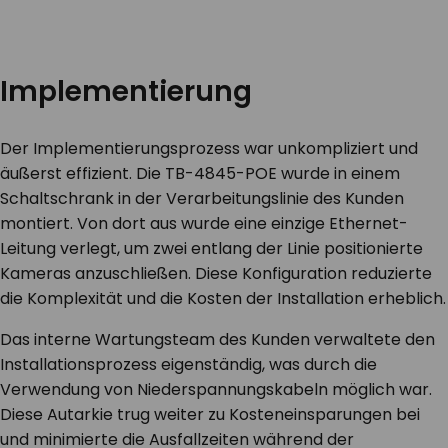
Implementierung
Der Implementierungsprozess war unkompliziert und
äußerst effizient. Die TB-4845-POE wurde in einem
Schaltschrank in der Verarbeitungslinie des Kunden
montiert. Von dort aus wurde eine einzige Ethernet-
Leitung verlegt, um zwei entlang der Linie positionierte
Kameras anzuschließen. Diese Konfiguration reduzierte
die Komplexität und die Kosten der Installation erheblich.
Das interne Wartungsteam des Kunden verwaltete den
Installationsprozess eigenständig, was durch die
Verwendung von Niederspannungskabeln möglich war.
Diese Autarkie trug weiter zu Kosteneinsparungen bei
und minimierte die Ausfallzeiten während der