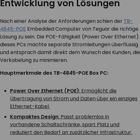
Entwicklung von Lösungen
Nach einer Analyse der Anforderungen schien der
TB-
4845-POE
Embedded Computer von Teguar die richtige
Lösung zu sein. Die POE-Fähigkeit (Power Over Ethernet)
dieses PCs machte separate Stromleitungen überflüssig
und entsprach damit direkt dem Wunsch des Kunden, die
Verkabelung zu minimieren.
Hauptmerkmale des TB-4845-POE Box PC:
Power Over Ethernet (POE)
: Ermöglicht die
Übertragung von Strom und Daten über ein einziges
Ethernet-Kabel.
Kompaktes Design
: Passt problemlos in
vorhandene Schaltschränke, spart Platz und
reduziert den Bedarf an zusätzlicher Infrastruktur.