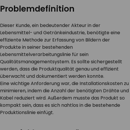
Problemdefinition
Dieser Kunde, ein bedeutender Akteur in der
Lebensmittel- und Getränkeindustrie, benötigte eine
effiziente Methode zur Erfassung von Bildern der
Produkte in seiner bestehenden
Lebensmittelverarbeitungslinie für sein
Qualitätsmanagementsystem. Es sollte sichergestellt
werden, dass die Produktqualität genau und effizient
überwacht und dokumentiert werden konnte.
Eine wichtige Anforderung war, die Installationskosten zu
minimieren, indem die Anzahl der benötigten Drähte und
Kabel reduziert wird. Außerdem musste das Produkt so
kompakt sein, dass es sich nahtlos in die bestehende
Produktionslinie einfügt.