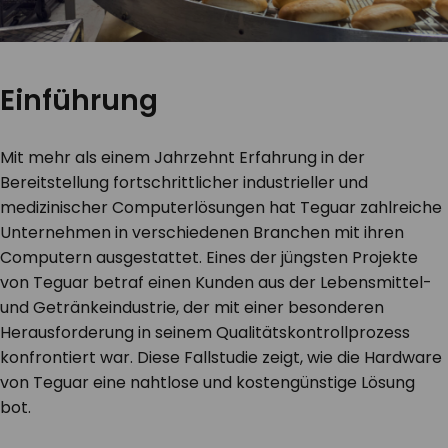
Einführung
Mit mehr als einem Jahrzehnt Erfahrung in der
Bereitstellung fortschrittlicher industrieller und
medizinischer Computerlösungen hat Teguar zahlreiche
Unternehmen in verschiedenen Branchen mit ihren
Computern ausgestattet. Eines der jüngsten Projekte
von Teguar betraf einen Kunden aus der Lebensmittel-
und Getränkeindustrie, der mit einer besonderen
Herausforderung in seinem Qualitätskontrollprozess
konfrontiert war. Diese Fallstudie zeigt, wie die Hardware
von Teguar eine nahtlose und kostengünstige Lösung
bot.