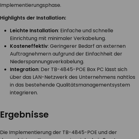
Implementierungsphase.
Highlights der Installation:
Leichte Installation
: Einfache und schnelle
Einrichtung mit minimaler Verkabelung.
Kosteneffektiv
: Geringerer Bedarf an externen
Auftragnehmern aufgrund der Einfachheit der
Niederspannungsverkabelung.
Integration
: Der TB-4845-POE Box PC lässt sich
über das LAN-Netzwerk des Unternehmens nahtlos
in das bestehende Qualitätsmanagementsystem
integrieren.
Ergebnisse
Die Implementierung der TB-4845-POE und der