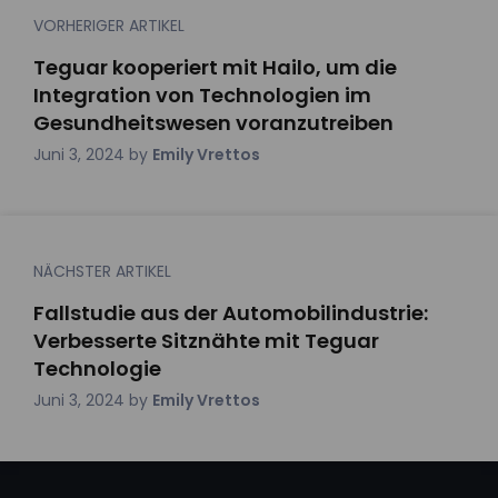
VORHERIGER ARTIKEL
Teguar kooperiert mit Hailo, um die
Integration von Technologien im
Gesundheitswesen voranzutreiben
Juni 3, 2024
by
Emily Vrettos
NÄCHSTER ARTIKEL
Fallstudie aus der Automobilindustrie:
Verbesserte Sitznähte mit Teguar
Technologie
Juni 3, 2024
by
Emily Vrettos