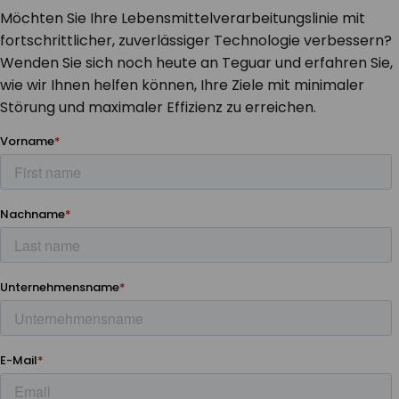
Möchten Sie Ihre Lebensmittelverarbeitungslinie mit
fortschrittlicher, zuverlässiger Technologie verbessern?
Wenden Sie sich noch heute an Teguar und erfahren Sie,
wie wir Ihnen helfen können, Ihre Ziele mit minimaler
Störung und maximaler Effizienz zu erreichen.