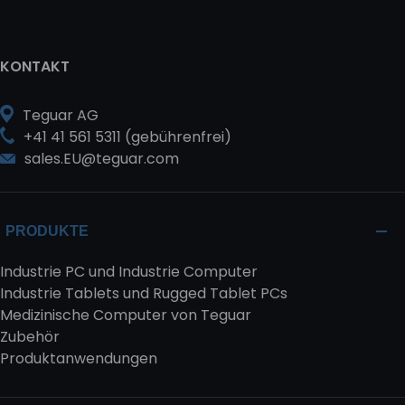
KONTAKT
Teguar AG
+41 41 561 5311 (gebührenfrei)
sales.EU@teguar.com
PRODUKTE
Industrie PC und Industrie Computer
Industrie Tablets und Rugged Tablet PCs
Medizinische Computer von Teguar
Zubehör
Produktanwendungen