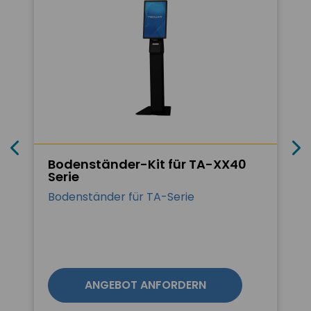
Bodenständer-Kit für TA-XX40
Serie
Bodenständer für TA-Serie
ANGEBOT ANFORDERN