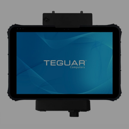
KONTAKT