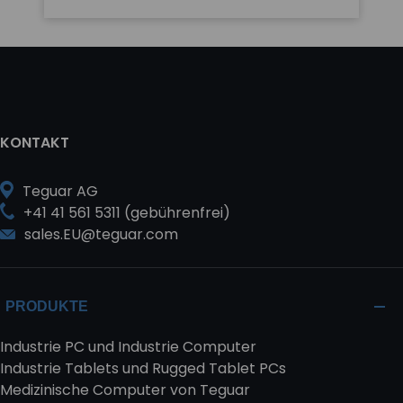
KONTAKT
Teguar AG
+41 41 561 5311 (gebührenfrei)
sales.EU@teguar.com
PRODUKTE
Industrie PC und Industrie Computer
Industrie Tablets und Rugged Tablet PCs
Medizinische Computer von Teguar