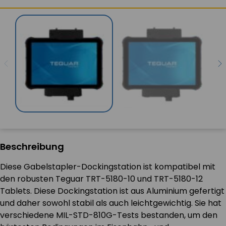
Beschreibung
Diese Gabelstapler-Dockingstation ist kompatibel mit
den robusten Teguar TRT-5180-10 und TRT-5180-12
Tablets. Diese Dockingstation ist aus Aluminium gefertigt
und daher sowohl stabil als auch leichtgewichtig. Sie hat
verschiedene MIL-STD-810G-Tests bestanden, um den