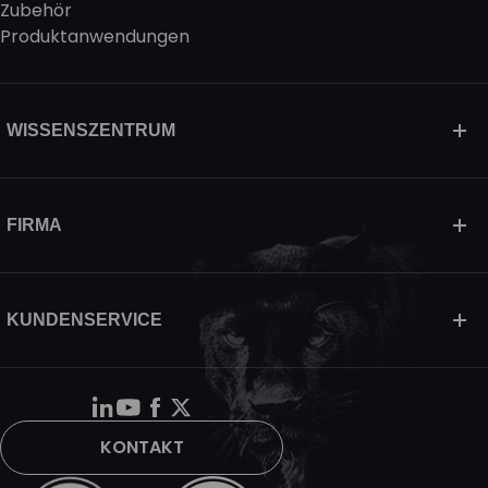
Zubehör
Produktanwendungen
WISSENSZENTRUM
FIRMA
KUNDENSERVICE
KONTAKT