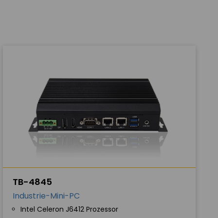
TB-4845
Industrie-Mini-PC
Intel Celeron J6412 Prozessor