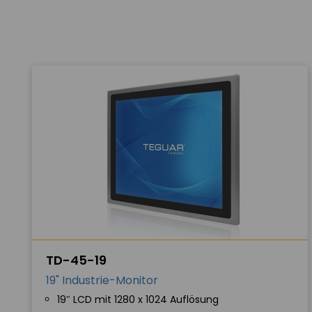
TD-45-19
19" Industrie-Monitor
19″ LCD mit 1280 x 1024 Auflösung