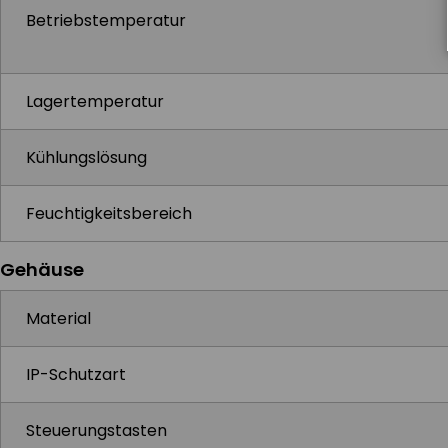
Betriebstemperatur
Lagertemperatur
Kühlungslösung
Feuchtigkeitsbereich
Gehäuse
Material
IP-Schutzart
Steuerungstasten