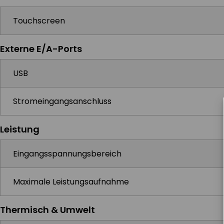
Touchscreen
Externe E/A-Ports
USB
Stromeingangsanschluss
Leistung
Eingangsspannungsbereich
Maximale Leistungsaufnahme
Thermisch & Umwelt