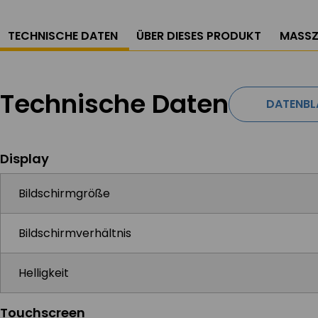
TECHNISCHE DATEN
ÜBER DIESES PRODUKT
MASSZ
Technische Daten
DATENBL
Display
Bildschirmgröße
Bildschirmverhältnis
Helligkeit
Touchscreen