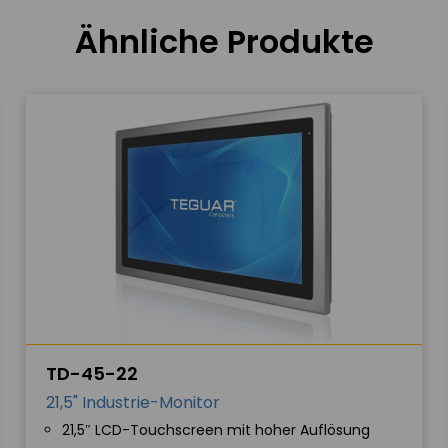
Ähnliche Produkte
TD-45-22
21,5" Industrie-Monitor
21,5″ LCD-Touchscreen mit hoher Auflösung