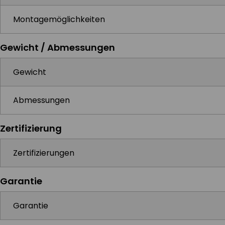
Montagemöglichkeiten
Gewicht / Abmessungen
Gewicht
Abmessungen
Zertifizierung
Zertifizierungen
Garantie
Garantie