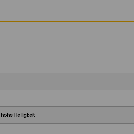
 hohe Helligkeit