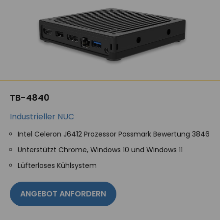
TB-4840
Industrieller NUC
Intel Celeron J6412 Prozessor Passmark Bewertung 3846
Unterstützt Chrome, Windows 10 und Windows 11
Lüfterloses Kühlsystem
ANGEBOT ANFORDERN