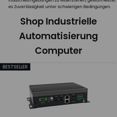
Industrieumgebungen zu widerstehen, gewährleistet
es Zuverlässigkeit unter schwierigen Bedingungen.
Shop Industrielle
Automatisierung
Computer
BESTSELLER