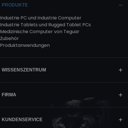
PRODUKTE
Industrie PC und Industrie Computer
Industrie Tablets und Rugged Tablet PCs
Medizinische Computer von Teguar
Zubehör
Produktanwendungen
WISSENSZENTRUM
FIRMA
KUNDENSERVICE