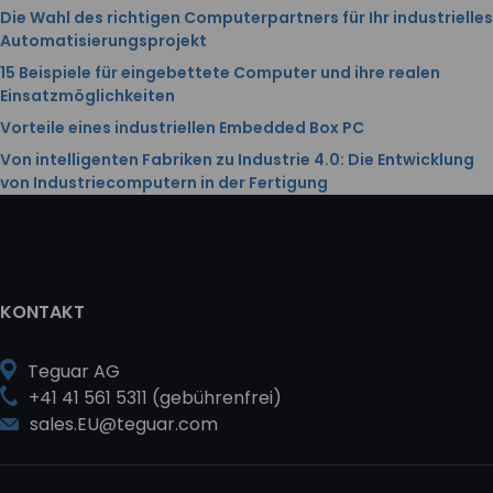
Die Wahl des richtigen Computerpartners für Ihr industrielles
Automatisierungsprojekt
15 Beispiele für eingebettete Computer und ihre realen
Einsatzmöglichkeiten
Vorteile eines industriellen Embedded Box PC
Von intelligenten Fabriken zu Industrie 4.0: Die Entwicklung
von Industriecomputern in der Fertigung
KONTAKT
Teguar AG
+41 41 561 5311 (gebührenfrei)
sales.EU@teguar.com