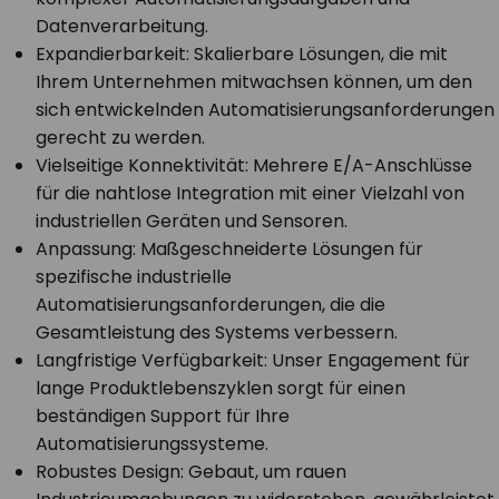
Datenverarbeitung.
Expandierbarkeit: Skalierbare Lösungen, die mit
Ihrem Unternehmen mitwachsen können, um den
sich entwickelnden Automatisierungsanforderungen
gerecht zu werden.
Vielseitige Konnektivität: Mehrere E/A-Anschlüsse
für die nahtlose Integration mit einer Vielzahl von
industriellen Geräten und Sensoren.
Anpassung: Maßgeschneiderte Lösungen für
spezifische industrielle
Automatisierungsanforderungen, die die
Gesamtleistung des Systems verbessern.
Langfristige Verfügbarkeit: Unser Engagement für
lange Produktlebenszyklen sorgt für einen
beständigen Support für Ihre
Automatisierungssysteme.
Robustes Design: Gebaut, um rauen