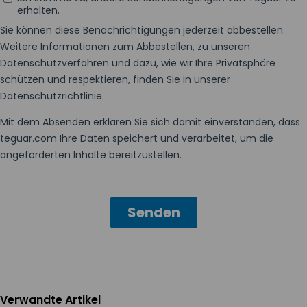
Verwandte Artikel