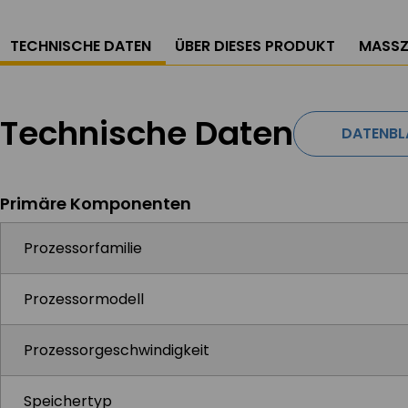
TECHNISCHE DATEN
ÜBER DIESES PRODUKT
MASSZ
Technische Daten
DATENBL
Primäre Komponenten
Prozessorfamilie
Prozessormodell
Prozessorgeschwindigkeit
Speichertyp