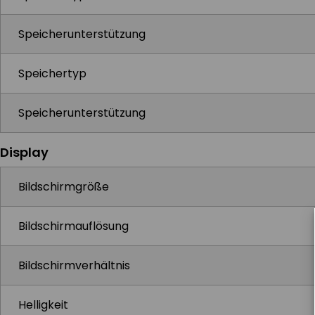
Speicherunterstützung
Speichertyp
Speicherunterstützung
Display
Bildschirmgröße
Bildschirmauflösung
Bildschirmverhältnis
Helligkeit