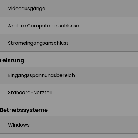
Videoausgänge
Andere Computeranschlüsse
Stromeingangsanschluss
Leistung
Eingangsspannungsbereich
Standard-Netzteil
Betriebssysteme
Windows