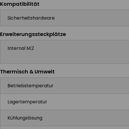
Kompatibilität
Sicherheitshardware
Erweiterungssteckplätze
Internal M.2
Thermisch & Umwelt
Betriebstemperatur
Lagertemperatur
Kühlungslösung