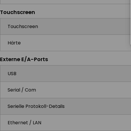
Touchscreen
Touchscreen
Härte
Externe E/A-Ports
USB
Serial / Com
Serielle Protokoll-Details
Ethernet / LAN