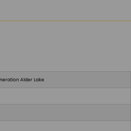
eneration Alder Lake