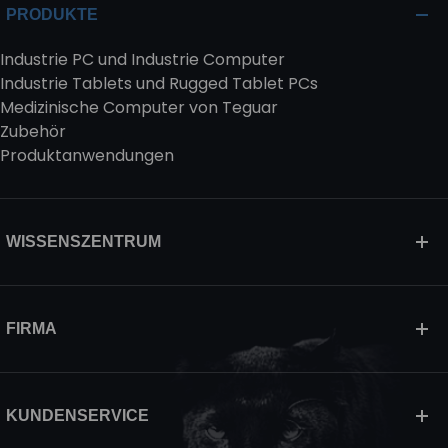
PRODUKTE
Industrie PC und Industrie Computer
Industrie Tablets und Rugged Tablet PCs
Medizinische Computer von Teguar
Zubehör
Produktanwendungen
WISSENSZENTRUM
FIRMA
KUNDENSERVICE