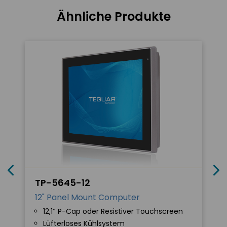
Ähnliche Produkte
TP-5645-12
12" Panel Mount Computer
12,1″ P-Cap oder Resistiver Touchscreen
Lüfterloses Kühlsystem