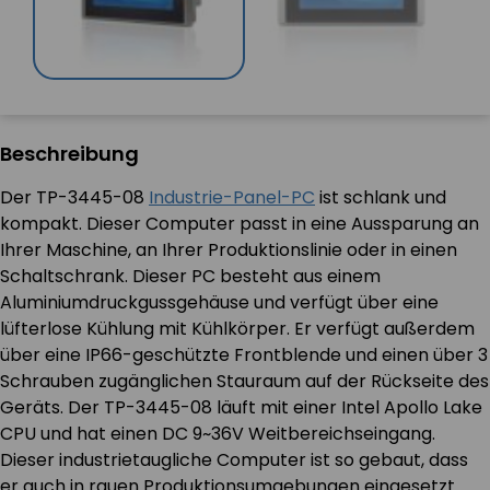
Beschreibung
Der TP-3445-08
Industrie-Panel-PC
ist schlank und
kompakt. Dieser Computer passt in eine Aussparung an
Ihrer Maschine, an Ihrer Produktionslinie oder in einen
Schaltschrank. Dieser PC besteht aus einem
Aluminiumdruckgussgehäuse und verfügt über eine
lüfterlose Kühlung mit Kühlkörper. Er verfügt außerdem
über eine IP66-geschützte Frontblende und einen über 3
Schrauben zugänglichen Stauraum auf der Rückseite des
Geräts. Der TP-3445-08 läuft mit einer Intel Apollo Lake
CPU und hat einen DC 9~36V Weitbereichseingang.
Dieser industrietaugliche Computer ist so gebaut, dass
er auch in rauen Produktionsumgebungen eingesetzt