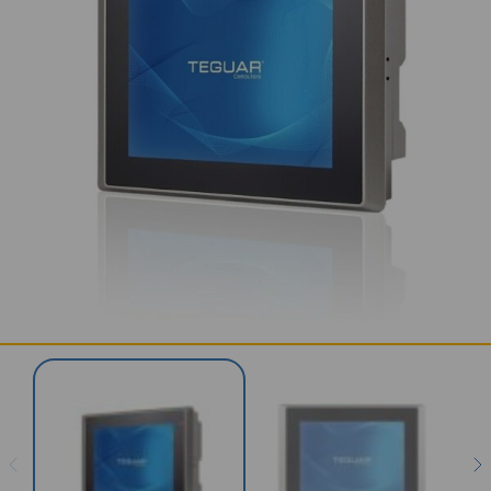
KONTAKT