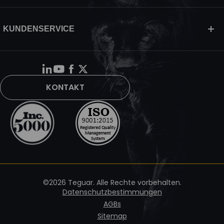
KUNDENSERVICE
KONTAKT
©2026 Teguar. Alle Rechte vorbehalten.
Datenschutzbestimmungen
AGBs
Sitemap