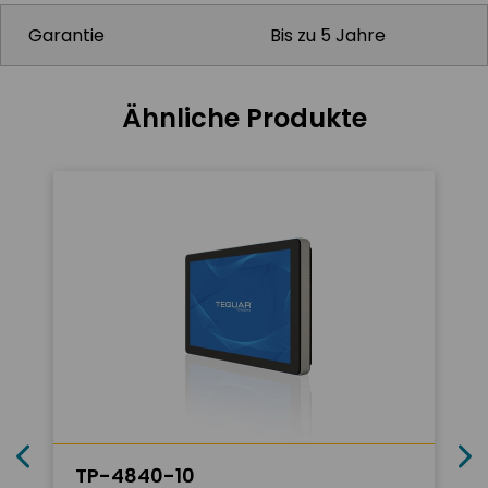
Garantie
Bis zu 5 Jahre
Ähnliche Produkte
TP-4840-10