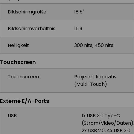
Bildschirmgröße
18.5"
Bildschirmverhältnis
16:9
Helligkeit
300 nits, 450 nits
Touchscreen
Touchscreen
Projiziert kapazitiv
(Multi-Touch)
Externe E/A-Ports
USB
1x USB 3.0 Typ-C
(Strom/Video/Daten)
2x USB 2.0, 4x USB 3.0