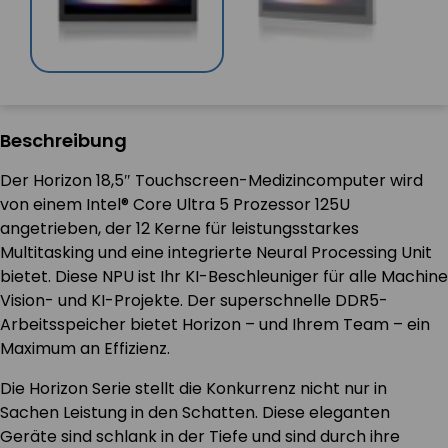
Beschreibung
Der Horizon 18,5″ Touchscreen-Medizincomputer wird
von einem Intel® Core Ultra 5 Prozessor 125U
angetrieben, der 12 Kerne für leistungsstarkes
Multitasking und eine integrierte Neural Processing Unit
bietet. Diese NPU ist Ihr KI-Beschleuniger für alle Machine
Vision- und KI-Projekte. Der superschnelle DDR5-
Arbeitsspeicher bietet Horizon – und Ihrem Team – ein
Maximum an Effizienz.
Die Horizon Serie stellt die Konkurrenz nicht nur in
Sachen Leistung in den Schatten. Diese eleganten
Geräte sind schlank in der Tiefe und sind durch ihre