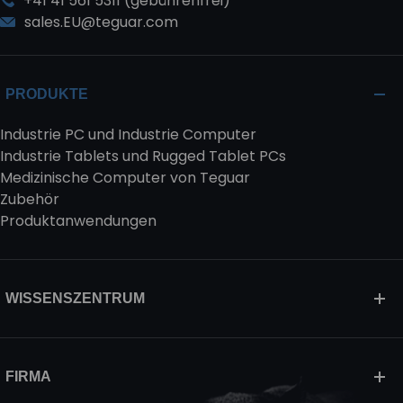
+41 41 561 5311 (gebührenfrei)
sales.EU@teguar.com
PRODUKTE
Industrie PC und Industrie Computer
Industrie Tablets und Rugged Tablet PCs
Medizinische Computer von Teguar
Zubehör
Produktanwendungen
WISSENSZENTRUM
FIRMA