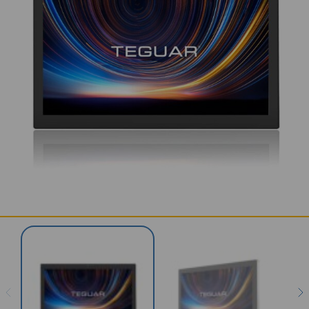
KONTAKT