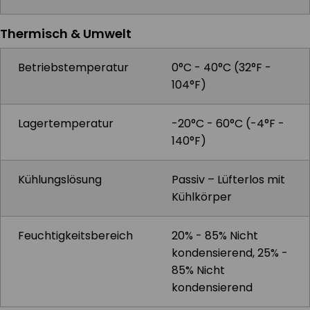
Thermisch & Umwelt
Betriebstemperatur
0°C - 40°C (32°F -
104°F)
Lagertemperatur
-20°C - 60°C (-4°F -
140°F)
Kühlungslösung
Passiv – Lüfterlos mit
Kühlkörper
Feuchtigkeitsbereich
20% - 85% Nicht
kondensierend, 25% -
85% Nicht
kondensierend