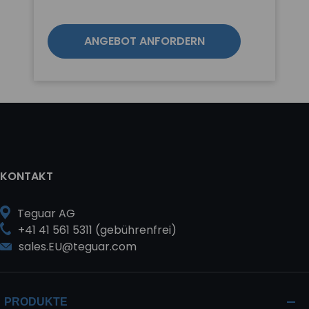
ANGEBOT ANFORDERN
KONTAKT
Teguar AG
+41 41 561 5311 (gebührenfrei)
sales.EU@teguar.com
PRODUKTE