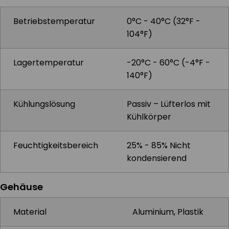
Betriebstemperatur
0°C - 40°C (32°F -
104°F)
Lagertemperatur
-20°C - 60°C (-4°F -
140°F)
Kühlungslösung
Passiv – Lüfterlos mit
Kühlkörper
Feuchtigkeitsbereich
25% - 85% Nicht
kondensierend
Gehäuse
Material
Aluminium, Plastik