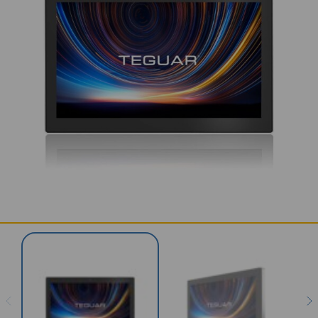
KONTAKT