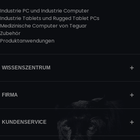
Industrie PC und Industrie Computer
Industrie Tablets und Rugged Tablet PCs
Medizinische Computer von Teguar
Zubehör
Produktanwendungen
WISSENSZENTRUM
FIRMA
KUNDENSERVICE