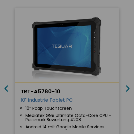
TRT-A5780-10
10" Industrie Tablet PC
10″ Pcap Touchscreen
Mediatek G99 Ultimate Octa-Core CPU –
Passmark Bewertung 4208
Android 14 mit Google Mobile Services