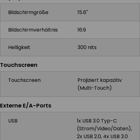
Bildschirmgröße
15.6"
Bildschirmverhältnis
16:9
Helligkeit
300 nits
Touchscreen
Touchscreen
Projiziert kapazitiv
(Multi-Touch)
Externe E/A-Ports
USB
1x USB 3.0 Typ-C
(Strom/Video/Daten),
2x USB 2.0, 4x USB 3.0