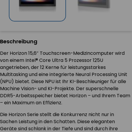
Beschreibung
Der Horizon 15,6″ Touchscreen-Medizincomputer wird
von einem Intel® Core Ultra 5 Prozessor 125U
angetrieben, der 12 Kerne für leistungsstarkes
Multitasking und eine integrierte Neural Processing Unit
(NPU) bietet. Diese NPU ist Ihr KI-Beschleuniger für alle
Machine Vision- und KI-Projekte. Der superschnelle
DDR5-Arbeitsspeicher bietet Horizon – und Ihrem Team
– ein Maximum an Effizienz.
Die Horizon Serie stellt die Konkurrenz nicht nur in
Sachen Leistung in den Schatten. Diese eleganten
Geräte sind schlank in der Tiefe und sind durch ihre