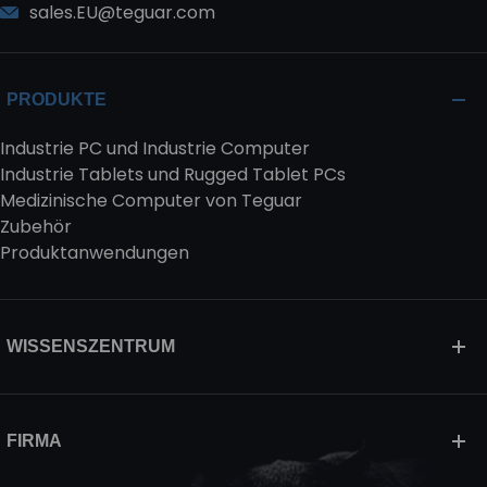
sales.EU@teguar.com
PRODUKTE
Industrie PC und Industrie Computer
Industrie Tablets und Rugged Tablet PCs
Medizinische Computer von Teguar
Zubehör
Produktanwendungen
WISSENSZENTRUM
FIRMA