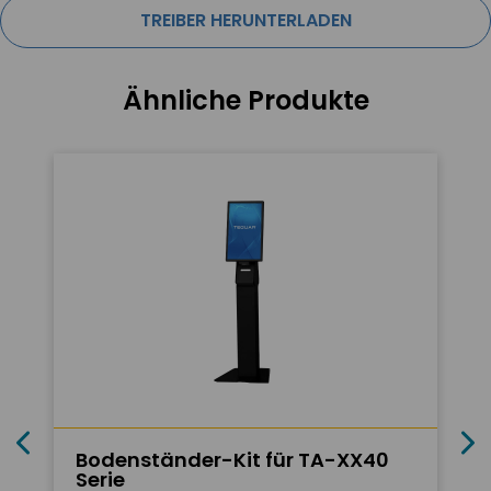
TREIBER HERUNTERLADEN
Ähnliche Produkte
Bodenständer-Kit für TA-XX40
Serie