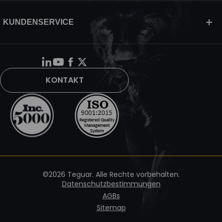
KUNDENSERVICE
KONTAKT
©2026 Teguar. Alle Rechte vorbehalten.
Datenschutzbestimmungen
AGBs
Sitemap