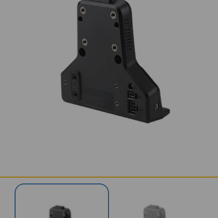
KONTAKT