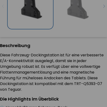
Beschreibung
Diese Fahrzeug-Dockingstation ist für eine verbesserte
E/A-Konnektivität ausgelegt, damit sie in jeder
Umgebung robust ist. Es verfügt über eine vollwertige
Flottenmanagementlösung und eine magnetische
Führung für müheloses Andocken des Tablets. Diese
Dockingstation ist kompatibel mit dem TRT-Q5393-07
von Teguar.
Die Highlights im Überblick