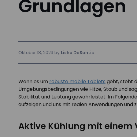
Grundlagen
Oktober 18, 2023
by
Lisha DeSantis
Wenn es um
robuste mobile Tablets
geht, steht 
Umgebungsbedingungen wie Hitze, Staub und sogar
Stabilität und Leistung gewährleistet. Im Folgen
aufzeigen und uns mit realen Anwendungen und z
Aktive Kühlung mit einem 