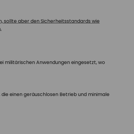
, sollte aber den Sicherheitsstandards wie
.
ei militärischen Anwendungen eingesetzt, wo
, die einen geräuschlosen Betrieb und minimale