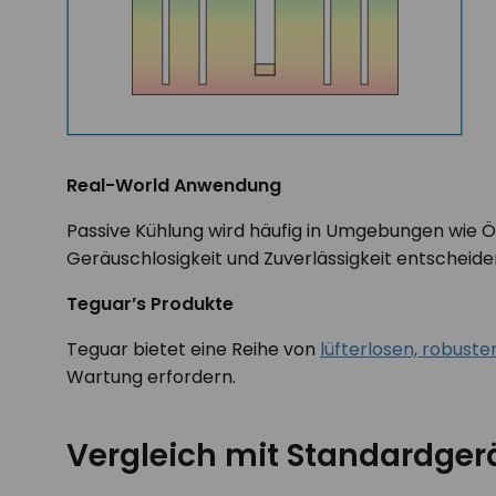
Real-World Anwendung
Passive Kühlung wird häufig in Umgebungen wie Ö
Geräuschlosigkeit und Zuverlässigkeit entscheide
Teguar’s Produkte
Teguar bietet eine Reihe von
lüfterlosen, robust
Wartung erfordern.
Vergleich mit Standardger