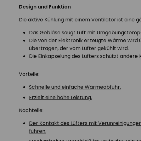
Design und Funktion
Die aktive Kühlung mit einem Ventilator ist eine 
Das Gebläse saugt Luft mit Umgebungstempera
Die von der Elektronik erzeugte Wärme wir
übertragen, der vom Lüfter gekühlt wird.
Die Einkapselung des Lüfters schützt andere
Vorteile:
Schnelle und einfache Wärmeabfuhr.
Erzielt eine hohe Leistung.
Nachteile:
Der Kontakt des Lüfters mit Verunreinigunge
führen.