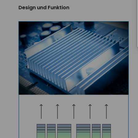
Design und Funktion