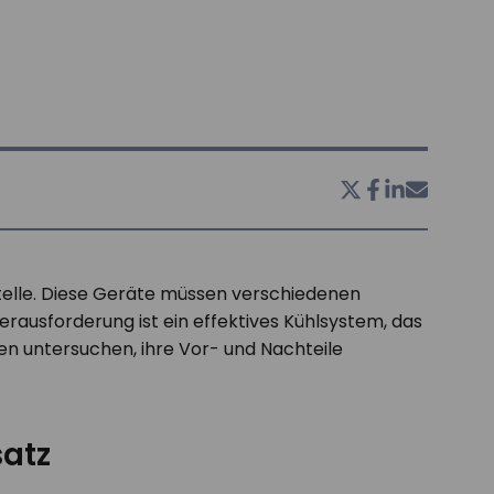
Stelle. Diese Geräte müssen verschiedenen
ausforderung ist ein effektives Kühlsystem, das
en untersuchen, ihre Vor- und Nachteile
satz