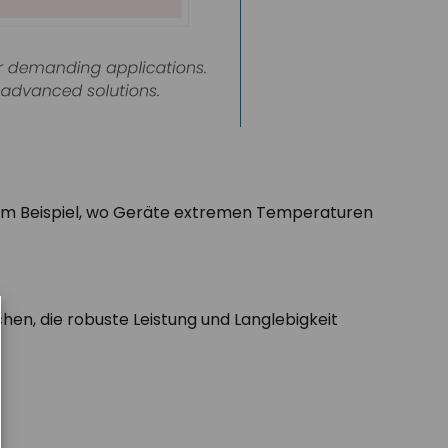
 zum Beispiel, wo Geräte extremen Temperaturen
hen, die robuste Leistung und Langlebigkeit