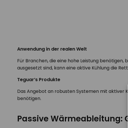
Anwendung in der realen Welt
Für Branchen, die eine hohe Leistung benötigen,
ausgesetzt sind, kann eine aktive Kühlung die Rett
Teguar’s Produkte
Das Angebot an robusten Systemen mit aktiver Küh
benötigen.
Passive Wärmeableitung: G