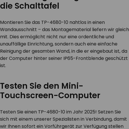
die Schalttafel
Montieren Sie das TP-4680-10 nahtlos in einen
Wandausschnitt – das Montagematerial liefern wir gleich
mit. Dies ermöglicht nicht nur eine ordentliche und
unauffällige Einrichtung, sondern auch eine einfache
Reinigung der gesamten Wand, in die er eingebaut ist, da
der Computer hinter seiner IP65-Frontblende geschützt
ist.
Testen Sie den Mini-
Touchscreen-Computer
Testen Sie einen TP-4680-10 im Jahr 2025! Setzen Sie
sich mit einem unserer Spezialisten in Verbindung, damit
wir Ihnen sofort ein Vorführgerät zur Verfügung stellen