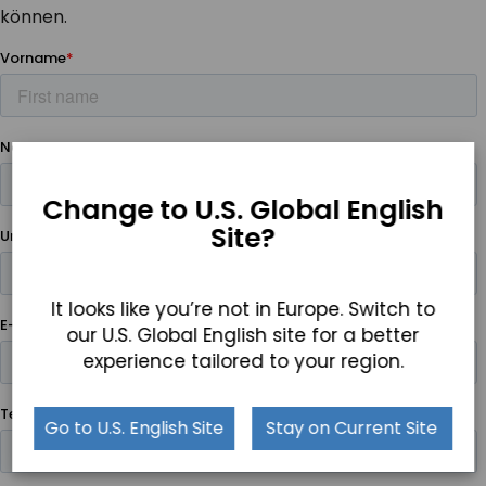
können.
Change to U.S. Global English
Site?
It looks like you’re not in Europe. Switch to
our U.S. Global English site for a better
experience tailored to your region.
Go to U.S. English Site
Stay on Current Site