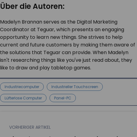
Über die Autoren:
Madelyn Brannan serves as the Digital Marketing
Coordinator at Teguar, which presents an engaging
opportunity to learn new things. She strives to help
current and future customers by making them aware of
the solutions that Teguar can provide. When Madelyn
isn't researching things like you've just read about, they
like to draw and play tabletop games.
Industriecomputer
Industrieller Touchscreen
Lüfterlose Computer
Panel-PC
VORHERIGER ARTIKEL