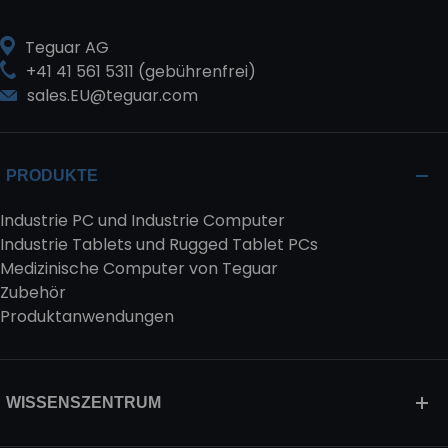
Teguar AG
+41 41 561 5311 (gebührenfrei)
sales.EU@teguar.com
PRODUKTE
Industrie PC und Industrie Computer
Industrie Tablets und Rugged Tablet PCs
Medizinische Computer von Teguar
Zubehör
Produktanwendungen
WISSENSZENTRUM