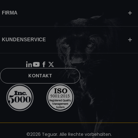
FIRMA
KUNDENSERVICE
KONTAKT
©2026 Teguar. Alle Rechte vorbehalten.