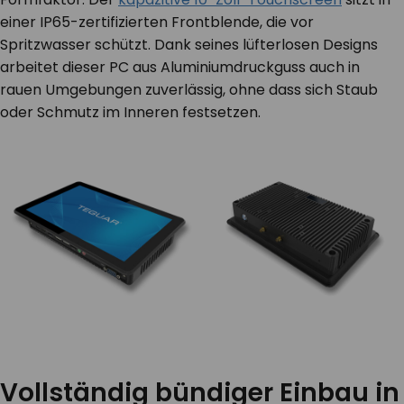
einer IP65-zertifizierten Frontblende, die vor
Spritzwasser schützt. Dank seines lüfterlosen Designs
arbeitet dieser PC aus Aluminiumdruckguss auch in
rauen Umgebungen zuverlässig, ohne dass sich Staub
oder Schmutz im Inneren festsetzen.
Vollständig bündiger Einbau in