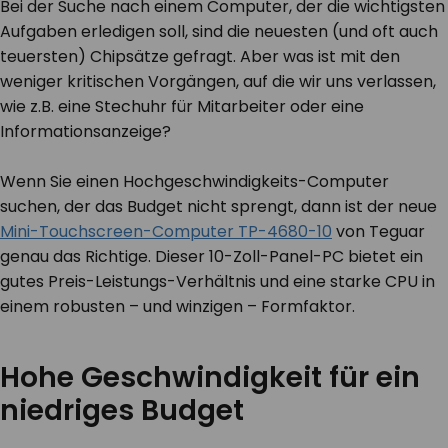
Bei der Suche nach einem Computer, der die wichtigsten
Aufgaben erledigen soll, sind die neuesten (und oft auch
teuersten) Chipsätze gefragt. Aber was ist mit den
weniger kritischen Vorgängen, auf die wir uns verlassen,
wie z.B. eine Stechuhr für Mitarbeiter oder eine
Informationsanzeige?
Wenn Sie einen Hochgeschwindigkeits-Computer
suchen, der das Budget nicht sprengt, dann ist der neue
Mini-Touchscreen-Computer TP-4680-10
von Teguar
genau das Richtige. Dieser 10-Zoll-Panel-PC bietet ein
gutes Preis-Leistungs-Verhältnis und eine starke CPU in
einem robusten – und winzigen – Formfaktor.
Hohe Geschwindigkeit für ein
niedriges Budget