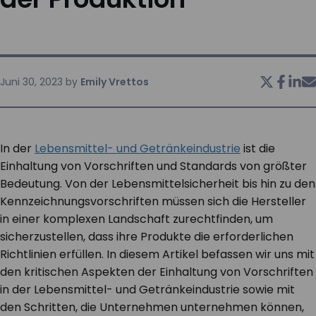
KONTAKT
Juni 30, 2023
by
Emily Vrettos
In der
Lebensmittel- und Getränkeindustrie
ist die
Einhaltung von Vorschriften und Standards von größter
Bedeutung. Von der Lebensmittelsicherheit bis hin zu den
Kennzeichnungsvorschriften müssen sich die Hersteller
in einer komplexen Landschaft zurechtfinden, um
sicherzustellen, dass ihre Produkte die erforderlichen
Richtlinien erfüllen. In diesem Artikel befassen wir uns mit
den kritischen Aspekten der Einhaltung von Vorschriften
in der Lebensmittel- und Getränkeindustrie sowie mit
den Schritten, die Unternehmen unternehmen können,