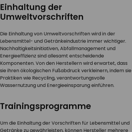
Einhaltung der
Umweltvorschriften
Die Einhaltung von Umweltvorschriften wird in der
Lebensmittel- und Getränkeindustrie immer wichtiger.
Nachhaltigkeitsinitiativen, Abfallmanagement und
Energieeffizienz sind allesamt entscheidende
Komponenten. Von den Herstellern wird erwartet, dass
sie ihren ökologischen Fußabdruck verkleinern, indem sie
Praktiken wie Recycling, verantwortungsvolle
Wassernutzung und Energieeinsparung einführen.
Trainingsprogramme
Um die Einhaltung der Vorschriften für Lebensmittel und
Getränke zu gewährleisten, können Hersteller mehrere