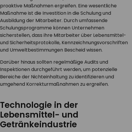
proaktive Maßnahmen ergreifen. Eine wesentliche
Maßnahme ist die Investition in die Schulung und
Ausbildung der Mitarbeiter. Durch umfassende
Schulungsprogramme können Unternehmen
sicherstellen, dass ihre Mitarbeiter über Lebensmittel-
und Sicherheitsprotokolle, Kennzeichnungsvorschriften
und Umweltbestimmungen Bescheid wissen.
Darüber hinaus sollten regelmäßige Audits und
Inspektionen durchgeführt werden, um potenzielle
Bereiche der Nichteinhaltung zu identifizieren und
umgehend Korrekturmaßnahmen zu ergreifen.
Technologie in der
Lebensmittel- und
Getränkeindustrie