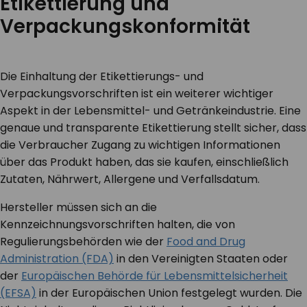
Etikettierung und
Verpackungskonformität
Die Einhaltung der Etikettierungs- und
Verpackungsvorschriften ist ein weiterer wichtiger
Aspekt in der Lebensmittel- und Getränkeindustrie. Eine
genaue und transparente Etikettierung stellt sicher, dass
die Verbraucher Zugang zu wichtigen Informationen
über das Produkt haben, das sie kaufen, einschließlich
Zutaten, Nährwert, Allergene und Verfallsdatum.
Hersteller müssen sich an die
Kennzeichnungsvorschriften halten, die von
Regulierungsbehörden wie der
Food and Drug
Administration (FDA)
in den Vereinigten Staaten oder
der
Europäischen Behörde für Lebensmittelsicherheit
(EFSA)
in der Europäischen Union festgelegt wurden. Die