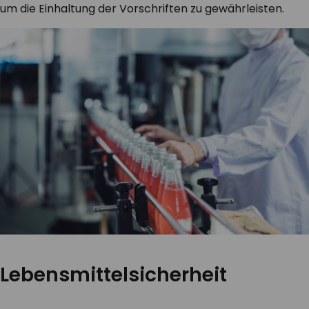
um die Einhaltung der Vorschriften zu gewährleisten.
Lebensmittelsicherheit