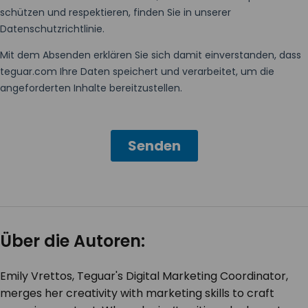
Über die Autoren:
Emily Vrettos, Teguar's Digital Marketing Coordinator,
merges her creativity with marketing skills to craft