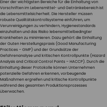
Einer der wichtigsten Bereiche für die Einhaltung von
Vorschriften im Lebensmittel- und Getränkebereich ist
die Lebensmittelsicherheit. Die Hersteller müssen
robuste Qualitätskontrollsysteme einführen, um
Verunreinigungen zu verhindern, Hygienestandards
einzuhalten und das Risiko lebensmittelbedingter
Krankheiten zu minimieren. Dazu gehört die Einhaltung
der
Guten Herstellungspraxis (Good Manufacturing
Practices – GMP)
und der Grundsätze der
Gefahrenanalyse und kritischen Kontrollpunkte (Hazard
Analysis and Critical Control Points – HACCP)
. Durch die
Einhaltung dieser Protokolle können Unternehmen
potenzielle Gefahren erkennen, vorbeugende
Maßnahmen ergreifen und kritische Kontrollpunkte
während des gesamten Produktionsprozesses
überwachen.