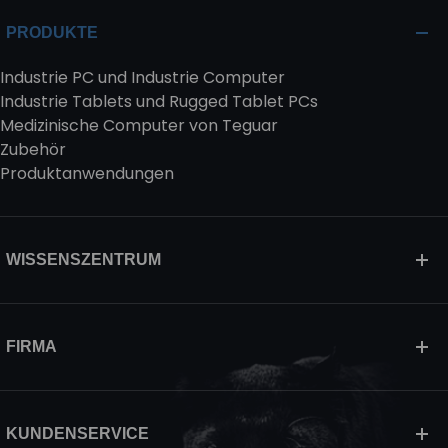
PRODUKTE
Industrie PC und Industrie Computer
Industrie Tablets und Rugged Tablet PCs
Medizinische Computer von Teguar
Zubehör
Produktanwendungen
WISSENSZENTRUM
FIRMA
KUNDENSERVICE