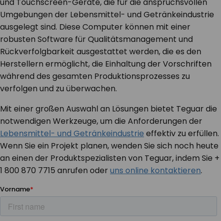
und Touchscreen-Geräte, die für die anspruchsvollen
Umgebungen der Lebensmittel- und Getränkeindustrie
ausgelegt sind. Diese Computer können mit einer
robusten Software für Qualitätsmanagement und
Rückverfolgbarkeit ausgestattet werden, die es den
Herstellern ermöglicht, die Einhaltung der Vorschriften
während des gesamten Produktionsprozesses zu
verfolgen und zu überwachen.
Mit einer großen Auswahl an Lösungen bietet Teguar die
notwendigen Werkzeuge, um die Anforderungen der
Lebensmittel- und Getränkeindustrie
effektiv zu erfüllen.
Wenn Sie ein Projekt planen, wenden Sie sich noch heute
an einen der Produktspezialisten von Teguar, indem Sie +
1 800 870 7715 anrufen oder
uns online kontaktieren
.