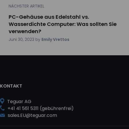
NÄCHSTER ARTIKEL
PC-Gehäuse aus Edelstahl vs.
Wasserdichte Computer: Was sollten Sie
verwenden?
Juni 30, 2023
by
Emily Vrettos
KONTAKT
Teguar AG
+41 41 561 5311 (gebührenfrei)
sales.EU@teguar.com