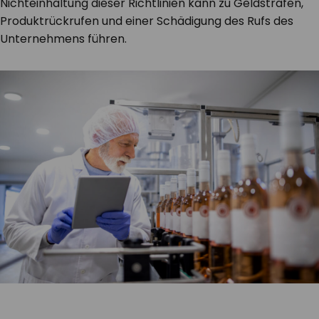
Nichteinhaltung dieser Richtlinien kann zu Geldstrafen,
Produktrückrufen und einer Schädigung des Rufs des
Unternehmens führen.