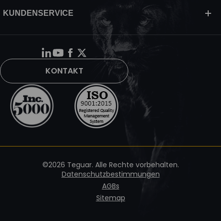
KUNDENSERVICE
KONTAKT
©2026 Teguar. Alle Rechte vorbehalten.
Datenschutzbestimmungen
AGBs
Sitemap