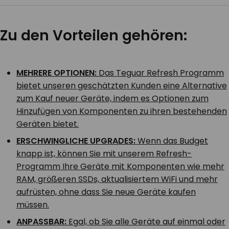
Zu den Vorteilen gehören:
MEHRERE OPTIONEN:
Das Teguar Refresh Programm
bietet unseren geschätzten Kunden eine Alternative
zum Kauf neuer Geräte, indem es Optionen zum
Hinzufügen von Komponenten zu ihren bestehenden
Geräten bietet.
ERSCHWINGLICHE UPGRADES:
Wenn das Budget
knapp ist, können Sie mit unserem Refresh-
Programm Ihre Geräte mit Komponenten wie mehr
RAM, größeren SSDs, aktualisiertem WiFi und mehr
aufrüsten, ohne dass Sie neue Geräte kaufen
müssen.
ANPASSBAR:
Egal, ob Sie alle Geräte auf einmal oder