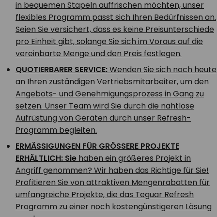
in bequemen Stapeln auffrischen möchten, unser
flexibles Programm passt sich Ihren Bedürfnissen an.
Seien Sie versichert, dass es keine Preisunterschiede
pro Einheit gibt, solange Sie sich im Voraus auf die
vereinbarte Menge und den Preis festlegen.
QUOTIERBARER SERVICE:
Wenden Sie sich noch heute
an Ihren zuständigen Vertriebsmitarbeiter, um den
Angebots- und Genehmigungsprozess in Gang zu
setzen. Unser Team wird Sie durch die nahtlose
Aufrüstung von Geräten durch unser Refresh-
Programm begleiten.
ERMÄSSIGUNGEN FÜR GRÖSSERE PROJEKTE
ERHÄLTLICH: Sie
haben ein größeres Projekt in
Angriff genommen? Wir haben das Richtige für Sie!
Profitieren Sie von attraktiven Mengenrabatten für
umfangreiche Projekte, die das Teguar Refresh
Programm zu einer noch kostengünstigeren Lösung