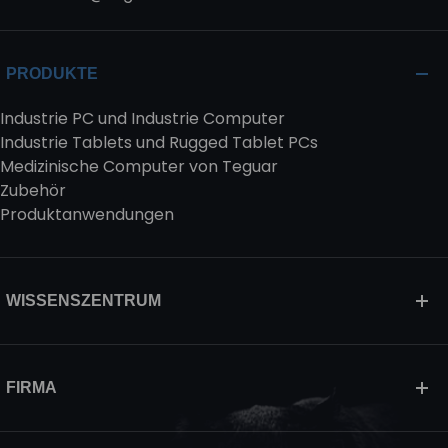
PRODUKTE
Industrie PC und Industrie Computer
Industrie Tablets und Rugged Tablet PCs
Medizinische Computer von Teguar
Zubehör
Produktanwendungen
WISSENSZENTRUM
FIRMA