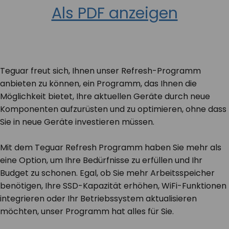
Als PDF anzeigen
KONTAKT
Teguar freut sich, Ihnen unser Refresh-Programm
anbieten zu können, ein Programm, das Ihnen die
Möglichkeit bietet, Ihre aktuellen Geräte durch neue
Komponenten aufzurüsten und zu optimieren, ohne dass
Sie in neue Geräte investieren müssen.
Mit dem Teguar Refresh Programm haben Sie mehr als
eine Option, um Ihre Bedürfnisse zu erfüllen und Ihr
Budget zu schonen. Egal, ob Sie mehr Arbeitsspeicher
benötigen, Ihre SSD-Kapazität erhöhen, WiFi-Funktionen
integrieren oder Ihr Betriebssystem aktualisieren
möchten, unser Programm hat alles für Sie.