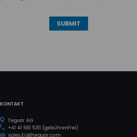
KONTAKT
Teguar AG
+41 41 561 5311 (gebührenfrei)
sales.EU@teguar.com