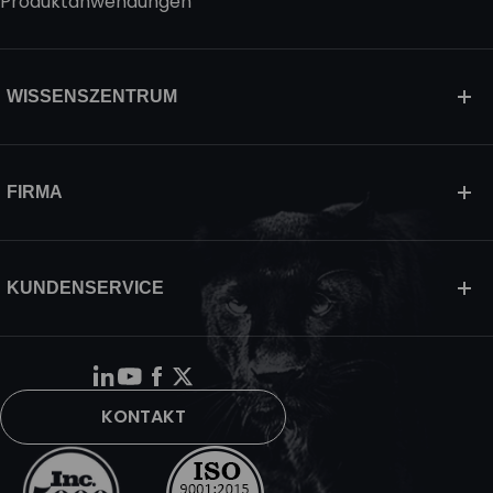
Produktanwendungen
WISSENSZENTRUM
FIRMA
KUNDENSERVICE
KONTAKT