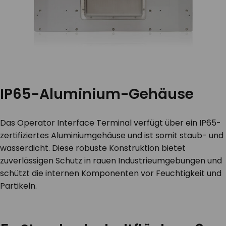
IP65-Aluminium-Gehäuse
Das Operator Interface Terminal verfügt über ein IP65-
zertifiziertes Aluminiumgehäuse und ist somit staub- und
wasserdicht. Diese robuste Konstruktion bietet
zuverlässigen Schutz in rauen Industrieumgebungen und
schützt die internen Komponenten vor Feuchtigkeit und
Partikeln.