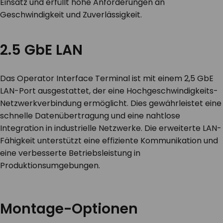
Einsatz und erfüllt hohe Anforderungen an
Geschwindigkeit und Zuverlässigkeit.
2.5 GbE LAN
Das Operator Interface Terminal ist mit einem 2,5 GbE
LAN-Port ausgestattet, der eine Hochgeschwindigkeits-
Netzwerkverbindung ermöglicht. Dies gewährleistet eine
schnelle Datenübertragung und eine nahtlose
Integration in industrielle Netzwerke. Die erweiterte LAN-
Fähigkeit unterstützt eine effiziente Kommunikation und
eine verbesserte Betriebsleistung in
Produktionsumgebungen.
Montage-Optionen