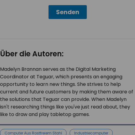
Über die Autoren:
Madelyn Brannan serves as the Digital Marketing
Coordinator at Teguar, which presents an engaging
opportunity to learn new things. She strives to help
current and future customers by making them aware of
the solutions that Teguar can provide. When Madelyn
isn't researching things like you've just read about, they
like to draw and play tabletop games.
Computer Aus Rostfreiem Stahl
Industriecomputer