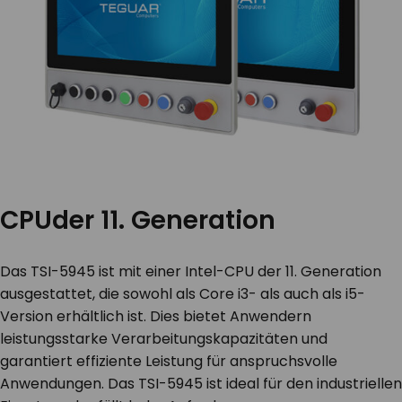
CPU
der 11.
Generation
Das TSI-5945 ist mit einer Intel-CPU der 11. Generation
ausgestattet, die sowohl als Core i3- als auch als i5-
Version erhältlich ist. Dies bietet Anwendern
leistungsstarke Verarbeitungskapazitäten und
garantiert effiziente Leistung für anspruchsvolle
Anwendungen. Das TSI-5945 ist ideal für den industriellen