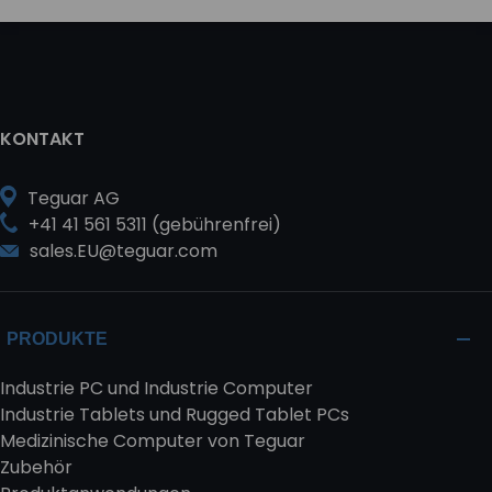
KONTAKT
Teguar AG
+41 41 561 5311 (gebührenfrei)
sales.EU@teguar.com
PRODUKTE
Industrie PC und Industrie Computer
Industrie Tablets und Rugged Tablet PCs
Medizinische Computer von Teguar
Zubehör