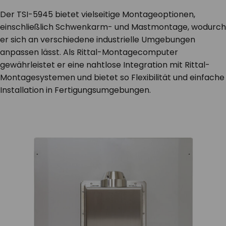
Der TSI-5945 bietet vielseitige Montageoptionen,
einschließlich Schwenkarm- und Mastmontage, wodurch
er sich an verschiedene industrielle Umgebungen
anpassen lässt. Als Rittal-Montagecomputer
gewährleistet er eine nahtlose Integration mit Rittal-
Montagesystemen und bietet so Flexibilität und einfache
Installation in Fertigungsumgebungen.