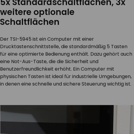
5x Standardschaltflächen, 3x
weitere optionale
Schaltflächen
Der TSI-5945 ist ein Computer mit einer
Drucktastenschnittstelle, die standardmäßig 5 Tasten
für eine optimierte Bedienung enthält. Dazu gehört auch
eine Not-Aus-Taste, die die Sicherheit und
Benutzerfreundlichkeit erhöht. Ein Computer mit
physischen Tasten ist ideal für industrielle Umgebungen,
in denen eine schnelle und sichere Steuerung wichtig ist.