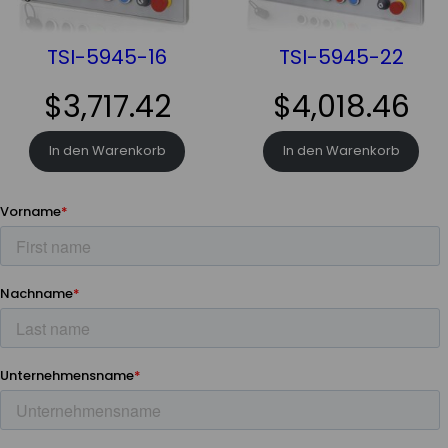
TSI-5945-16
TSI-5945-22
$
3,717.42
$
4,018.46
In den Warenkorb
In den Warenkorb