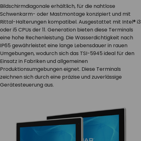
Bildschirmdiagonale erhältlich, für die nahtlose
Schwenkarm- oder Mastmontage konzipiert und mit
Rittal-Halterungen kompatibel. Ausgestattet mit Intel® i3
oder i5 CPUs der 11. Generation bieten diese Terminals
eine hohe Rechenleistung. Die Wasserdichtigkeit nach
IP65 gewährleistet eine lange Lebensdauer in rauen
Umgebungen, wodurch sich das TSI-5945 ideal für den
Einsatz in Fabriken und allgemeinen
Produktionsumgebungen eignet. Diese Terminals
zeichnen sich durch eine präzise und zuverlässige
Gerätesteuerung aus.