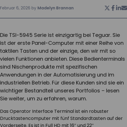
Februar 6, 2026
by
Madelyn Brannan
KONTAKT
Die TSI-5945 Serie ist einzigartig bei Teguar. Sie
ist der erste Panel-Computer mit einer Reihe von
taktilen Tasten und der einzige, den wir mit so
vielen Funktionen anbieten. Diese Bedienterminals
sind Nischenprodukte mit spezifischen
Anwendungen in der Automatisierung und im
industriellen Betrieb. Für diese Kunden sind sie ein
wichtiger Bestandteil unseres Portfolios – lesen
Sie weiter, um zu erfahren, warum.
Das Operator Interface Terminal ist ein robuster
Drucktastencomputer mit fünf Standardtasten auf der
Vorderseite. Es ist in Full HD mit 16″ und 22″