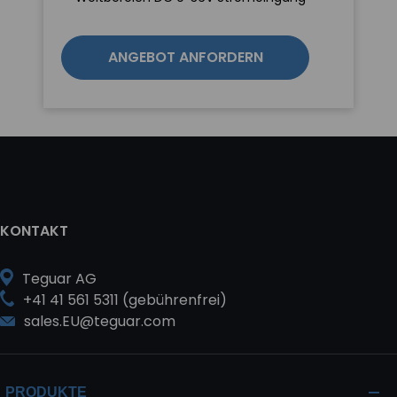
ANGEBOT ANFORDERN
KONTAKT
Teguar AG
+41 41 561 5311 (gebührenfrei)
sales.EU@teguar.com
PRODUKTE