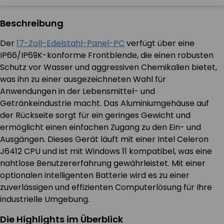
Beschreibung
Der
17-Zoll-Edelstahl-Panel-PC
verfügt über eine
IP66/IP69K-konforme Frontblende, die einen robusten
Schutz vor Wasser und aggressiven Chemikalien bietet,
was ihn zu einer ausgezeichneten Wahl für
Anwendungen in der Lebensmittel- und
Getränkeindustrie macht. Das Aluminiumgehäuse auf
der Rückseite sorgt für ein geringes Gewicht und
ermöglicht einen einfachen Zugang zu den Ein- und
Ausgängen. Dieses Gerät läuft mit einer Intel Celeron
J6412 CPU und ist mit Windows 11 kompatibel, was eine
nahtlose Benutzererfahrung gewährleistet. Mit einer
optionalen intelligenten Batterie wird es zu einer
zuverlässigen und effizienten Computerlösung für Ihre
industrielle Umgebung.
Die Highlights im Überblick