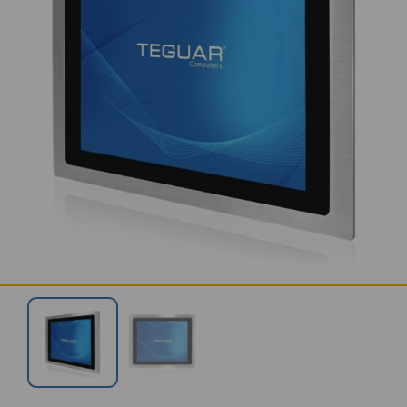
KONTAKT