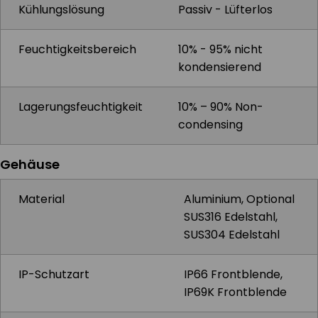
Kühlungslösung
Passiv - Lüfterlos
Feuchtigkeitsbereich
10% - 95% nicht
kondensierend
Lagerungsfeuchtigkeit
10% – 90% Non-
condensing
Gehäuse
Material
Aluminium, Optional
SUS316 Edelstahl,
SUS304 Edelstahl
IP-Schutzart
IP66 Frontblende,
IP69K Frontblende