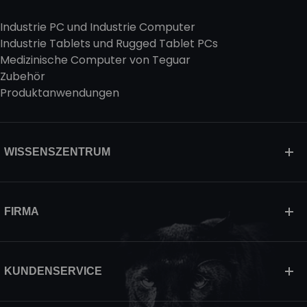
Industrie PC und Industrie Computer
Industrie Tablets und Rugged Tablet PCs
Medizinische Computer von Teguar
Zubehör
Produktanwendungen
WISSENSZENTRUM
FIRMA
KUNDENSERVICE