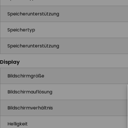
Speicherunterstützung
Speichertyp
Speicherunterstützung
Display
Bildschirmgröße
Bildschirmauflösung
Bildschirmverhältnis
Helligkeit