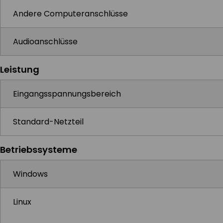
Andere Computeranschlüsse
Audioanschlüsse
Leistung
Eingangsspannungsbereich
Standard-Netzteil
Betriebssysteme
Windows
Linux