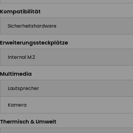
Kompatibilität
Sicherheitshardware
Erweiterungssteckplätze
Internal M.2
Multimedia
Lautsprecher
Kamera
Thermisch & Umwelt