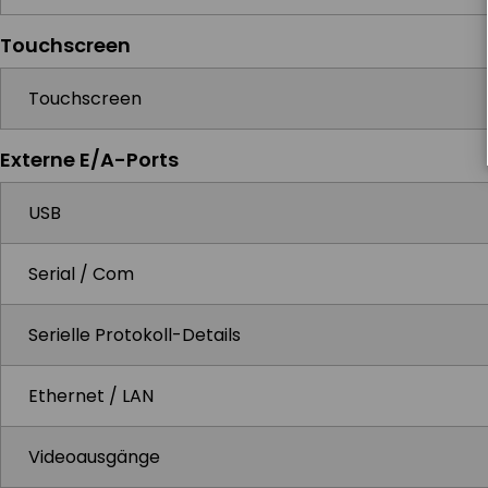
Touchscreen
Touchscreen
Externe E/A-Ports
USB
Serial / Com
Serielle Protokoll-Details
Ethernet / LAN
Videoausgänge