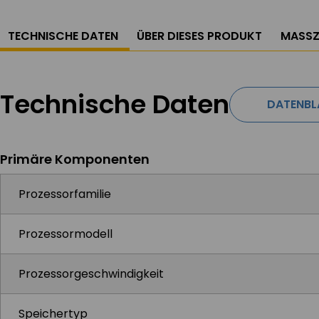
TECHNISCHE DATEN
ÜBER DIESES PRODUKT
MASSZ
Technische Daten
DATENBL
Primäre Komponenten
Prozessorfamilie
Prozessormodell
Prozessorgeschwindigkeit
Speichertyp