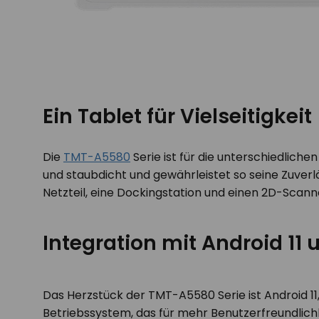
Ein Tablet für Vielseitigkeit
Die
TMT-A5580
Serie ist für die unterschiedlich
und staubdicht und gewährleistet so seine Zuverl
Netzteil, eine Dockingstation und einen 2D-Scanner
Integration mit Android 11
Das Herzstück der TMT-A5580 Serie ist Android 11
Betriebssystem, das für mehr Benutzerfreundlichke