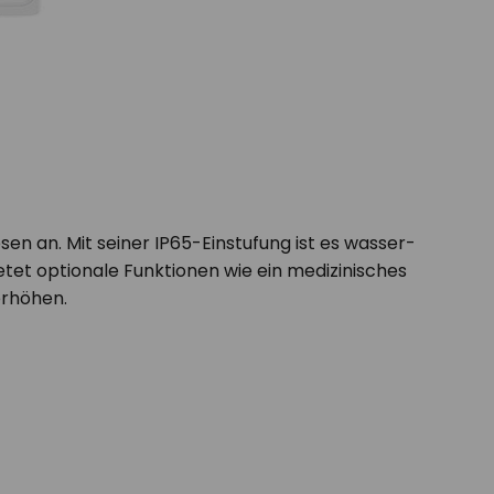
sen an. Mit seiner IP65-Einstufung ist es wasser-
etet optionale Funktionen wie ein medizinisches
erhöhen.