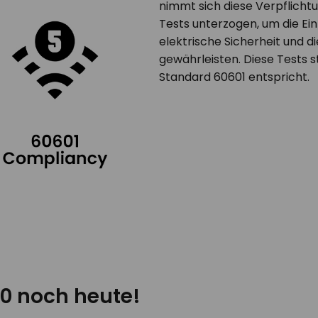
nimmt sich diese Verpflicht
Tests unterzogen, um die Ei
elektrische Sicherheit und d
gewährleisten. Diese Tests s
Standard 60601 entspricht.
0 noch heute!