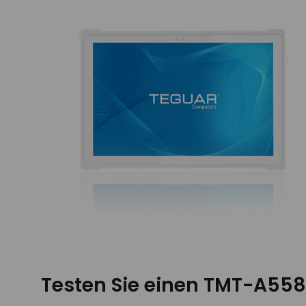
Testen Sie einen TMT-A558