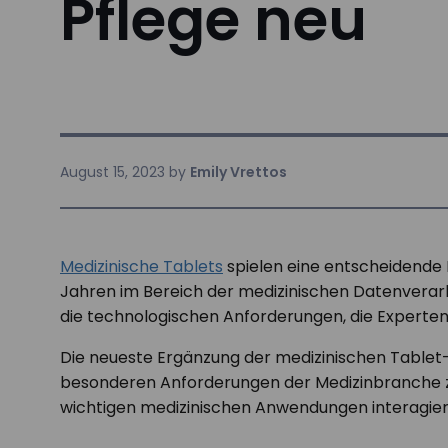
Pflege neu
August 15, 2023
by
Emily Vrettos
Medizinische Tablets
spielen eine entscheidende R
Jahren im Bereich der medizinischen Datenverarbe
die technologischen Anforderungen, die Experten
Die neueste Ergänzung der medizinischen Tablet-
besonderen Anforderungen der Medizinbranche zu
wichtigen medizinischen Anwendungen interagier