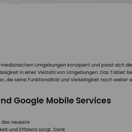
en medizinischen Umgebungen konzipiert und passt sich die
ässigkeit in einer Vielzahl von Umgebungen. Das Tablet bi
, die seine Funktionalität und Vielseitigkeit noch weiter 
 und Google Mobile Services
, das neueste
it und Effizienz sorgt. Dank