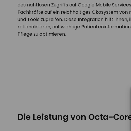
des nahtlosen Zugriffs auf Google Mobile Servic
Fachkräfte auf ein reichhaltiges Ökosystem vo
und Tools zugreifen. Diese Integration hilft ihnen,
rationalisieren, auf wichtige Patienteninformatio
Pflege zu optimieren.
Die Leistung von Octa-Cor