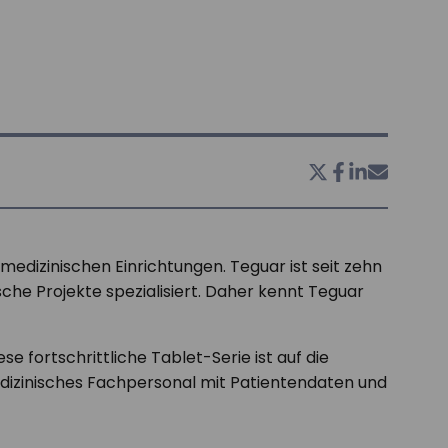
medizinischen Einrichtungen. Teguar ist seit zehn
che Projekte spezialisiert. Daher kennt Teguar
iese fortschrittliche Tablet-Serie ist auf die
dizinisches Fachpersonal mit Patientendaten und