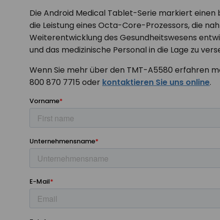
Die Android Medical Tablet-Serie markiert einen
die Leistung eines Octa-Core-Prozessors, die naht
Weiterentwicklung des Gesundheitswesens entwic
und das medizinische Personal in die Lage zu verse
Wenn Sie mehr über den TMT-A5580 erfahren möc
800 870 7715 oder
kontaktieren Sie uns online
.