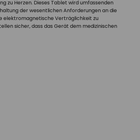
ung zu Herzen. Dieses Tablet wird umfassenden
nhaltung der wesentlichen Anforderungen an die
ie elektromagnetische Verträglichkeit zu
tellen sicher, dass das Gerät dem medizinischen