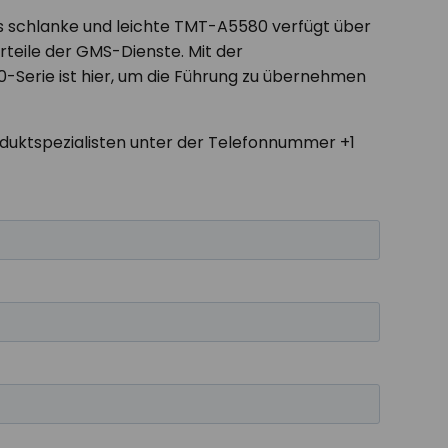
as schlanke und leichte TMT-A5580 verfügt über
orteile der GMS-Dienste. Mit der
-Serie ist hier, um die Führung zu übernehmen
duktspezialisten unter der Telefonnummer +1