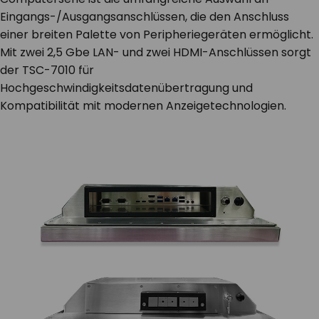
Eingangs-/Ausgangsanschlüssen, die den Anschluss
einer breiten Palette von Peripheriegeräten ermöglicht.
Mit zwei 2,5 Gbe LAN- und zwei HDMI-Anschlüssen sorgt
der TSC-7010 für
Hochgeschwindigkeitsdatenübertragung und
Kompatibilität mit modernen Anzeigetechnologien.