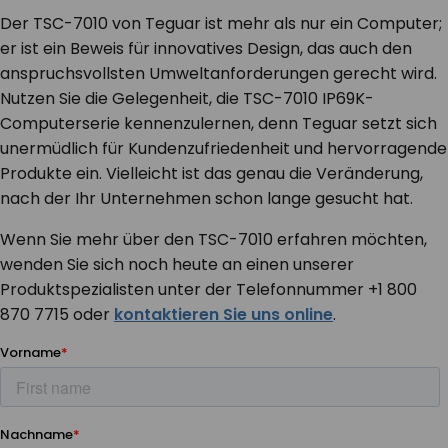
Der TSC-7010 von Teguar ist mehr als nur ein Computer;
er ist ein Beweis für innovatives Design, das auch den
anspruchsvollsten Umweltanforderungen gerecht wird.
Nutzen Sie die Gelegenheit, die TSC-7010 IP69K-
Computerserie kennenzulernen, denn Teguar setzt sich
unermüdlich für Kundenzufriedenheit und hervorragende
Produkte ein. Vielleicht ist das genau die Veränderung,
nach der Ihr Unternehmen schon lange gesucht hat.
Wenn Sie mehr über den TSC-7010 erfahren möchten,
wenden Sie sich noch heute an einen unserer
Produktspezialisten unter der Telefonnummer +1 800
870 7715 oder
kontaktieren Sie uns online
.