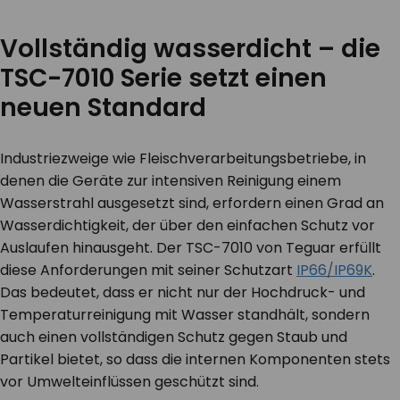
Vollständig wasserdicht – die
TSC-7010 Serie setzt einen
neuen Standard
Industriezweige wie Fleischverarbeitungsbetriebe, in
denen die Geräte zur intensiven Reinigung einem
Wasserstrahl ausgesetzt sind, erfordern einen Grad an
Wasserdichtigkeit, der über den einfachen Schutz vor
Auslaufen hinausgeht. Der TSC-7010 von Teguar erfüllt
diese Anforderungen mit seiner Schutzart
IP66/IP69K
.
Das bedeutet, dass er nicht nur der Hochdruck- und
Temperaturreinigung mit Wasser standhält, sondern
auch einen vollständigen Schutz gegen Staub und
Partikel bietet, so dass die internen Komponenten stets
vor Umwelteinflüssen geschützt sind.