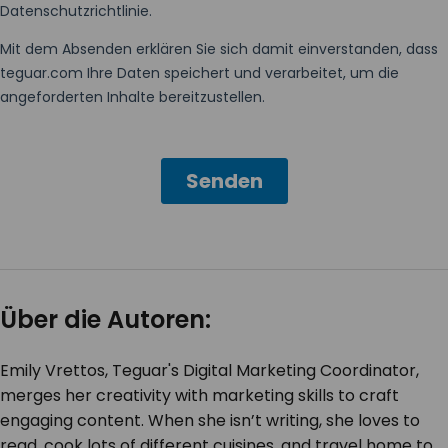
Über die Autoren:
Emily Vrettos, Teguar's Digital Marketing Coordinator,
merges her creativity with marketing skills to craft
engaging content. When she isn’t writing, she loves to
read, cook lots of different cuisines, and travel home to