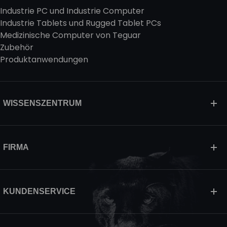
Industrie PC und Industrie Computer
Industrie Tablets und Rugged Tablet PCs
Medizinische Computer von Teguar
Zubehör
Produktanwendungen
WISSENSZENTRUM
FIRMA
KUNDENSERVICE