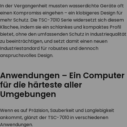
In der Vergangenheit mussten wasserdichte Geräte oft
einen Kompromiss eingehen – ein klobigeres Design für
mehr Schutz. Die TSC-7010 Serie widersetzt sich diesem
Klischee, indem sie ein schlankes und kompaktes Profil
bietet, ohne den umfassenden Schutz in Industriequalität
zu beeinträchtigen, und setzt damit einen neuen
Industriestandard für robustes und dennoch
anspruchsvolles Design.
Anwendungen – Ein Computer
für die härteste aller
Umgebungen
Wenn es auf Präzision, Sauberkeit und Langlebigkeit
ankommt, glänzt der TSC-7010 in verschiedenen
Anwendungen.