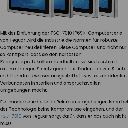
Mit der Einführung der TSC-7010 IP69K-Computerserie
von Teguar wird die Industrie die Normen für robuste
Computer neu definieren. Diese Computer sind nicht nur
so konzipiert, dass sie den härtesten
Reinigungsprotokollen standhalten, sie sind auch mit
einem strengen Schutz gegen das Eindringen von Staub
und Hochdruckwasser ausgestattet, was sie zum idealen
Verbündeten in sterilen und anspruchsvollen
Umgebungen macht.
Der moderne Arbeiter in Reinraumumgebungen kann bei
der Technologie keine Kompromisse eingehen, und der
TSC-7010
von Teguar sorgt dafür, dass er das auch nicht
muss.