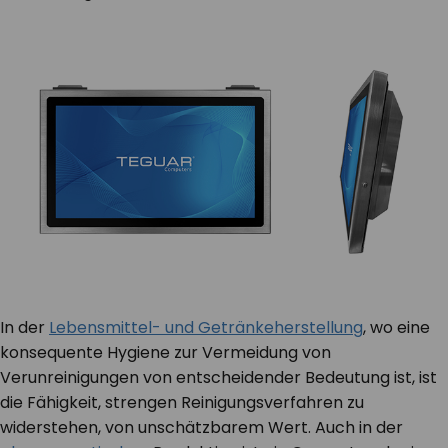
In der
Lebensmittel- und Getränkeherstellung
, wo eine
konsequente Hygiene zur Vermeidung von
Verunreinigungen von entscheidender Bedeutung ist, ist
die Fähigkeit, strengen Reinigungsverfahren zu
widerstehen, von unschätzbarem Wert. Auch in der