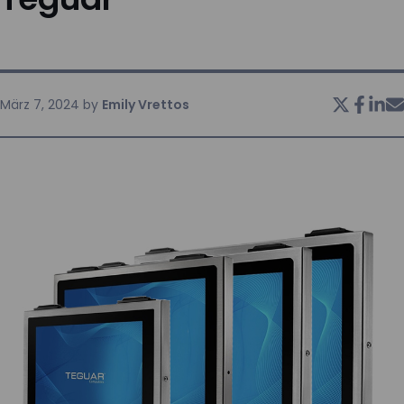
KONTAKT
März 7, 2024
by
Emily Vrettos