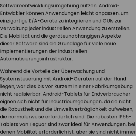
Softwareentwicklungsumgebung nutzen. Android-
Entwickler können Anwendungen leicht anpassen, um
einzigartige E/A-Geräte zu integrieren und GUIs zur
Verwaltung jeder industriellen Anwendung zu erstellen.
Die Mobilität und die geräteunabhängigen Aspekte
dieser Software sind die Grundlage für viele neue
Implementierungen der industriellen
Automatisierungsinfrastruktur.
Während die Vorteile der Überwachung und
Systemsteuerung mit Android-Geräten auf der Hand
liegen, war dies bis vor kurzem in einer Fabrikumgebung
nicht realisierbar. Android-Tablets für Endverbraucher
eignen sich nicht für Industrieumgebungen, da sie nicht
die Robustheit und die Umweltverträglichkeit aufweisen,
die normalerweise erforderlich sind. Die robusten IP65-
Tablets von Teguar sind zwar ideal für Anwendungen, bei
denen Mobilität erforderlich ist, aber sie sind nicht immer