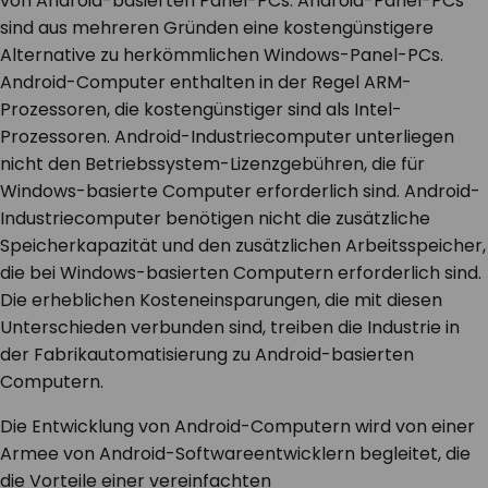
von Android-basierten Panel-PCs. Android-Panel-PCs
sind aus mehreren Gründen eine kostengünstigere
Alternative zu herkömmlichen Windows-Panel-PCs.
Android-Computer enthalten in der Regel ARM-
Prozessoren, die kostengünstiger sind als Intel-
Prozessoren. Android-Industriecomputer unterliegen
nicht den Betriebssystem-Lizenzgebühren, die für
Windows-basierte Computer erforderlich sind. Android-
Industriecomputer benötigen nicht die zusätzliche
Speicherkapazität und den zusätzlichen Arbeitsspeicher,
die bei Windows-basierten Computern erforderlich sind.
Die erheblichen Kosteneinsparungen, die mit diesen
Unterschieden verbunden sind, treiben die Industrie in
der Fabrikautomatisierung zu Android-basierten
Computern.
Die Entwicklung von Android-Computern wird von einer
Armee von Android-Softwareentwicklern begleitet, die
die Vorteile einer vereinfachten