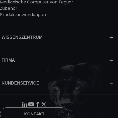
Medizinische Computer von Teguar
Zubehör
Produktanwendungen
WISSENSZENTRUM
FIRMA
KUNDENSERVICE
KONTAKT