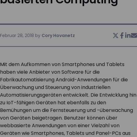
KONTAKT
Februar 28, 2018
by
Cory Hovanetz
Mit dem Aufkommen von Smartphones und Tablets
haben viele Anbieter von Software für die
Fabrikautomatisierung Android-Anwendungen für die
Überwachung und Steuerung von industriellen
Automatisierungsgeräten entwickelt. Die Entwicklung hin
zu IoT-fähigen Geräten hat ebenfalls zu den
Bemühungen um die Fernsteuerung und -überwachung
von Geräten beigetragen. Benutzer können über
webbasierte Anwendungen von einer Vielzahl von
Geräten wie Smartphones, Tablets und Panel-PCs aus