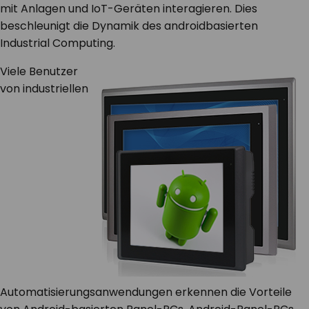
mit Anlagen und IoT-Geräten interagieren. Dies
beschleunigt die Dynamik des androidbasierten
Industrial Computing.
Viele Benutzer
von industriellen
Automatisierungsanwendungen erkennen die Vorteile