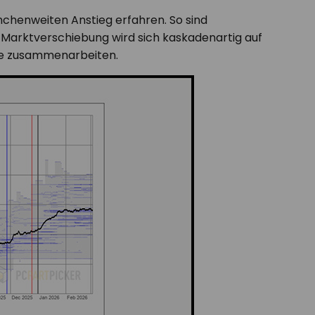
anchenweiten Anstieg erfahren. So sind
 Marktverschiebung wird sich kaskadenartig auf
are zusammenarbeiten.