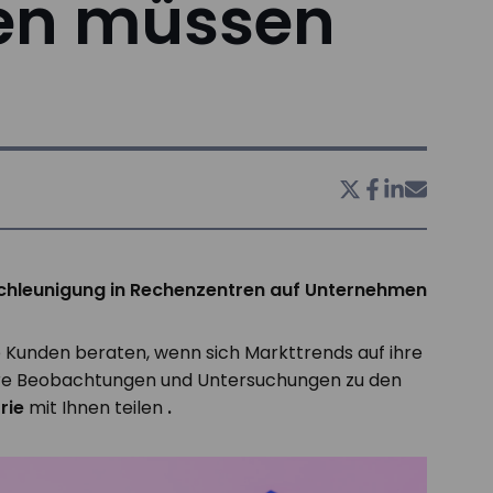
llen müssen
Beschleunigung in Rechenzentren auf Unternehmen
re Kunden beraten, wenn sich Markttrends auf ihre
sere Beobachtungen und Untersuchungen zu den
rie
mit Ihnen teilen
.