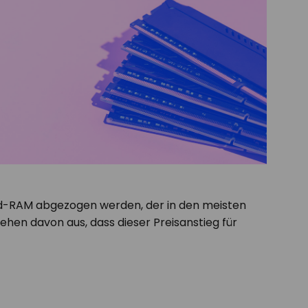
rd-RAM abgezogen werden, der in den meisten
 gehen davon aus, dass dieser Preisanstieg für