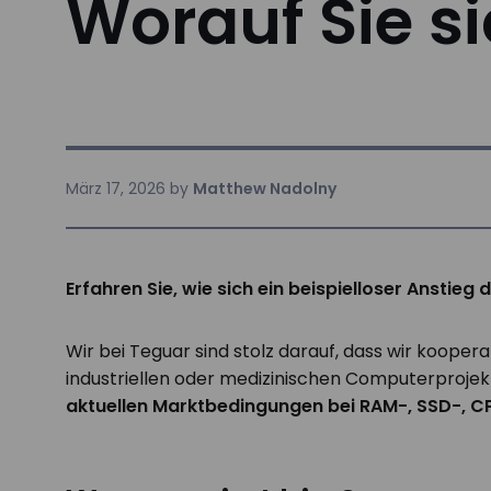
Worauf Sie si
März 17, 2026
by
Matthew Nadolny
Erfahren Sie, wie sich ein beispielloser Ansti
Wir bei Teguar sind stolz darauf, dass wir kooper
industriellen oder medizinischen Computerproje
aktuellen Marktbedingungen bei RAM-, SSD-, 