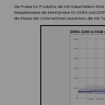
Die Preise für Produkte, die mit industriellem RA
beispielsweise die Marktpreise für DDR4 und DDR
die Klasse der Unternehmen auswirken, die mit 