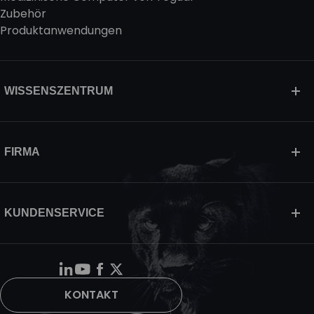
Zubehör
Produktanwendungen
WISSENSZENTRUM
FIRMA
KUNDENSERVICE
KONTAKT