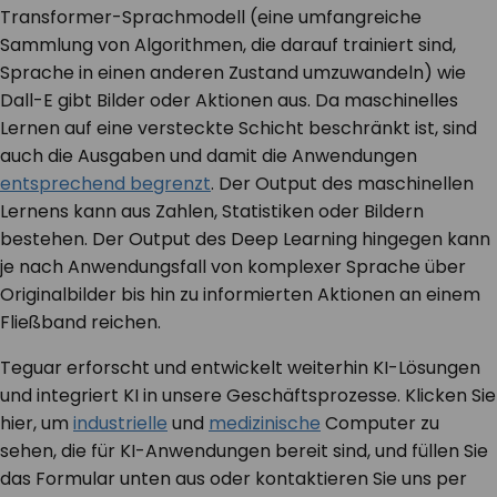
Transformer-Sprachmodell (eine umfangreiche
Sammlung von Algorithmen, die darauf trainiert sind,
Sprache in einen anderen Zustand umzuwandeln) wie
Dall-E gibt Bilder oder Aktionen aus. Da maschinelles
Lernen auf eine versteckte Schicht beschränkt ist, sind
auch die Ausgaben und damit die Anwendungen
entsprechend begrenzt
. Der Output des maschinellen
Lernens kann aus Zahlen, Statistiken oder Bildern
bestehen. Der Output des Deep Learning hingegen kann
je nach Anwendungsfall von komplexer Sprache über
Originalbilder bis hin zu informierten Aktionen an einem
Fließband reichen.
Teguar erforscht und entwickelt weiterhin KI-Lösungen
und integriert KI in unsere Geschäftsprozesse. Klicken Sie
hier, um
industrielle
und
medizinische
Computer zu
sehen, die für KI-Anwendungen bereit sind, und füllen Sie
das Formular unten aus oder kontaktieren Sie uns per