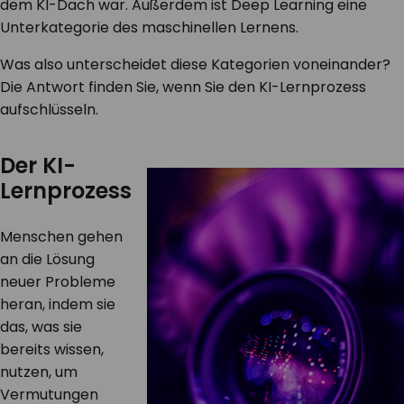
dem KI-Dach war. Außerdem ist Deep Learning eine
Unterkategorie des maschinellen Lernens.
Was also unterscheidet diese Kategorien voneinander?
Die Antwort finden Sie, wenn Sie den KI-Lernprozess
aufschlüsseln.
Der KI-
Lernprozess
Menschen gehen
an die Lösung
neuer Probleme
heran, indem sie
das, was sie
bereits wissen,
nutzen, um
Vermutungen