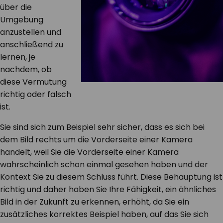
über die
Umgebung
anzustellen und
anschließend zu
lernen, je
nachdem, ob
diese Vermutung
richtig oder falsch
ist.
Sie sind sich zum Beispiel sehr sicher, dass es sich bei
dem Bild rechts um die Vorderseite einer Kamera
handelt, weil Sie die Vorderseite einer Kamera
wahrscheinlich schon einmal gesehen haben und der
Kontext Sie zu diesem Schluss führt. Diese Behauptung ist
richtig und daher haben Sie Ihre Fähigkeit, ein ähnliches
Bild in der Zukunft zu erkennen, erhöht, da Sie ein
zusätzliches korrektes Beispiel haben, auf das Sie sich