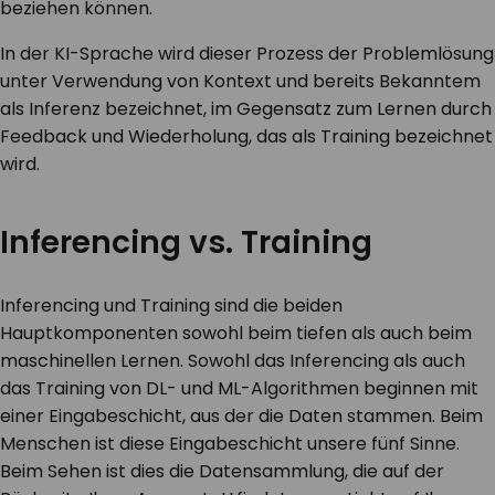
beziehen können.
In der KI-Sprache wird dieser Prozess der Problemlösung
unter Verwendung von Kontext und bereits Bekanntem
als
Inferenz
bezeichnet, im Gegensatz zum Lernen durch
Feedback und Wiederholung, das als
Training
bezeichnet
wird.
Inferencing vs. Training
Inferencing und Training sind die beiden
Hauptkomponenten sowohl beim tiefen als auch beim
maschinellen Lernen. Sowohl das Inferencing als auch
das Training von DL- und ML-Algorithmen beginnen mit
einer Eingabeschicht, aus der die Daten stammen. Beim
Menschen ist diese Eingabeschicht unsere fünf Sinne.
Beim Sehen ist dies die Datensammlung, die auf der