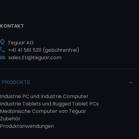
KONTAKT
Teguar AG
+41 41 561 5311 (gebührenfrei)
sales.EU@teguar.com
PRODUKTE
Industrie PC und Industrie Computer
Industrie Tablets und Rugged Tablet PCs
Medizinische Computer von Teguar
Zubehör
Produktanwendungen