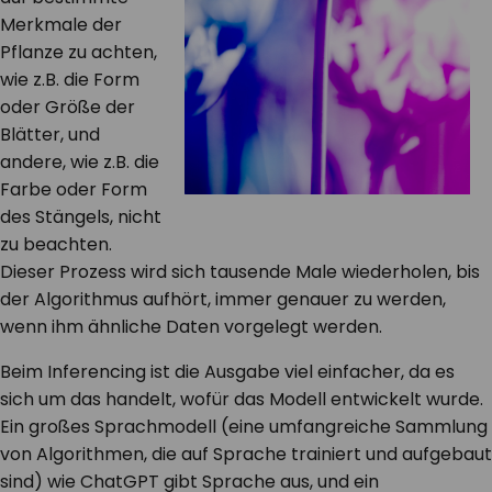
Merkmale der
Pflanze zu achten,
wie z.B. die Form
oder Größe der
Blätter, und
andere, wie z.B. die
Farbe oder Form
des Stängels, nicht
zu beachten.
Dieser Prozess wird sich tausende Male wiederholen, bis
der Algorithmus aufhört, immer genauer zu werden,
wenn ihm ähnliche Daten vorgelegt werden.
Beim Inferencing ist die Ausgabe viel einfacher, da es
sich um das handelt, wofür das Modell entwickelt wurde.
Ein großes Sprachmodell (eine umfangreiche Sammlung
von Algorithmen, die auf Sprache trainiert und aufgebaut
sind) wie ChatGPT gibt Sprache aus, und ein