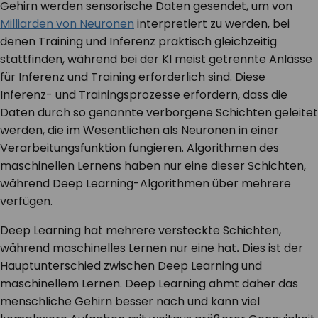
Gehirn werden sensorische Daten gesendet, um von
Milliarden von Neuronen
interpretiert zu werden, bei
denen Training und Inferenz praktisch gleichzeitig
stattfinden, während bei der KI meist getrennte Anlässe
für Inferenz und Training erforderlich sind. Diese
Inferenz- und Trainingsprozesse erfordern, dass die
Daten durch so genannte verborgene Schichten geleitet
werden, die im Wesentlichen als Neuronen in einer
Verarbeitungsfunktion fungieren. Algorithmen des
maschinellen Lernens haben nur eine dieser Schichten,
während Deep Learning-Algorithmen über mehrere
verfügen.
Deep Learning hat mehrere versteckte Schichten,
während maschinelles Lernen nur eine hat
.
Dies ist der
Hauptunterschied zwischen Deep Learning und
maschinellem Lernen. Deep Learning ahmt daher das
menschliche Gehirn besser nach und kann viel