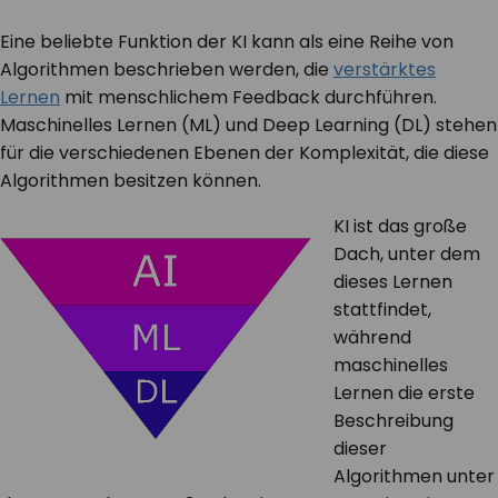
Eine beliebte Funktion der KI kann als eine Reihe von
Algorithmen beschrieben werden, die
verstärktes
Lernen
mit menschlichem Feedback durchführen.
Maschinelles Lernen (ML) und Deep Learning (DL) stehen
für die verschiedenen Ebenen der Komplexität, die diese
Algorithmen besitzen können.
KI ist das große
Dach, unter dem
dieses Lernen
stattfindet,
während
maschinelles
Lernen die erste
Beschreibung
dieser
Algorithmen unter