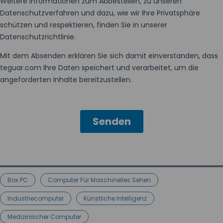
Box PC
Computer Für Maschinelles Sehen
Industriecomputer
Künstliche Intelligenz
Medizinischer Computer