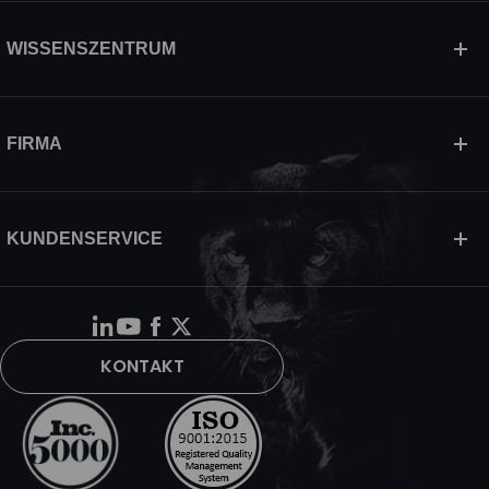
WISSENSZENTRUM
FIRMA
KUNDENSERVICE
KONTAKT