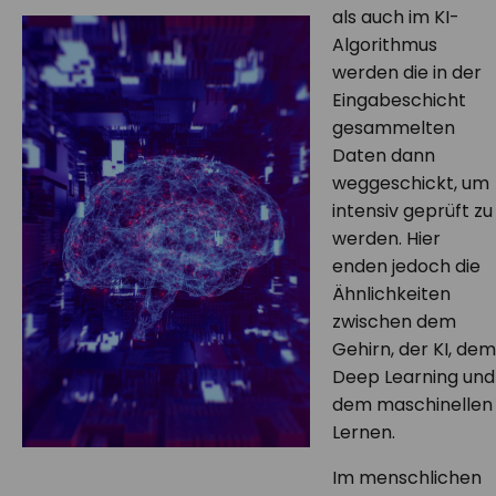
als auch im KI-
Algorithmus
werden die in der
Eingabeschicht
gesammelten
Daten dann
weggeschickt, um
intensiv geprüft zu
werden. Hier
enden jedoch die
Ähnlichkeiten
zwischen dem
Gehirn, der KI, dem
Deep Learning und
dem maschinellen
Lernen.
Im menschlichen