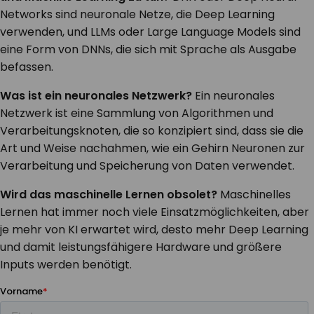
Networks sind neuronale Netze, die Deep Learning
verwenden, und LLMs oder Large Language Models sind
eine Form von DNNs, die sich mit Sprache als Ausgabe
befassen.
Was ist ein neuronales Netzwerk?
Ein neuronales
Netzwerk ist eine Sammlung von Algorithmen und
Verarbeitungsknoten, die so konzipiert sind, dass sie die
Art und Weise nachahmen, wie ein Gehirn Neuronen zur
Verarbeitung und Speicherung von Daten verwendet.
Wird das maschinelle Lernen obsolet?
Maschinelles
Lernen hat immer noch viele Einsatzmöglichkeiten, aber
je mehr von KI erwartet wird, desto mehr Deep Learning
und damit leistungsfähigere Hardware und größere
Inputs werden benötigt.