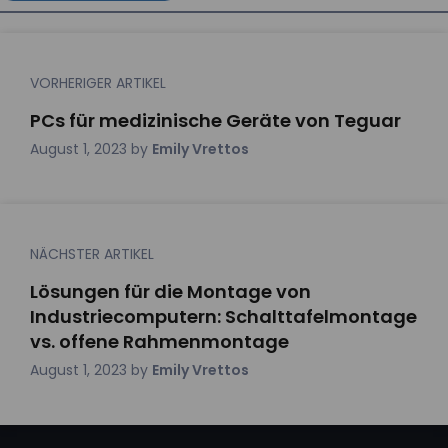
VORHERIGER ARTIKEL
PCs für medizinische Geräte von Teguar
August 1, 2023
by
Emily Vrettos
NÄCHSTER ARTIKEL
Lösungen für die Montage von
Industriecomputern: Schalttafelmontage
vs. offene Rahmenmontage
August 1, 2023
by
Emily Vrettos