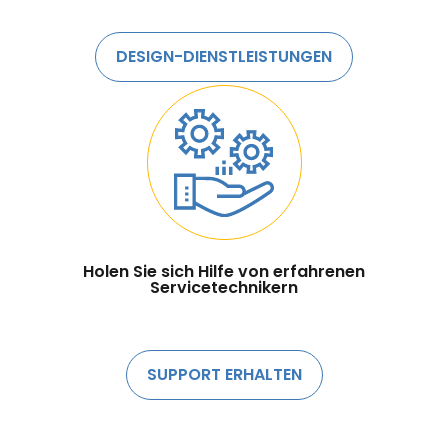
DESIGN-DIENSTLEISTUNGEN
Holen Sie sich Hilfe von erfahrenen
Servicetechnikern
SUPPORT ERHALTEN