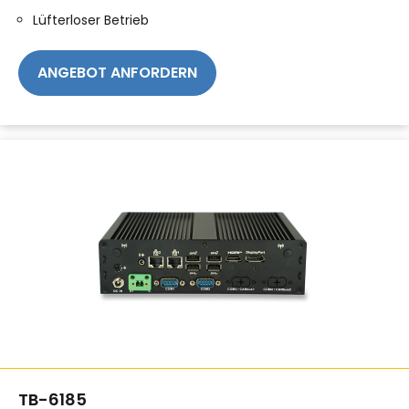
Lüfterloser Betrieb
ANGEBOT ANFORDERN
TB-6185