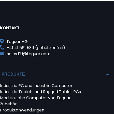
KONTAKT
Teguar AG
+41 41 561 5311 (gebührenfrei)
sales.EU@teguar.com
PRODUKTE
Industrie PC und Industrie Computer
Industrie Tablets und Rugged Tablet PCs
Medizinische Computer von Teguar
Zubehör
Produktanwendungen