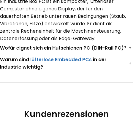
Ein Industrie Box PC ist ein kompakter, lüfterloser
Computer ohne eigenes Display, der für den
dauerhaften Betrieb unter rauen Bedingungen (Staub,
Vibrationen, Hitze) entwickelt wurde. Er dient als
zentrale Recheneinheit für die Maschinensteuerung,
Datenerfassung oder als Edge-Gateway.
Wofür eignet sich ein Hutschienen PC (DIN-Rail PC)?
+
Warum sind
lüfterlose Embedded PCs
in der
+
Industrie wichtig?
Kundenrezensionen