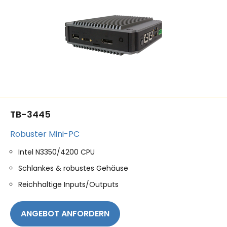
TB-3445
Robuster Mini-PC
Intel N3350/4200 CPU
Schlankes & robustes Gehäuse
Reichhaltige Inputs/Outputs
ANGEBOT ANFORDERN