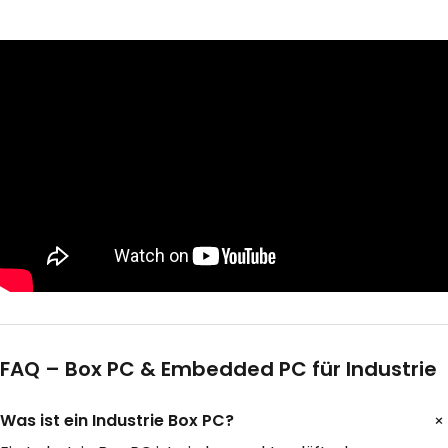
FAQ – Box PC & Embedded PC für Industrie
Was ist ein Industrie Box PC?