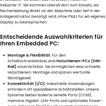
Industrie-IT. Sie kommen überall dort zum Einsatz, wo
Rechenleistung direkt an der Maschine oder tief in der
Anlagenstruktur benötigt wird, ohne Platz für ein eigenes
Display zu beanspruchen.
Entscheidende Auswahlkriterien für
Ihren Embedded PC:
Montage & Flexibilität:
Für den
Schaltschrankeinbau sind
Hutschienen-PCs (DIN-
Rail)
unverzichtbar. Sie ermöglichen eine schnelle
Hutschienen-Montage und sparen wertvolle
Montagezeit.
Konnektivität (I/O):
Industrielle Anwendungen
erfordern oft spezialisierte Schnittstellen. Unsere
Systeme bieten isolierte serielle Ports (COM),
mehrere Gigabit-LAN-Ports und optionales Power-