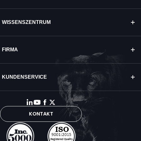
WISSENSZENTRUM
FIRMA
KUNDENSERVICE
KONTAKT