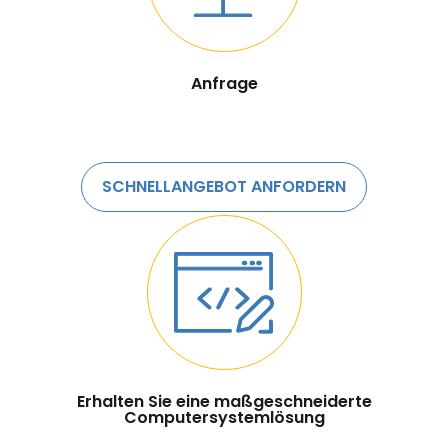
Anfrage
SCHNELLANGEBOT ANFORDERN
Erhalten Sie eine maßgeschneiderte
Computersystemlösung