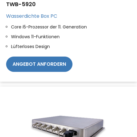
TWB-5920
Wasserdichte Box PC
Core i5-Prozessor der 11. Generation
Windows 11-Funktionen
Lüfterloses Design
ANGEBOT ANFORDERN