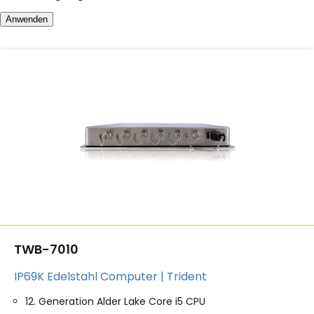
Anwenden
TWB-7010
IP69K Edelstahl Computer | Trident
12. Generation Alder Lake Core i5 CPU