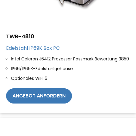
TWB-4810
Edelstahl IP69K Box PC
Intel Celeron J6412 Prozessor Passmark Bewertung 3850
IP66/IP69K-Edelstahlgehäuse
Optionales WiFi 6
ANGEBOT ANFORDERN