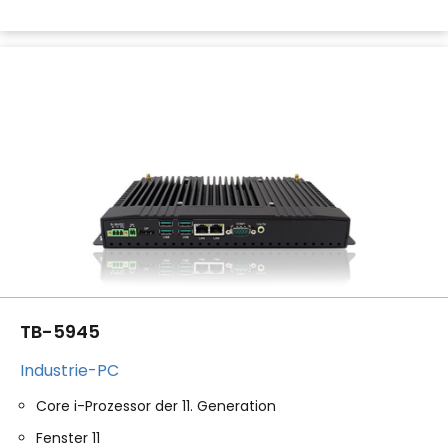
TB-5945
Industrie-PC
Core i-Prozessor der 11. Generation
Fenster 11