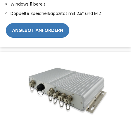
Windows 11 bereit
Doppelte Speicherkapazität mit 2,5″ und M.2
ANGEBOT ANFORDERN