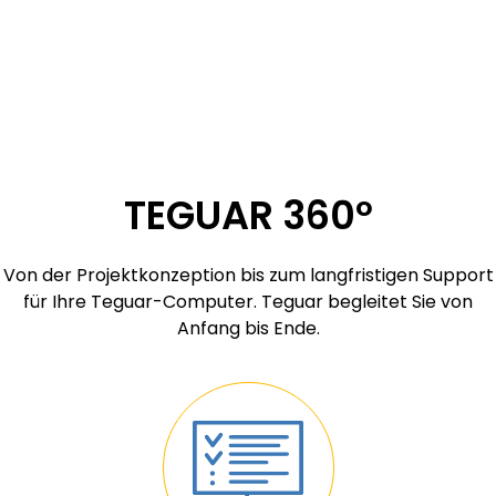
TEGUAR 360º
Von der Projektkonzeption bis zum langfristigen Support
für Ihre Teguar-Computer. Teguar begleitet Sie von
Anfang bis Ende.