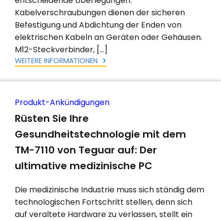
entscheidende Überlegungen.
Kabelverschraubungen dienen der sicheren
Befestigung und Abdichtung der Enden von
elektrischen Kabeln an Geräten oder Gehäusen.
M12-Steckverbinder, […]
WEITERE INFORMATIONEN
Produkt-Ankündigungen
Rüsten Sie Ihre
Gesundheitstechnologie mit dem
TM-7110 von Teguar auf: Der
ultimative medizinische PC
Die medizinische Industrie muss sich ständig dem
technologischen Fortschritt stellen, denn sich
auf veraltete Hardware zu verlassen, stellt ein