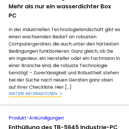
Mehr als nur ein wasserdichter Box
PC
In der industriellen Technologielandschaft gibt es
einen wachsenden Bedarf an robusten
Computergeräten, die auch unter den härtesten
Bedingungen funktionieren. Ganz gleich, ob Sie
ein Ingenieur, ein Hersteller oder ein Fachmann in
einer Branche sind, die robuste Technologie
benötigt – Zuverlässigkeit und Robustheit stehen
bei der Suche nach neuen Geräten ganz oben
auf Ihrer Checkliste. Hier […]
WEITERE INFORMATIONEN
Produkt-Ankündigungen
Enthüllung des TB-5945 Industrie-PC