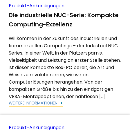
Produkt-Ankündigungen
Die industrielle NUC-Serie: Kompakte
Computing-Exzellenz
Willkommen in der Zukunft des industriellen und
kommerziellen Computings – der Industrial NUC
Series. In einer Welt, in der Platzersparnis,
Vielseitigkeit und Leistung an erster Stelle stehen,
ist dieser kompakte Box-PC bereit, die Art und
Weise zu revolutionieren, wie wir an
Computerlösungen herangehen. Von der
kompakten Größe bis hin zu den einzigartigen
VESA-Montageoptionen, der nahtlosen […]
WEITERE INFORMATIONEN
Produkt-Ankündigungen