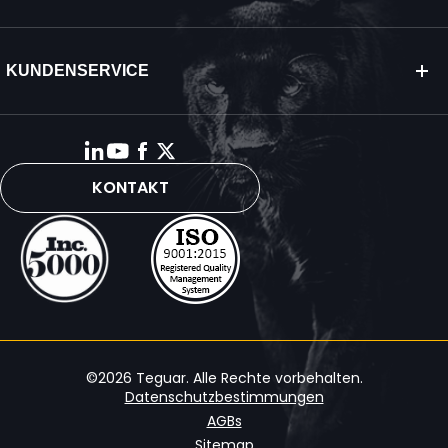
KUNDENSERVICE
KONTAKT
©2026 Teguar. Alle Rechte vorbehalten.
Datenschutzbestimmungen
AGBs
Sitemap