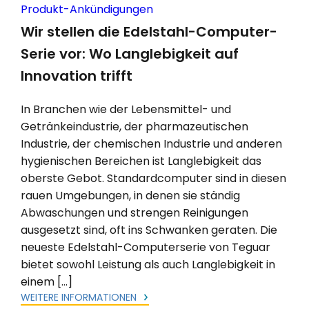
Produkt-Ankündigungen
Wir stellen die Edelstahl-Computer-
Serie vor: Wo Langlebigkeit auf
Innovation trifft
In Branchen wie der Lebensmittel- und
Getränkeindustrie, der pharmazeutischen
Industrie, der chemischen Industrie und anderen
hygienischen Bereichen ist Langlebigkeit das
oberste Gebot. Standardcomputer sind in diesen
rauen Umgebungen, in denen sie ständig
Abwaschungen und strengen Reinigungen
ausgesetzt sind, oft ins Schwanken geraten. Die
neueste Edelstahl-Computerserie von Teguar
bietet sowohl Leistung als auch Langlebigkeit in
einem […]
WEITERE INFORMATIONEN