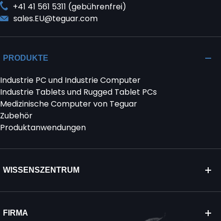
+41 41 561 5311 (gebührenfrei)
sales.EU@teguar.com
PRODUKTE
Industrie PC und Industrie Computer
Industrie Tablets und Rugged Tablet PCs
Medizinische Computer von Teguar
Zubehör
Produktanwendungen
WISSENSZENTRUM
FIRMA