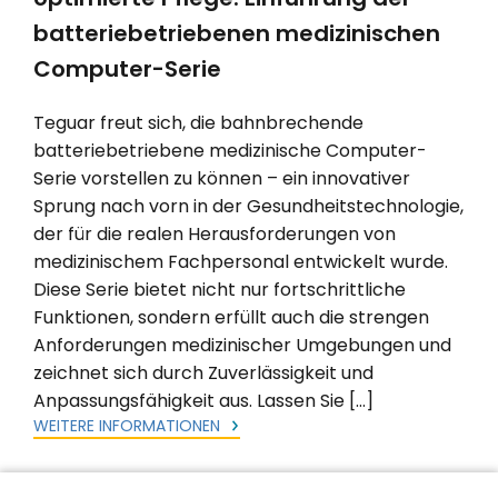
batteriebetriebenen medizinischen
Computer-Serie
Teguar freut sich, die bahnbrechende
batteriebetriebene medizinische Computer-
Serie vorstellen zu können – ein innovativer
Sprung nach vorn in der Gesundheitstechnologie,
der für die realen Herausforderungen von
medizinischem Fachpersonal entwickelt wurde.
Diese Serie bietet nicht nur fortschrittliche
Funktionen, sondern erfüllt auch die strengen
Anforderungen medizinischer Umgebungen und
zeichnet sich durch Zuverlässigkeit und
Anpassungsfähigkeit aus. Lassen Sie […]
WEITERE INFORMATIONEN