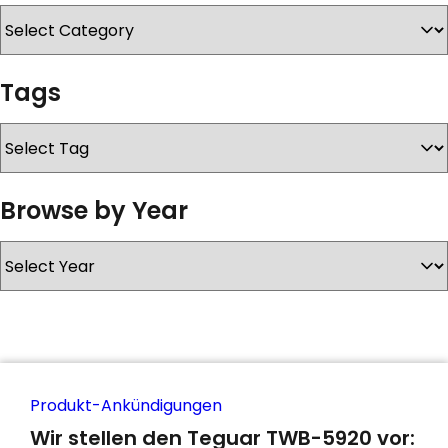
KONTAKT
Tags
Browse by Year
Produkt-Ankündigungen
Wir stellen den Teguar TWB-5920 vor: