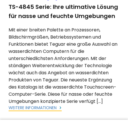
TS-4845 Serie: Ihre ultimative Lösung
für nasse und feuchte Umgebungen
Mit einer breiten Palette an Prozessoren,
Bildschirmgrößen, Betriebssystemen und
Funktionen bietet Teguar eine große Auswahl an
wasserdichten Computern für die
unterschiedlichsten Anforderungen. Mit der
ständigen Weiterentwicklung der Technologie
wächst auch das Angebot an wasserdichten
Produkten von Teguar. Die neueste Ergänzung
des Katalogs ist die wasserdichte Touchscreen-
Computer-Serie. Diese für nasse oder feuchte
Umgebungen konzipierte Serie verfügt […]
WEITERE INFORMATIONEN