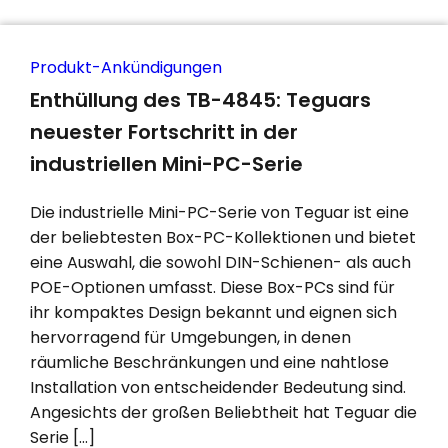
Produkt-Ankündigungen
Enthüllung des TB-4845: Teguars
neuester Fortschritt in der
industriellen Mini-PC-Serie
Die industrielle Mini-PC-Serie von Teguar ist eine
der beliebtesten Box-PC-Kollektionen und bietet
eine Auswahl, die sowohl DIN-Schienen- als auch
POE-Optionen umfasst. Diese Box-PCs sind für
ihr kompaktes Design bekannt und eignen sich
hervorragend für Umgebungen, in denen
räumliche Beschränkungen und eine nahtlose
Installation von entscheidender Bedeutung sind.
Angesichts der großen Beliebtheit hat Teguar die
Serie […]