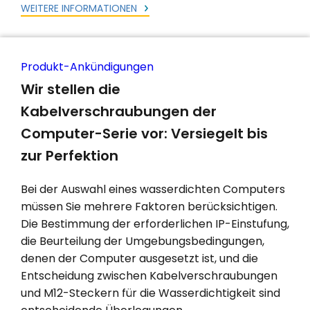
WEITERE INFORMATIONEN
Produkt-Ankündigungen
Wir stellen die
Kabelverschraubungen der
Computer-Serie vor: Versiegelt bis
zur Perfektion
Bei der Auswahl eines wasserdichten Computers
müssen Sie mehrere Faktoren berücksichtigen.
Die Bestimmung der erforderlichen IP-Einstufung,
die Beurteilung der Umgebungsbedingungen,
denen der Computer ausgesetzt ist, und die
Entscheidung zwischen Kabelverschraubungen
und M12-Steckern für die Wasserdichtigkeit sind