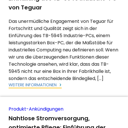
von Teguar
Das unermüdliche Engagement von Teguar für
Fortschritt und Qualität zeigt sich in der
Einführung des TB-5945 Industrie-PCs, einem
leistungsstarken Box-PC, der die Maßstäbe für
industrielles Computing neu definieren soll. Wenn
wir uns die überzeugenden Funktionen dieser
Technologie ansehen, wird klar, dass das TB-
5945 nicht nur eine Box in Ihrer Fabrikhalle ist,
sondern das entscheidende Bindeglied, […]
WEITERE INFORMATIONEN
Produkt-Ankündigungen
Nahtlose Stromversorgung,
optimierte Pflege: Einführung der