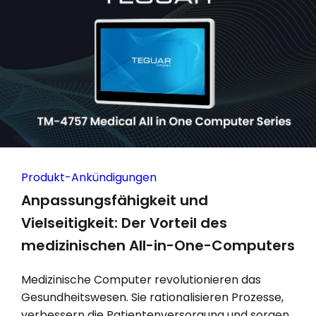
Produkt-Ankündigungen
Anpassungsfähigkeit und
Vielseitigkeit: Der Vorteil des
medizinischen All-in-One-Computers
Medizinische Computer revolutionieren das
Gesundheitswesen. Sie rationalisieren Prozesse,
verbessern die Patientenversorgung und sorgen