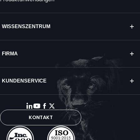
WISSENSZENTRUM
FIRMA
KUNDENSERVICE
KONTAKT