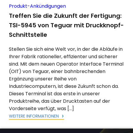
Produkt-Ankündigungen
Treffen Sie die Zukunft der Fertigung:
TSI-5945 von Teguar mit Druckknopf-
Schnittstelle
Stellen Sie sich eine Welt vor, in der die Abläufe in
Ihrer Fabrik rationeller, effizienter und sicherer
sind. Mit dem neuen Operator Interface Terminal
(OIT) von Teguar, einer bahnbrechenden
Ergänzung unserer Reihe von
Industriecomputern, ist diese Zukunft schon da.
Dieses Terminal ist das erste in unserer
Produktreihe, das über Drucktasten auf der
Vorderseite verfügt, was […]
WEITERE INFORMATIONEN