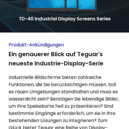
Produkt-Ankündigungen
Ein genauerer Blick auf Teguar's
neueste Industrie-Display-Serie
Industrielle Bildschirme bieten zahlreiche
Funktionen, die Sie berücksichtigen müssen. Soll
es rauen Umgebungen standhalten und muss es
wasserdicht sein? Benötigen Sie lebendige Bilder,
um Ihre Speisekarte hell zu präsentieren? Sind
bestimmte Eingänge erforderlich, um sie in Ihre
bestehenden Lösungen zu integrieren? Zum
Glück bietet Teguar eine Reihe von Display-