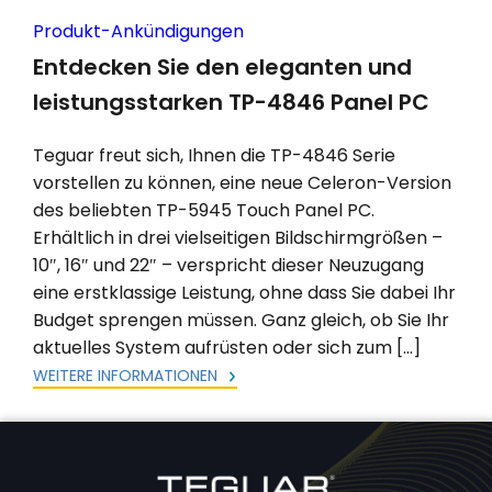
Produkt-Ankündigungen
Entdecken Sie den eleganten und
leistungsstarken TP-4846 Panel PC
Teguar freut sich, Ihnen die TP-4846 Serie
vorstellen zu können, eine neue Celeron-Version
des beliebten TP-5945 Touch Panel PC.
Erhältlich in drei vielseitigen Bildschirmgrößen –
10″, 16″ und 22″ – verspricht dieser Neuzugang
eine erstklassige Leistung, ohne dass Sie dabei Ihr
Budget sprengen müssen. Ganz gleich, ob Sie Ihr
aktuelles System aufrüsten oder sich zum […]
WEITERE INFORMATIONEN