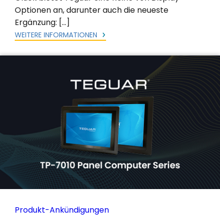
Optionen an, darunter auch die neueste
Ergänzung: […]
WEITERE INFORMATIONEN
Produkt-Ankündigungen