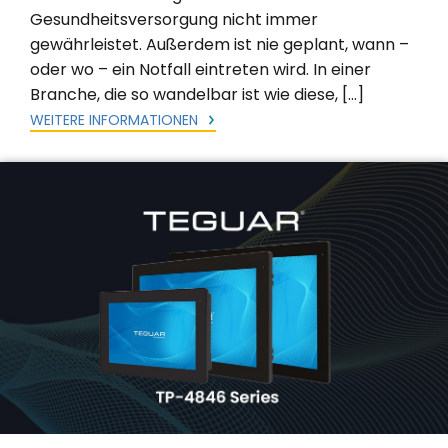
Gesundheitsversorgung nicht immer
gewährleistet. Außerdem ist nie geplant, wann –
oder wo – ein Notfall eintreten wird. In einer
Branche, die so wandelbar ist wie diese, […]
WEITERE INFORMATIONEN