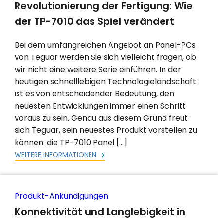
Revolutionierung der Fertigung: Wie
der TP-7010 das Spiel verändert
Bei dem umfangreichen Angebot an Panel-PCs
von Teguar werden Sie sich vielleicht fragen, ob
wir nicht eine weitere Serie einführen. In der
heutigen schnelllebigen Technologielandschaft
ist es von entscheidender Bedeutung, den
neuesten Entwicklungen immer einen Schritt
voraus zu sein. Genau aus diesem Grund freut
sich Teguar, sein neuestes Produkt vorstellen zu
können: die TP-7010 Panel […]
WEITERE INFORMATIONEN
Produkt-Ankündigungen
Konnektivität und Langlebigkeit in