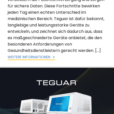
für sichere Daten. Diese Fortschritte bewirken
jeden Tag einen echten Unterschied im
medizinischen Bereich. Teguar ist dafür bekannt,
langlebige und leistungsstarke Geräte zu
entwickeln, und zeichnet sich dadurch aus, dass
es maßgeschneiderte Geräte anbietet, die den
besonderen Anforderungen von
Gesundheitsdienstleistern gerecht werden. […]
WEITERE INFORMATIONEN