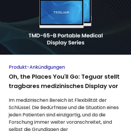
Produkt-Ankündigungen
Oh, the Places You'll Go: Teguar stellt
tragbares medizinisches Display vor
Im medizinischen Bereich ist Flexibilität der
Schlüssel. Die Bedürfnisse und die Situation eines
jeden Patienten sind einzigartig, und da die
Forschung immer weiter voranschreitet, sind
selbst die Grundlagen der