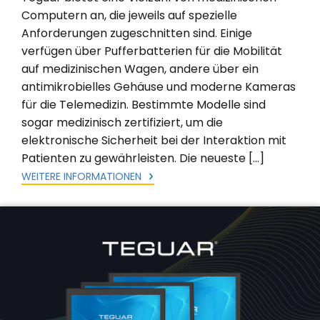
Computern an, die jeweils auf spezielle
Anforderungen zugeschnitten sind. Einige
verfügen über Pufferbatterien für die Mobilität
auf medizinischen Wagen, andere über ein
antimikrobielles Gehäuse und moderne Kameras
für die Telemedizin. Bestimmte Modelle sind
sogar medizinisch zertifiziert, um die
elektronische Sicherheit bei der Interaktion mit
Patienten zu gewährleisten. Die neueste […]
WEITERE INFORMATIONEN