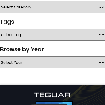
KONTAKT
Tags
Browse by Year