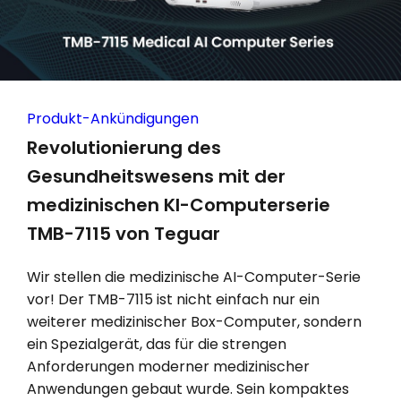
Produkt-Ankündigungen
Revolutionierung des
Gesundheitswesens mit der
medizinischen KI-Computerserie
TMB-7115 von Teguar
Wir stellen die medizinische AI-Computer-Serie
vor! Der TMB-7115 ist nicht einfach nur ein
weiterer medizinischer Box-Computer, sondern
ein Spezialgerät, das für die strengen
Anforderungen moderner medizinischer
Anwendungen gebaut wurde. Sein kompaktes