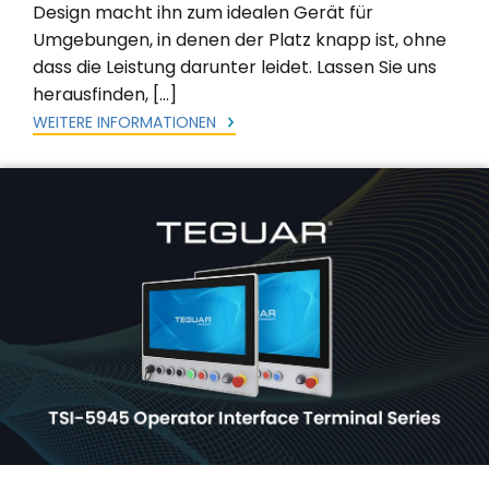
Design macht ihn zum idealen Gerät für
Umgebungen, in denen der Platz knapp ist, ohne
dass die Leistung darunter leidet. Lassen Sie uns
herausfinden, […]
WEITERE INFORMATIONEN