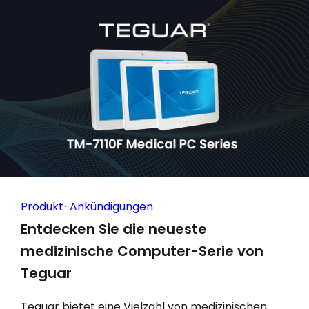
Produkt-Ankündigungen
Entdecken Sie die neueste
medizinische Computer-Serie von
Teguar
Teguar bietet eine Vielzahl von medizinischen